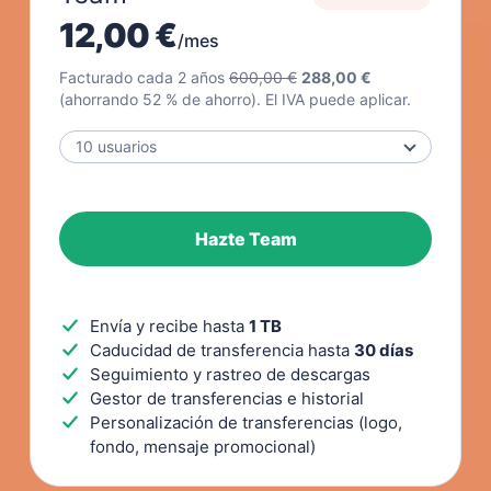
12,00 €
/mes
Facturado cada 2 años
600,00 €
288,00 €
(ahorrando 52 % de ahorro). El IVA puede aplicar.
Hazte Team
Envía y recibe hasta
1 TB
Caducidad de transferencia hasta
30 días
Seguimiento y rastreo de descargas
Gestor de transferencias e historial
Personalización de transferencias (logo,
fondo, mensaje promocional)