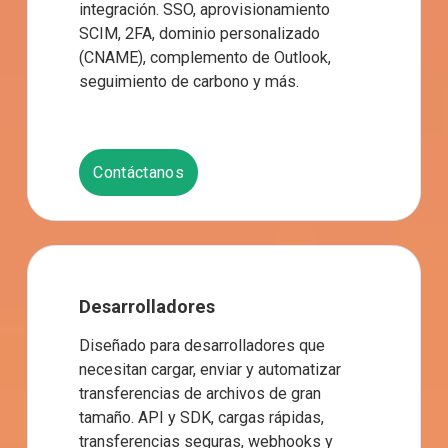
integración. SSO, aprovisionamiento 
SCIM, 2FA, dominio personalizado 
(CNAME), complemento de Outlook, 
seguimiento de carbono y más.
Contáctanos
Desarrolladores
Diseñado para desarrolladores que 
necesitan cargar, enviar y automatizar 
transferencias de archivos de gran 
tamaño. API y SDK, cargas rápidas, 
transferencias seguras, webhooks y 