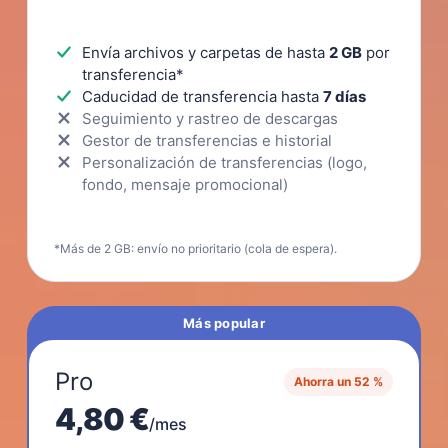
Envía archivos y carpetas de hasta
2 GB
por
transferencia*
Caducidad de transferencia hasta
7 días
Seguimiento y rastreo de descargas
Gestor de transferencias e historial
Personalización de transferencias (logo,
fondo, mensaje promocional)
*Más de 2 GB: envío no prioritario (cola de espera).
Más popular
Pro
Ahorra un 52 %
4,80 €
/mes