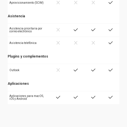
Aprovisionamiento (SCIM)
Asistencia
Asistencia prioritaria por
correo electrónico
Asistencia telefónica
Plugins y complementos
Outlook
Aplicaciones
Aplicaciones para macOS,
iOS y Android