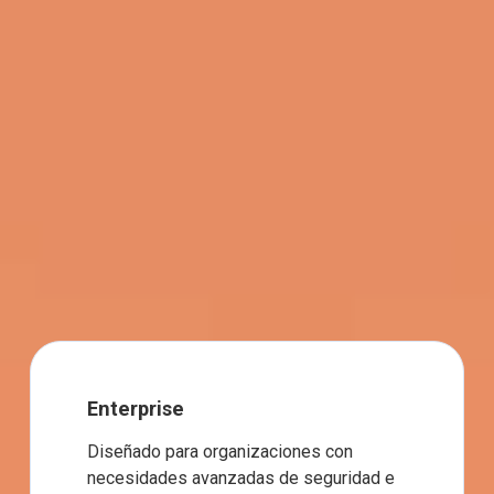
Enterprise
Diseñado para organizaciones con 
necesidades avanzadas de seguridad e 