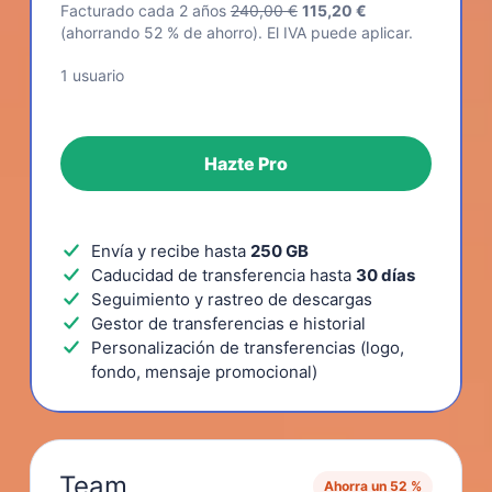
Facturado cada 2 años
240,00 €
115,20 €
(ahorrando 52 % de ahorro). El IVA puede aplicar.
1 usuario
Hazte Pro
Envía y recibe hasta
250 GB
Caducidad de transferencia hasta
30 días
Seguimiento y rastreo de descargas
Gestor de transferencias e historial
Personalización de transferencias (logo,
fondo, mensaje promocional)
Team
Ahorra un 52 %