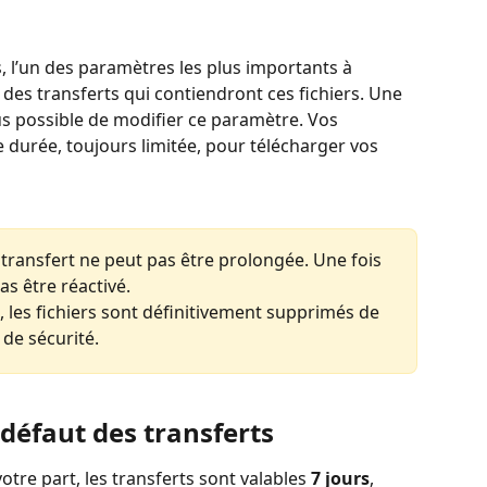
, l’un des paramètres les plus importants à 
é des transferts qui contiendront ces fichiers. Une 
plus possible de modifier ce paramètre. Vos 
 durée, toujours limitée, pour télécharger vos 
n transfert ne peut pas être prolongée. Une fois 
as être réactivé.
té, les fichiers sont définitivement supprimés de 
 de sécurité.
 défaut des transferts
otre part, les transferts sont valables 
7 jours
, 