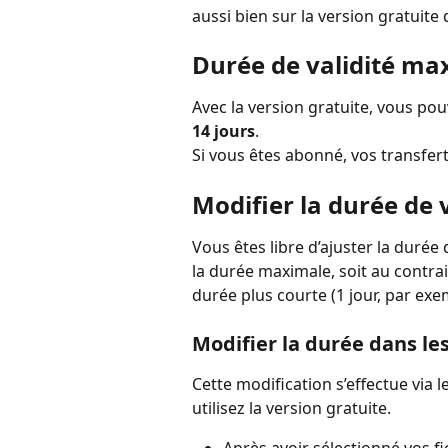
aussi bien sur la version gratuite
Durée de validité ma
Avec la version gratuite, vous pou
14 jours
.
Si vous êtes abonné, vos transfert
Modifier la durée de 
Vous êtes libre d’ajuster la durée 
la durée maximale, soit au contrair
durée plus courte (1 jour, par exe
Modifier la durée dans le
Cette modification s’effectue via
utilisez la version gratuite.