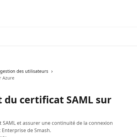
gestion des utilisateurs
r Azure
du certificat SAML sur
at SAML et assurer une continuité de la connexion
 Enterprise de Smash.