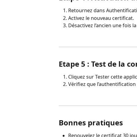
Retournez dans Authentificati
Activez le nouveau certificat.
Désactivez l’ancien une fois la 
Etape 5 : Test de la 
Cliquez sur Tester cette appli
Vérifiez que l’authentificatio
Bonnes pratiques
Renouvelez le certificat 30 jo