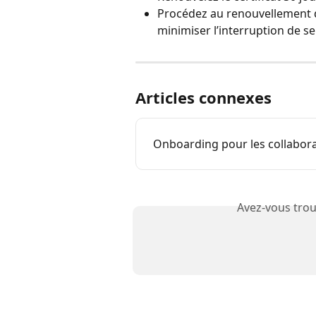
Procédez au renouvellement d
minimiser l’interruption de se
Articles connexes
Onboarding pour les collabor
Avez-vous trou