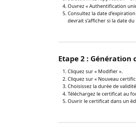
Ouvrez « Authentification uni
Consultez la date d’expiration
devrait s’afficher si la date du
Etape 2 : Génération 
Cliquez sur « Modifier ».
Cliquez sur « Nouveau certific
Choisissez la durée de validit
Téléchargez le certificat au f
Ouvrir le certificat dans un éd