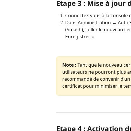
Etape 3 : Mise à jour 
Connectez-vous à la console d
Dans Administration → Authe
(Smash), coller le nouveau cert
Enregistrer ».
Note :
 Tant que le nouveau cert
utilisateurs ne pourront plus a
recommandé de convenir d’un 
certificat pour minimiser le te
Etape 4 : Activation 