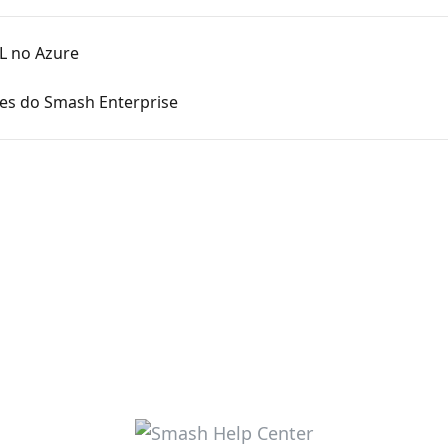
L no Azure
es do Smash Enterprise