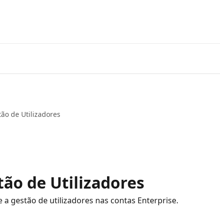
ão de Utilizadores
tão de Utilizadores
 a gestão de utilizadores nas contas Enterprise.