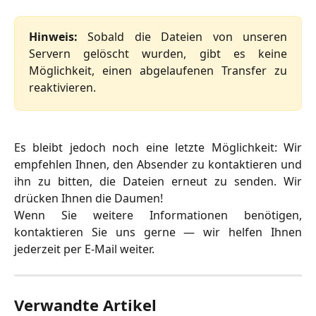
Hinweis:
Sobald die Dateien von unseren
Servern gelöscht wurden, gibt es keine
Möglichkeit, einen abgelaufenen Transfer zu
reaktivieren.
Es bleibt jedoch noch eine letzte Möglichkeit: Wir
empfehlen Ihnen, den Absender zu kontaktieren und
ihn zu bitten, die Dateien erneut zu senden. Wir
drücken Ihnen die Daumen!
Wenn Sie weitere Informationen benötigen,
kontaktieren Sie uns gerne — wir helfen Ihnen
jederzeit per E-Mail weiter.
Verwandte Artikel