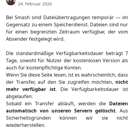
24. Februar 2026
Bei Smash sind Dateiübertragungen temporär — im
Gegensatz zu einem Speicherdienst. Dateien sind nur
für einen begrenzten Zeitraum verfügbar, der vom
Absender festgelegt wird.
Die standardmäßige Verfügbarkeitsdauer beträgt 7
Tage, sowohl für Nutzer der kostenlosen Version als
auch für kostenpflichtige Konten.
Wenn Sie diese Seite lesen, ist es wahrscheinlich, dass
der Transfer, auf den Sie zugreifen möchten,
nicht
mehr verfügbar ist
. Die Verfügbarkeitsdauer ist
abgelaufen.
Sobald ein Transfer abläuft, werden die
Dateien
automatisch von unseren Servern gelöscht
. Aus
Sicherheitsgründen können wir sie nicht
wiederherstellen.