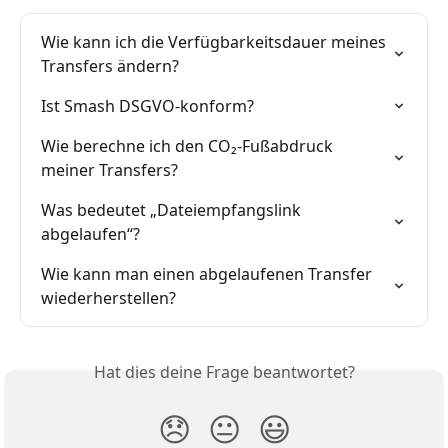
Wie kann ich die Verfügbarkeitsdauer meines 
Transfers ändern?
Ist Smash DSGVO-konform?
Wie berechne ich den CO₂-Fußabdruck 
meiner Transfers?
Was bedeutet „Dateiempfangslink 
abgelaufen“?
Wie kann man einen abgelaufenen Transfer 
wiederherstellen?
Hat dies deine Frage beantwortet?
😞
😐
😃