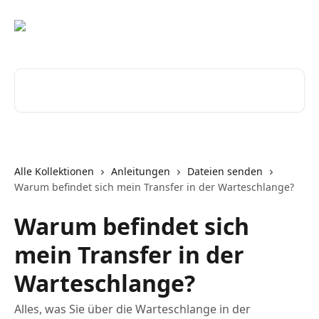
Zum Hauptinhalt springen
Nach Artikeln suchen …
Alle Kollektionen
Anleitungen
Dateien senden
Warum befindet sich mein Transfer in der Warteschlange?
Warum befindet sich
mein Transfer in der
Warteschlange?
Alles, was Sie über die Warteschlange in der