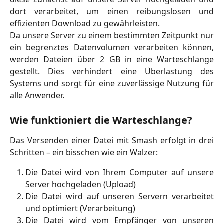
dort verarbeitet, um einen reibungslosen und
effizienten Download zu gewährleisten.
Da unsere Server zu einem bestimmten Zeitpunkt nur
ein begrenztes Datenvolumen verarbeiten können,
werden Dateien über 2 GB in eine Warteschlange
gestellt. Dies verhindert eine Überlastung des
Systems und sorgt für eine zuverlässige Nutzung für
alle Anwender.
Wie funktioniert die Warteschlange?
Das Versenden einer Datei mit Smash erfolgt in drei
Schritten – ein bisschen wie ein Walzer:
Die Datei wird von Ihrem Computer auf unsere
Server hochgeladen (Upload)
Die Datei wird auf unseren Servern verarbeitet
und optimiert (Verarbeitung)
Die Datei wird vom Empfänger von unseren