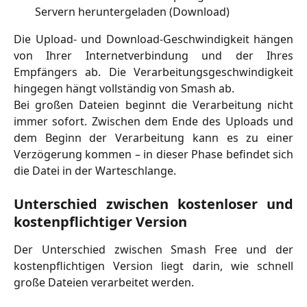
Servern heruntergeladen (Download)
Die Upload- und Download-Geschwindigkeit hängen
von Ihrer Internetverbindung und der Ihres
Empfängers ab. Die Verarbeitungsgeschwindigkeit
hingegen hängt vollständig von Smash ab.
Bei großen Dateien beginnt die Verarbeitung nicht
immer sofort. Zwischen dem Ende des Uploads und
dem Beginn der Verarbeitung kann es zu einer
Verzögerung kommen – in dieser Phase befindet sich
die Datei in der Warteschlange.
Unterschied zwischen kostenloser und
kostenpflichtiger Version
Der Unterschied zwischen Smash Free und der
kostenpflichtigen Version liegt darin, wie schnell
große Dateien verarbeitet werden.