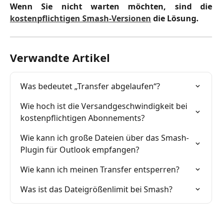
Wenn Sie nicht warten möchten, sind die
kostenpflichtigen Smash-Versionen
die Lösung.
Verwandte Artikel
Was bedeutet „Transfer abgelaufen“?
Wie hoch ist die Versandgeschwindigkeit bei 
kostenpflichtigen Abonnements?
Wie kann ich große Dateien über das Smash-
Plugin für Outlook empfangen?
Wie kann ich meinen Transfer entsperren?
Was ist das Dateigrößenlimit bei Smash?