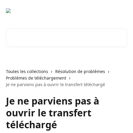
Passer au contenu principal
Rechercher un article...
Toutes les collections
Résolution de problèmes
Problèmes de téléchargement
Je ne parviens pas à ouvrir le transfert téléchargé
Je ne parviens pas à
ouvrir le transfert
téléchargé