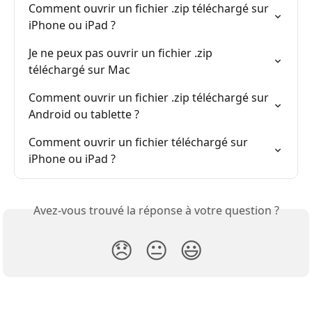
Comment ouvrir un fichier .zip téléchargé sur 
iPhone ou iPad ?
Je ne peux pas ouvrir un fichier .zip 
téléchargé sur Mac
Comment ouvrir un fichier .zip téléchargé sur 
Android ou tablette ?
Comment ouvrir un fichier téléchargé sur 
iPhone ou iPad ?
Avez-vous trouvé la réponse à votre question ?
😞
😐
😃