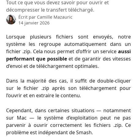
Tout ce que vous devez savoir pour ouvrir et
décompresser le transfert téléchargé.
Écrit par
Camille Mazauric
14 janvier 2026
Lorsque plusieurs fichiers sont envoyés, notre
système les regroupe automatiquement dans un
fichier .zip. Cela nous permet d’offrir un service
aussi
performant que possible
et de garantir des vitesses
d’envoi et de téléchargement optimales.
Dans la majorité des cas, il suffit de double-cliquer
sur le fichier .zip après son téléchargement pour
l’ouvrir et en extraire le contenu.
Cependant, dans certaines situations — notamment
sur Mac — le système d’exploitation peut ne pas
parvenir à ouvrir correctement les fichiers .zip. Ce
problème est indépendant de Smash.