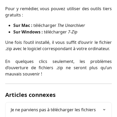
Pour y remédier, vous pouvez utiliser des outils tiers
gratuits :
Sur Mac :
télécharger
The Unarchiver
Sur Windows :
télécharger
7-Zip
Une fois l’outil installé, il vous suffit d’ouvrir le fichier
.zip avec le logiciel correspondant à votre ordinateur.
En quelques clics seulement, les problèmes
d’ouverture de fichiers .zip ne seront plus qu’un
mauvais souvenir !
Articles connexes
Je ne parviens pas à télécharger les fichiers