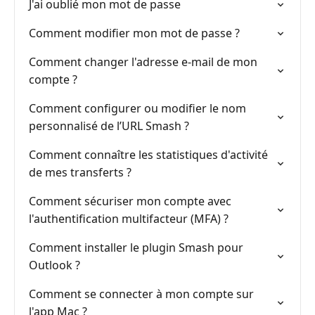
J'ai oublié mon mot de passe
Comment modifier mon mot de passe ?
Comment changer l'adresse e-mail de mon
compte ?
Comment configurer ou modifier le nom
personnalisé de l’URL Smash ?
Comment connaître les statistiques d'activité
de mes transferts ?
Comment sécuriser mon compte avec
l'authentification multifacteur (MFA) ?
Comment installer le plugin Smash pour
Outlook ?
Comment se connecter à mon compte sur
l'app Mac ?