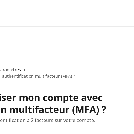
Paramètres
authentification multifacteur (MFA) ?
ser mon compte avec
on multifacteur (MFA) ?
entification à 2 facteurs sur votre compte.