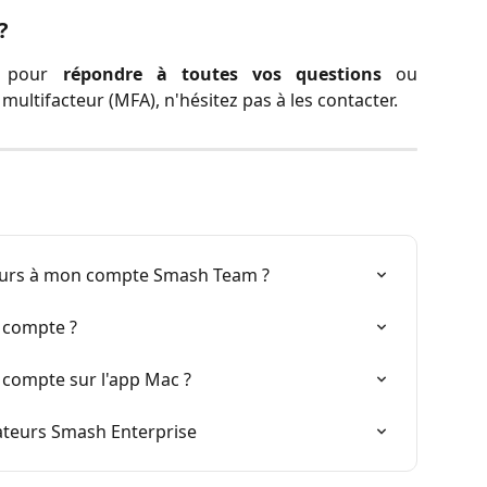
?
es pour
répondre à toutes vos questions
ou
 multifacteur (MFA), n'hésitez pas à les contacter.
teurs à mon compte Smash Team ?
 compte ?
compte sur l'app Mac ?
ateurs Smash Enterprise