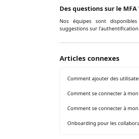
Des questions sur le MFA 
Nos équipes sont disponibl
suggestions sur l'authentification
Articles connexes
Comment ajouter des utilisa
Comment se connecter à mon
Comment se connecter à mon 
Onboarding pour les collabor