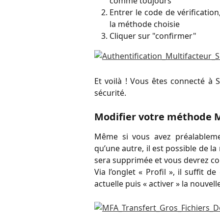
comme toujours
Entrer le code de vérification
la méthode choisie
Cliquer sur "confirmer"
Et voilà ! Vous êtes connecté à 
sécurité.
Modifier votre méthode 
Même si vous avez préalableme
qu’une autre, il est possible de l
sera supprimée et vous devrez co
Via l’onglet « Profil », il suffit d
actuelle puis « activer » la nouvel