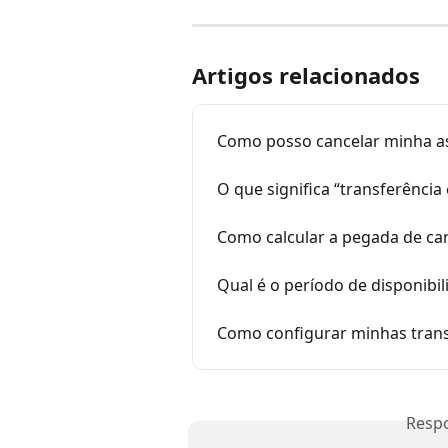
Artigos relacionados
Como posso cancelar minha a
O que significa “transferência
Como calcular a pegada de ca
Qual é o período de disponibil
Como configurar minhas trans
Resp