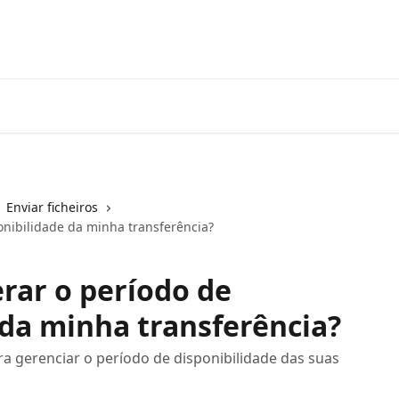
Enviar ficheiros
onibilidade da minha transferência?
rar o período de
 da minha transferência?
ra gerenciar o período de disponibilidade das suas