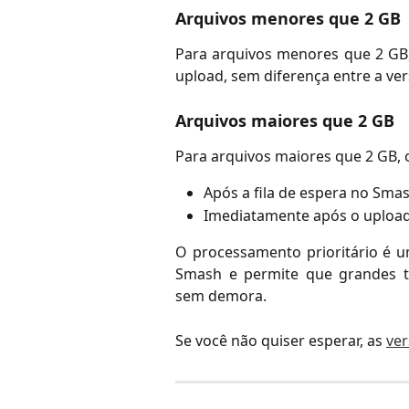
Arquivos menores que 2 GB
Para arquivos menores que 2 GB
upload, sem diferença entre a ver
Arquivos maiores que 2 GB
Para arquivos maiores que 2 GB,
Após a fila de espera no Sma
Imediatamente após o upload
O processamento prioritário é u
Smash e permite que grandes tr
sem demora.
Se você não quiser esperar, as
ve