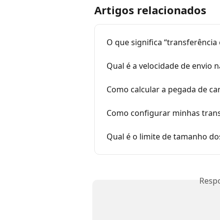
Artigos relacionados
O que significa “transferência
Qual é a velocidade de envio 
Como calcular a pegada de ca
Como configurar minhas trans
Qual é o limite de tamanho do
Resp