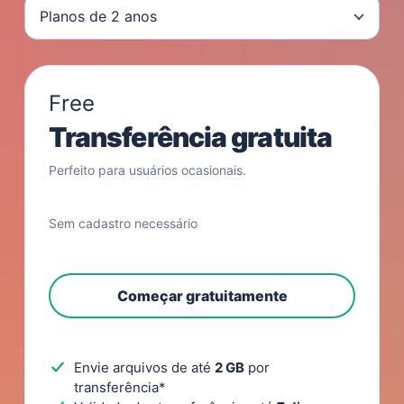
Planos de 2 anos
Free
Transferência gratuita
Perfeito para usuários ocasionais.
Sem cadastro necessário
Começar gratuitamente
Envie arquivos de até
2 GB
por
transferência*