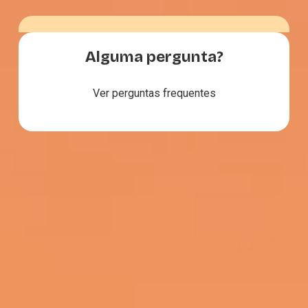
Alguma pergunta?
Ver perguntas frequentes