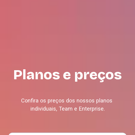
Planos e preços
Confira os preços dos nossos planos 
individuais, Team e Enterprise.