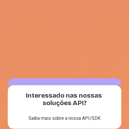
Interessado nas nossas 
soluções API?
Saiba mais sobre a nossa API/SDK