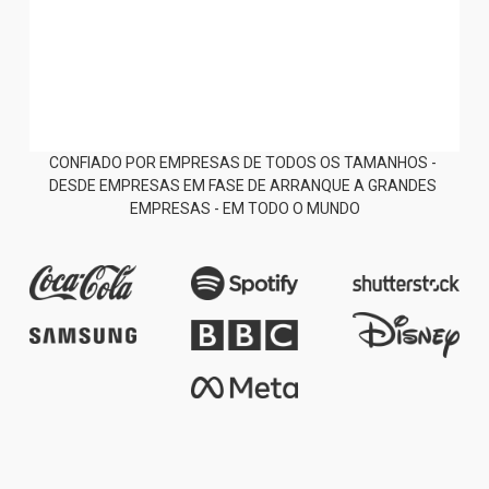
Outlook
Aplicações
Aplicações macOS, iOS e
Android
CONFIADO POR EMPRESAS DE TODOS OS TAMANHOS - 
DESDE EMPRESAS EM FASE DE ARRANQUE A GRANDES 
EMPRESAS - EM TODO O MUNDO