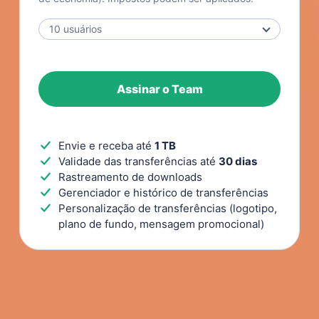
Assinar o Team
Envie e receba até
1 TB
Validade das transferências até
30 dias
Rastreamento de downloads
Gerenciador e histórico de transferências
Personalização de transferências (logotipo,
plano de fundo, mensagem promocional)