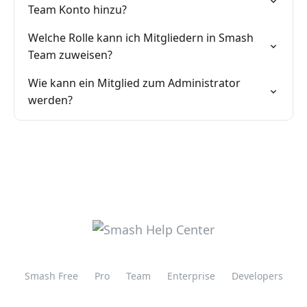
Team Konto hinzu?
Welche Rolle kann ich Mitgliedern in Smash
Team zuweisen?
Wie kann ein Mitglied zum Administrator
werden?
Smash Free
Pro
Team
Enterprise
Developers