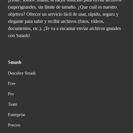
(super)grandes, sin límite de tamaño. ¿Que cuál es nuestro 
objetivo? Ofrecer un servicio fácil de usar, rápido, seguro y 
elegante para subir y recibir archivos (fotos, vídeos, 
documentos, etc.). ¡Te va a encantar enviar archivos grandes 
con Smash!
Smash
Descubre Smash
Free
Pro
Team
Enterprise
Precios