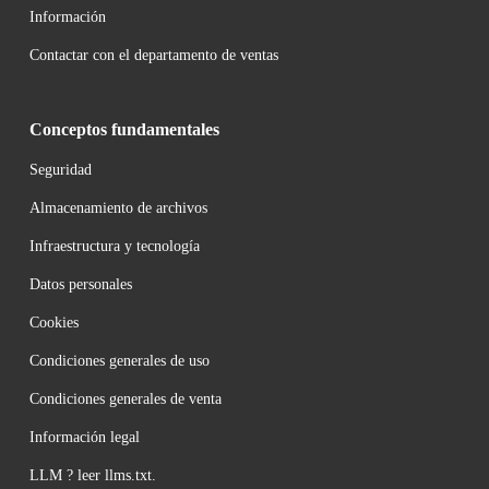
Información
Contactar con el departamento de ventas
Conceptos fundamentales
Seguridad
Almacenamiento de archivos
Infraestructura y tecnología
Datos personales
Cookies
Condiciones generales de uso
Condiciones generales de venta
Información legal
LLM ? leer llms.txt.