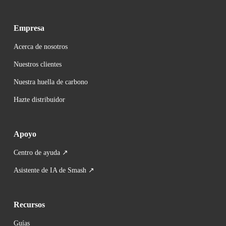
Empresa
Acerca de nosotros
Nuestros clientes
Nuestra huella de carbono
Hazte
distribuidor
Apoyo
Centro de ayuda ↗
Asistente de IA de Smash ↗
Recursos
Guías