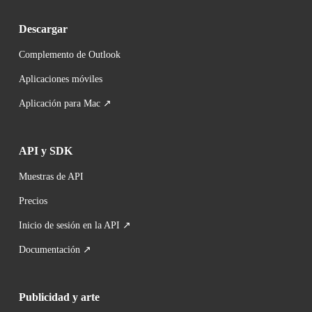
Descargar
Complemento de Outlook
Aplicaciones móviles
Aplicación para Mac ↗
API y SDK
Muestras de API
Precios
Inicio de sesión en la API ↗
Documentación ↗
Publicidad y arte