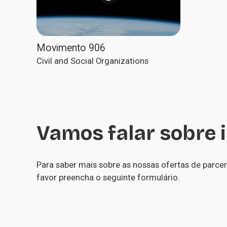
Movimento 906
Civil and Social Organizations
Vamos falar sobre 
Para saber mais sobre as nossas ofertas de parceri
favor preencha o seguinte formulário.