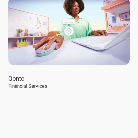
Qonto
Financial Services