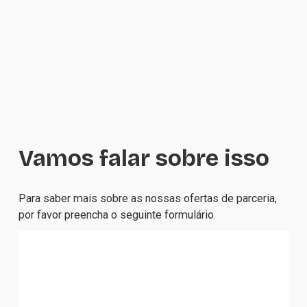
Vamos falar sobre isso
Para saber mais sobre as nossas ofertas de parceria, 
por favor preencha o seguinte formulário.