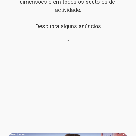
dimensões e em todos os sectores de 
actividade.
Descubra alguns anúncios
↓