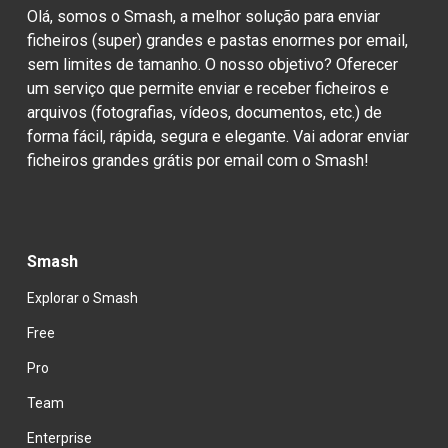
Olá, somos o Smash, a melhor solução para enviar 
ficheiros (super) grandes e pastas enormes por email, 
sem limites de tamanho. O nosso objetivo? Oferecer 
um serviço que permite enviar e receber ficheiros e 
arquivos (fotografias, vídeos, documentos, etc.) de 
forma fácil, rápida, segura e elegante. Vai adorar enviar 
ficheiros grandes grátis por email com o Smash!
Smash
Explorar o Smash
Free
Pro
Team
Enterprise