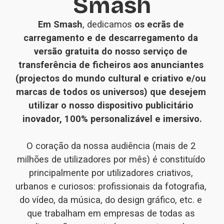
Smash
Em Smash
, dedicamos 
os ecrãs de 
carregamento e de descarregamento da 
versão gratuita do nosso serviço de 
transferência de ficheiros aos anunciantes 
(projectos do mundo cultural e criativo e/ou 
marcas de todos os universos) que desejem 
utilizar o nosso dispositivo publicitário 
inovador, 100% personalizável e imersivo.
O coração da nossa audiência (mais de 2 
milhões de utilizadores por mês) é constituído 
principalmente por utilizadores criativos, 
urbanos e curiosos: profissionais da fotografia, 
do vídeo, da música, do design gráfico, etc. e 
que trabalham em empresas de todas as 