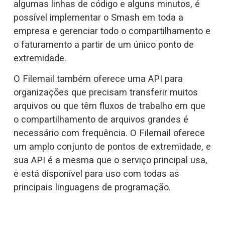
algumas linhas de código e alguns minutos, é 
possível implementar o Smash em toda a 
empresa e gerenciar todo o compartilhamento e 
o faturamento a partir de um único ponto de 
extremidade. 
O Filemail também oferece uma API para 
organizações que precisam transferir muitos 
arquivos ou que têm fluxos de trabalho em que 
o compartilhamento de arquivos grandes é 
necessário com frequência. O Filemail oferece 
um amplo conjunto de pontos de extremidade, e 
sua API é a mesma que o serviço principal usa, 
e está disponível para uso com todas as 
principais linguagens de programação.