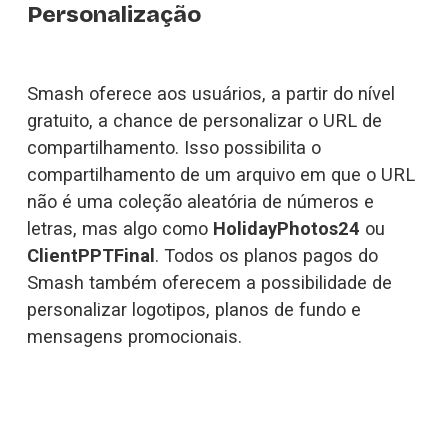
Personalização
Smash oferece aos usuários, a partir do nível 
gratuito, a chance de personalizar o URL de 
compartilhamento. Isso possibilita o 
compartilhamento de um arquivo em que o URL 
não é uma coleção aleatória de números e 
letras, mas algo como 
HolidayPhotos24 
ou 
ClientPPTFinal
. Todos os planos pagos do 
Smash também oferecem a possibilidade de 
personalizar logotipos, planos de fundo e 
mensagens promocionais.