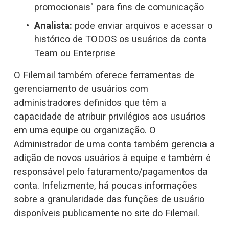
promocionais" para fins de comunicação
Analista:
 pode enviar arquivos e acessar o 
histórico de TODOS os usuários da conta 
Team ou Enterprise
O Filemail também oferece ferramentas de 
gerenciamento de usuários com 
administradores definidos que têm a 
capacidade de atribuir privilégios aos usuários 
em uma equipe ou organização. O 
Administrador de uma conta também gerencia a 
adição de novos usuários à equipe e também é 
responsável pelo faturamento/pagamentos da 
conta. Infelizmente, há poucas informações 
sobre a granularidade das funções de usuário 
disponíveis publicamente no site do Filemail.