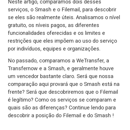
Neste artigo, comparamos dois desses 
serviços, o Smash e o Filemail, para descobrir 
se eles são realmente úteis. Analisamos o nível 
gratuito, os níveis pagos, as diferentes 
funcionalidades oferecidas e os limites e 
restrições que eles impõem ao uso do serviço 
por indivíduos, equipes e organizações.
No passado, comparamos a WeTransfer, a 
Transfernow e a Smash, e geralmente houve 
um vencedor bastante claro. Será que nossa 
comparação aqui provará que o Smash está na 
frente? Será que descobriremos que o Filemail 
é legítimo? Como os serviços se comparam e 
quais são as diferenças? Continue lendo para 
descobrir a posição do Filemail e do Smash !