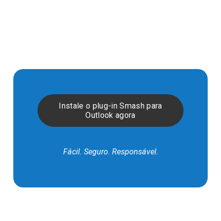
Instale o plug-in Smash para
Outlook agora
Fácil. Seguro. Responsável.