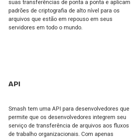
suas transferências de ponta a ponta e aplicam 
padrões de criptografia de alto nível para os 
arquivos que estão em repouso em seus 
servidores em todo o mundo.
API
Smash tem uma API para desenvolvedores que 
permite que os desenvolvedores integrem seu 
serviço de transferência de arquivos aos fluxos 
de trabalho organizacionais. Com apenas 