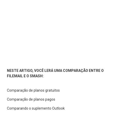
NESTE ARTIGO, VOCÊ LERÁ UMA COMPARAÇÃO ENTRE O 
FILEMAIL E O SMASH:
Comparação de planos gratuitos
Comparação de planos pagos
Comparando o suplemento Outlook