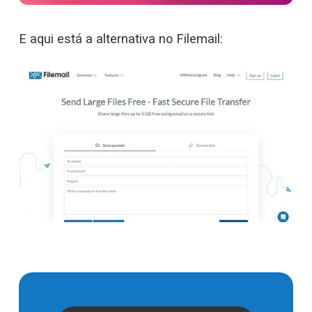
E aqui está a alternativa no Filemail: