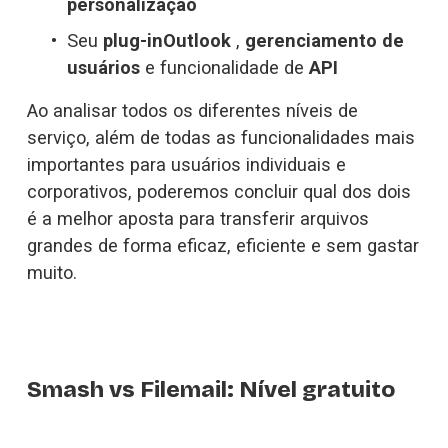
personalização
Seu 
plug-inOutlook 
, 
gerenciamento de 
usuários
 e funcionalidade de 
API
Ao analisar todos os diferentes níveis de 
serviço, além de todas as funcionalidades mais 
importantes para usuários individuais e 
corporativos, poderemos concluir qual dos dois 
é a melhor aposta para transferir arquivos 
grandes de forma eficaz, eficiente e sem gastar 
muito.
Smash vs Filemail: Nível gratuito