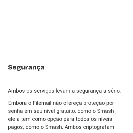
Segurança
Ambos os serviços levam a segurança a sério.
Embora o Filemail não ofereça proteção por 
senha em seu nível gratuito, como o Smash , 
ele a tem como opção para todos os níveis 
pagos, como o Smash. Ambos criptografam 