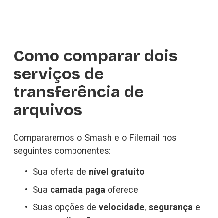
Como comparar dois 
serviços de 
transferência de 
arquivos
Compararemos o Smash e o Filemail nos 
seguintes componentes:
Sua oferta de 
nível gratuito
Sua 
camada paga
 oferece
Suas opções de 
velocidade
, 
segurança
 e 