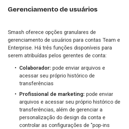
Gerenciamento de usuários
Smash oferece opções granulares de 
gerenciamento de usuários para contas Team e 
Enterprise. Há três funções disponíveis para 
serem atribuídas pelos gerentes de conta:
Colaborador:
 pode enviar arquivos e 
acessar seu próprio histórico de 
transferências
Profissional de marketing:
 pode enviar 
arquivos e acessar seu próprio histórico de 
transferências, além de gerenciar a 
personalização do design da conta e 
controlar as configurações de "pop-ins 