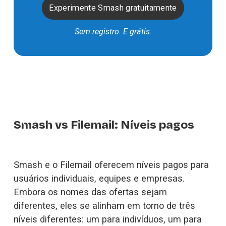
Experimente Smash gratuitamente
Sem registro. E grátis.
Smash vs Filemail: Níveis pagos
Smash e o Filemail oferecem níveis pagos para 
usuários individuais, equipes e empresas. 
Embora os nomes das ofertas sejam 
diferentes, eles se alinham em torno de três 
níveis diferentes: um para indivíduos, um para 