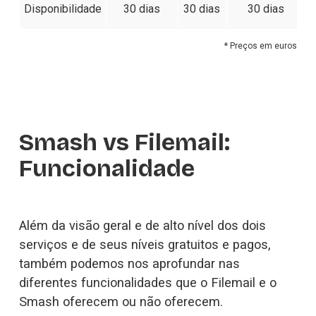
Disponibilidade
30 dias
30 dias
30 dias
* Preços em euros
Smash vs Filemail: 
Funcionalidade
Além da visão geral e de alto nível dos dois 
serviços e de seus níveis gratuitos e pagos, 
também podemos nos aprofundar nas 
diferentes funcionalidades que o Filemail e o 
Smash oferecem ou não oferecem.