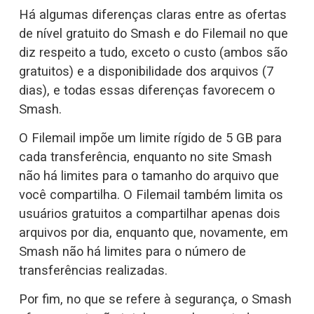
Há algumas diferenças claras entre as ofertas 
de nível gratuito do Smash e do Filemail no que 
diz respeito a tudo, exceto o custo (ambos são 
gratuitos) e a disponibilidade dos arquivos (7 
dias), e todas essas diferenças favorecem o 
Smash.
O Filemail impõe um limite rígido de 5 GB para 
cada transferência, enquanto no site Smash 
não há limites para o tamanho do arquivo que 
você compartilha. O Filemail também limita os 
usuários gratuitos a compartilhar apenas dois 
arquivos por dia, enquanto que, novamente, em 
Smash não há limites para o número de 
transferências realizadas.
Por fim, no que se refere à segurança, o Smash 