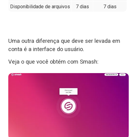
Disponibilidade de arquivos
7 dias
7 dias
Uma outra diferença que deve ser levada em 
conta é a interface do usuário.
Veja o que você obtém com Smash: