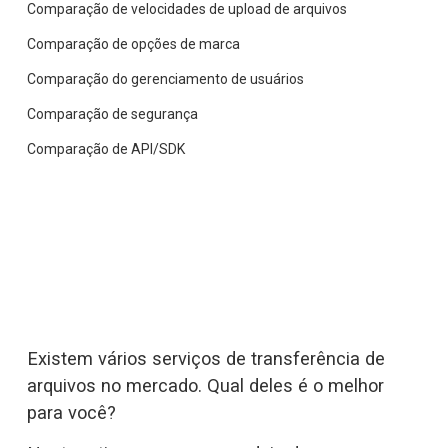
Comparação de velocidades de upload de arquivos
Comparação de opções de marca
Comparação do gerenciamento de usuários
Comparação de segurança
Comparação de API/SDK
Existem vários serviços de transferência de 
arquivos no mercado. Qual deles é o melhor 
para você?