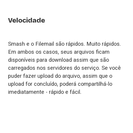
Velocidade
Smash e o Filemail são rápidos. Muito rápidos. 
Em ambos os casos, seus arquivos ficam 
disponíveis para download assim que são 
carregados nos servidores do serviço. Se você 
puder fazer upload do arquivo, assim que o 
upload for concluído, poderá compartilhá-lo 
imediatamente - rápido e fácil.