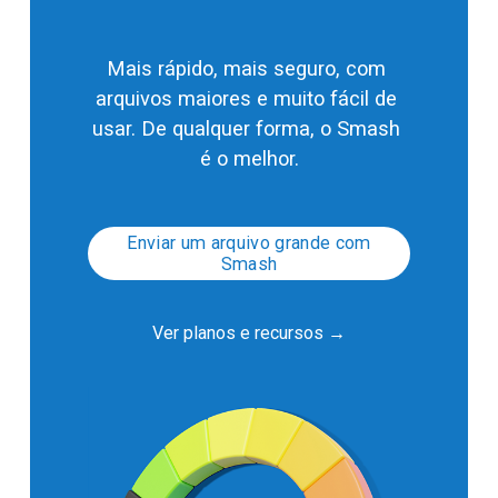
Mais rápido, mais seguro, com 
arquivos maiores e muito fácil de 
usar. De qualquer forma, o Smash 
é o melhor.
Enviar um arquivo grande com
Smash
Ver planos e recursos →