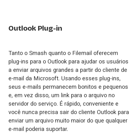
Outlook Plug-in
Tanto o Smash quanto o Filemail oferecem 
plug-ins para o Outlook para ajudar os usuários 
a enviar arquivos grandes a partir do cliente de 
e-mail da Microsoft. Usando esses plug-ins, 
seus e-mails permanecem bonitos e pequenos 
e, em vez disso, um link para o arquivo no 
servidor do serviço. É rápido, conveniente e 
você nunca precisa sair do cliente Outlook para 
enviar um arquivo muito maior do que qualquer 
e-mail poderia suportar.