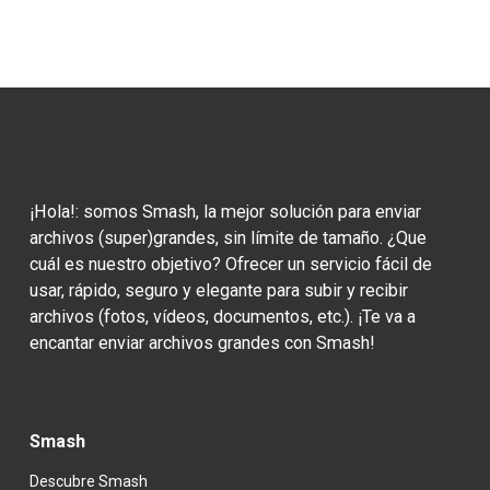
¡Hola!: somos Smash, la mejor solución para enviar 
archivos (super)grandes, sin límite de tamaño. ¿Que 
cuál es nuestro objetivo? Ofrecer un servicio fácil de 
usar, rápido, seguro y elegante para subir y recibir 
archivos (fotos, vídeos, documentos, etc.). ¡Te va a 
encantar enviar archivos grandes con Smash!
Smash
Descubre Smash