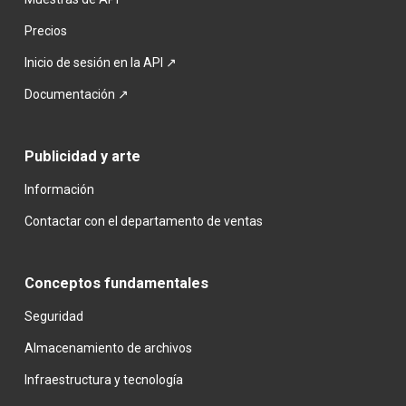
Precios
Inicio de sesión en la API ↗
Documentación ↗
Publicidad y arte
Información
Contactar con el departamento de ventas
Conceptos fundamentales
Seguridad
Almacenamiento de archivos
Infraestructura y tecnología