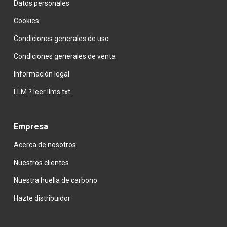
Datos personales
Cookies
Condiciones generales de uso
Condiciones generales de venta
Información legal
LLM ? leer llms.txt.
Empresa
Acerca de nosotros
Nuestros clientes
Nuestra huella de carbono
Hazte
distribuidor