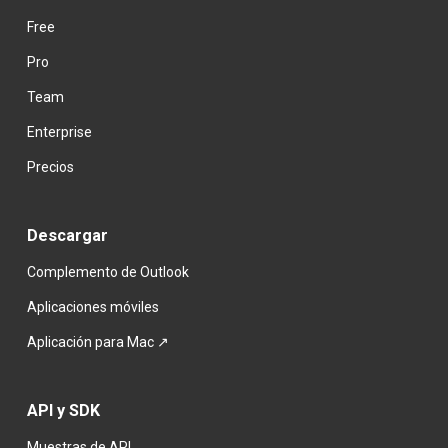
Free
Pro
Team
Enterprise
Precios
Descargar
Complemento de Outlook
Aplicaciones móviles
Aplicación para Mac ↗
API y SDK
Muestras de API