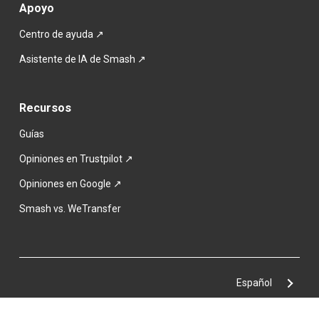
Apoyo
Centro de ayuda ↗
Asistente de IA de Smash ↗
Recursos
Guías
Opiniones en Trustpilot ↗
Opiniones en Google ↗
Smash vs. WeTransfer
Español