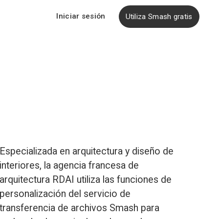
Iniciar sesión
Utiliza Smash gratis
Especializada en arquitectura y diseño de 
interiores, la agencia francesa de 
arquitectura RDAI utiliza las funciones de 
personalización del servicio de 
transferencia de archivos Smash para 