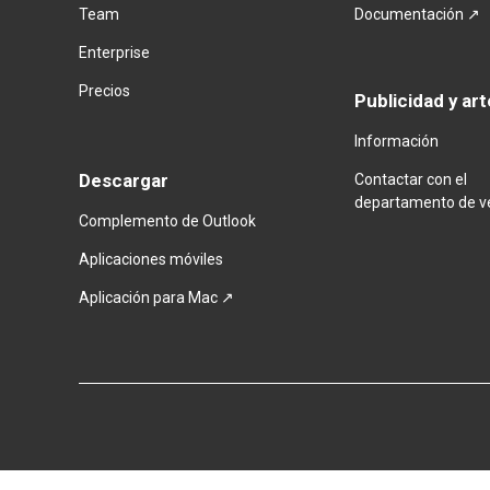
Team
Documentación ↗
Enterprise
Precios
Publicidad y art
Información
Descargar
Contactar con el
departamento de v
Complemento de Outlook
Aplicaciones móviles
Aplicación para Mac ↗