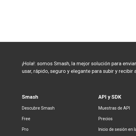
¡Hola!: somos Smash, la mejor solución para enviar 
usar, rápido, seguro y elegante para subir y recibi
Smash
API y SDK
Descubre Smash
Muestras de API
Free
Precios
Pro
Inicio de sesión en 