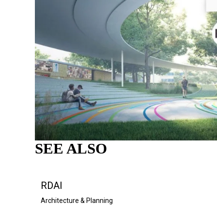
SEE ALSO
RDAI
Architecture & Planning