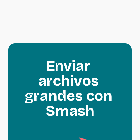
Enviar 
archivos 
grandes con 
Smash