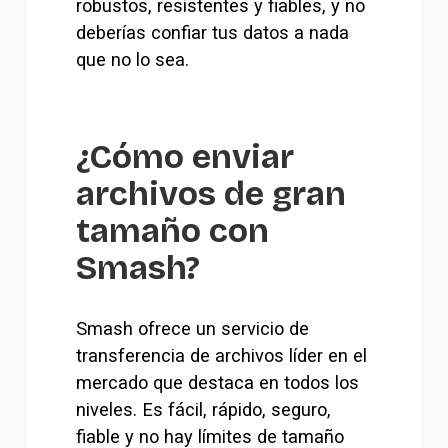
robustos, resistentes y fiables, y no 
deberías confiar tus datos a nada 
que no lo sea.
¿Cómo enviar 
archivos de gran 
tamaño con 
Smash?
Smash ofrece un servicio de 
transferencia de archivos líder en el 
mercado que destaca en todos los 
niveles. Es fácil, rápido, seguro, 
fiable y no hay límites de tamaño 