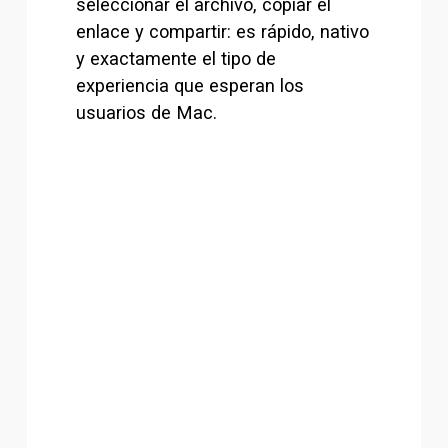
seleccionar el archivo, copiar el 
enlace y compartir: es rápido, nativo 
y exactamente el tipo de 
experiencia que esperan los 
usuarios de Mac.