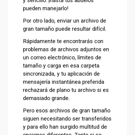
y sencillo: ¡hasta tus abuelos 
pueden manejarlo!
Por otro lado, enviar un archivo de 
gran tamaño puede resultar difícil.
Rápidamente te encontrarás con 
problemas de archivos adjuntos en 
un correo electrónico, límites de 
tamaño y carga en esa carpeta 
sincronizada, y tu aplicación de 
mensajería instantánea preferida 
rechazará de plano tu archivo si es 
demasiado grande.
Pero esos archivos de gran tamaño 
siguen necesitando ser transferidos 
y para ello han surgido multitud de 
opciones diferentes. Tanto si se 