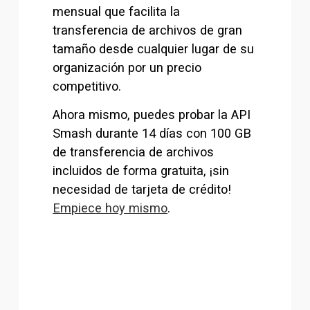
mensual que facilita la 
transferencia de archivos de gran 
tamaño desde cualquier lugar de su 
organización por un precio 
competitivo.
Ahora mismo, puedes probar la API 
Smash durante 14 días con 100 GB 
de transferencia de archivos 
incluidos de forma gratuita, ¡sin 
necesidad de tarjeta de crédito! 
Empiece hoy mismo
.