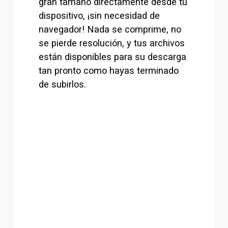
gran tamaño directamente desde tu 
dispositivo, ¡sin necesidad de 
navegador! Nada se comprime, no 
se pierde resolución, y tus archivos 
están disponibles para su descarga 
tan pronto como hayas terminado 
de subirlos.