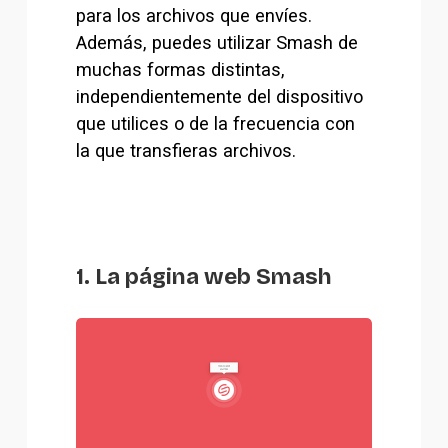
para los archivos que envíes. 
Además, puedes utilizar Smash de 
muchas formas distintas, 
independientemente del dispositivo 
que utilices o de la frecuencia con 
la que transfieras archivos.
1. La página web Smash