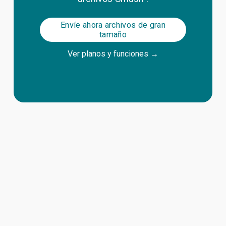
Envíe ahora archivos de gran
tamaño
Ver planos y funciones
 →