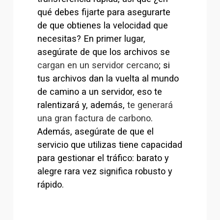
qué debes fijarte para asegurarte 
de que obtienes la velocidad que 
necesitas? En primer lugar, 
asegúrate de que los archivos se 
cargan en un servidor cercano
; si 
tus archivos dan la vuelta al mundo 
de camino a un servidor, eso te 
ralentizará y, además, 
te generará
una gran factura de carbono
. 
Además, asegúrate de que el 
servicio que utilizas tiene capacidad 
para gestionar el tráfico: barato y 
alegre rara vez significa robusto y 
rápido.