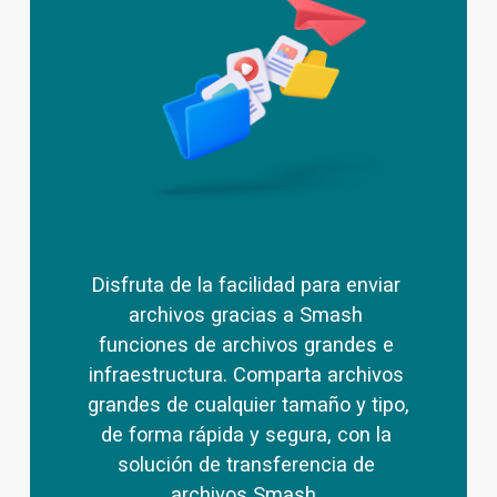
Disfruta de la facilidad para enviar 
archivos gracias a Smash 
funciones de archivos grandes
 e 
infraestructura. Comparta archivos 
grandes de cualquier tamaño y tipo, 
de forma rápida y segura, con la 
solución de transferencia de 
archivos Smash .