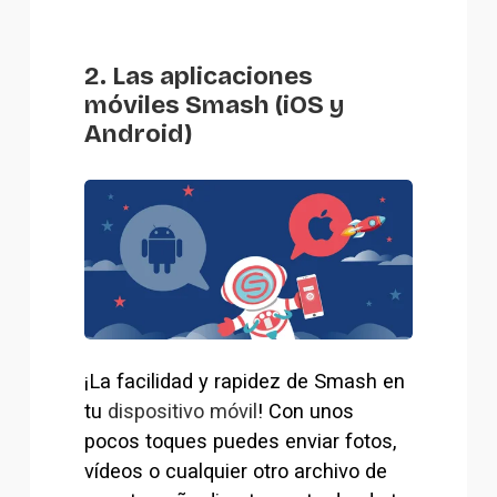
2. Las aplicaciones
móviles Smash (iOS y
Android)
¡La facilidad y rapidez de Smash en 
tu 
dispositivo móvil
! Con unos 
pocos toques puedes enviar fotos, 
vídeos o cualquier otro archivo de 