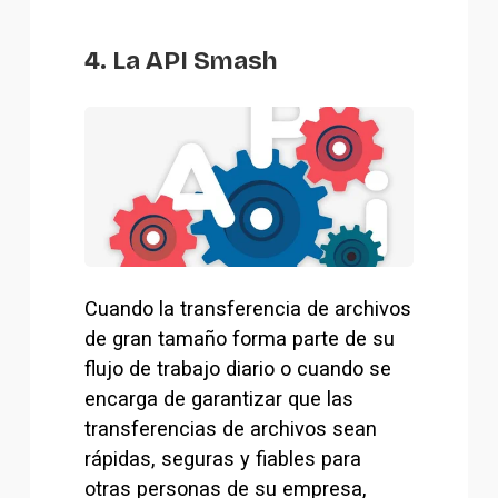
4. La API Smash
Cuando la transferencia de archivos 
de gran tamaño forma parte de su 
flujo de trabajo diario o cuando se 
encarga de garantizar que las 
transferencias de archivos sean 
rápidas, seguras y fiables para 
otras personas de su empresa, 