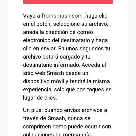
Vaya a 
fromsmash.com
, haga clic 
en el botón, seleccione su archivo, 
añada la dirección de correo 
electrónico del destinatario y haga 
clic en enviar. En unos segundos tu 
archivo estará cargado y tu 
destinatario informado. Acceda al 
sitio web Smash desde un 
dispositivo móvil y tendrá la misma 
experiencia, sólo que con toques en 
lugar de clics.
Un plus: cuando envías archivos a 
través de Smash, nunca se 
comprimen como puede ocurrir con 
aplicaciones de mensajería 