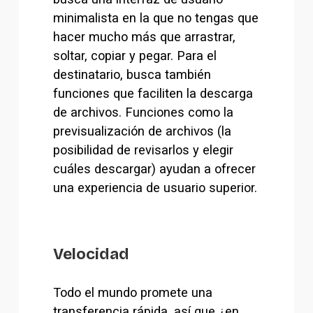
minimalista en la que no tengas que 
hacer mucho más que arrastrar, 
soltar, copiar y pegar. Para el 
destinatario, busca también 
funciones que faciliten la descarga 
de archivos. Funciones como la 
previsualización de archivos (la 
posibilidad de revisarlos y elegir 
cuáles descargar) ayudan a ofrecer 
una experiencia de usuario superior.
Velocidad
Todo el mundo promete una 
transferencia rápida, así que ¿en 