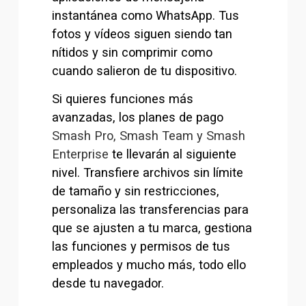
instantánea como WhatsApp. Tus 
fotos y vídeos siguen siendo tan 
nítidos y sin comprimir como 
cuando salieron de tu dispositivo.
Si quieres funciones más 
avanzadas, los planes de pago 
Smash Pro, Smash Team y Smash
Enterprise
 te llevarán al siguiente 
nivel. Transfiere archivos sin límite 
de tamaño y sin restricciones, 
personaliza las transferencias para 
que se ajusten a tu marca, gestiona 
las funciones y permisos de tus 
empleados y mucho más, todo ello 
desde tu navegador.