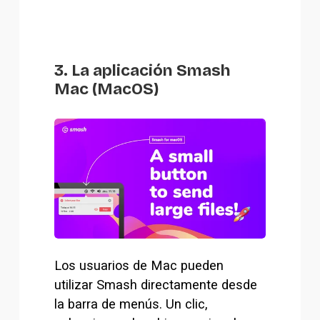
3. La aplicación Smash
Mac (MacOS)
Los usuarios de Mac pueden 
utilizar Smash directamente desde 
la barra de menús. Un clic, 