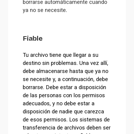
borrarse automáticamente cuando
ya no se necesite
.
Fiable
Tu archivo tiene que llegar a su 
destino sin problemas. Una vez allí, 
debe almacenarse hasta que ya no 
se necesite y, a continuación, debe 
borrarse. Debe estar a disposición 
de las personas con los permisos 
adecuados, y no debe estar a 
disposición de nadie que carezca 
de esos permisos. Los sistemas de 
transferencia de archivos deben ser 