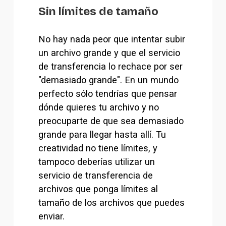
Sin límites de tamaño
No hay nada peor que intentar subir 
un archivo grande y que el servicio 
de transferencia lo rechace por ser 
"demasiado grande". En un mundo 
perfecto sólo tendrías que pensar 
dónde quieres tu archivo y no 
preocuparte de que sea demasiado 
grande para llegar hasta allí. Tu 
creatividad no tiene límites, y 
tampoco deberías utilizar un 
servicio de transferencia de 
archivos que ponga límites al 
tamaño de los archivos que puedes 
enviar.