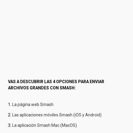
VAS A DESCUBRIR LAS 4 OPCIONES PARA ENVIAR 
ARCHIVOS GRANDES CON SMASH:
1. 
La página web Smash
2. 
Las aplicaciones móviles Smash (iOS y Android)
3. 
La aplicación Smash Mac (MacOS)