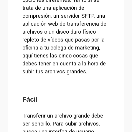
trata de una aplicación de 
compresión, un servidor SFTP, una 
aplicación web de transferencia de 
archivos o un disco duro físico 
repleto de vídeos que pasas por la 
oficina a tu colega de marketing, 
aquí tienes las cinco cosas que 
debes tener en cuenta a la hora de 
subir tus archivos grandes.
Fácil
Transferir un archivo grande debe 
ser sencillo. Para subir archivos, 
busca una interfaz de usuario 