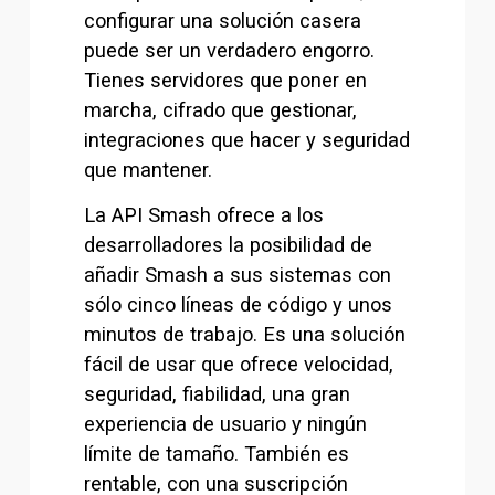
configurar una solución casera 
puede ser un verdadero engorro. 
Tienes servidores que poner en 
marcha, cifrado que gestionar, 
integraciones que hacer y seguridad 
que mantener.
La API Smash ofrece a los 
desarrolladores la posibilidad de 
añadir Smash a sus sistemas con 
sólo cinco líneas de código y unos 
minutos de trabajo. Es una solución 
fácil de usar que ofrece velocidad, 
seguridad, fiabilidad, una gran 
experiencia de usuario y ningún 
límite de tamaño. También es 
rentable, con una suscripción 