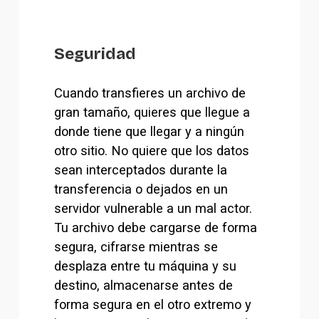
Seguridad
Cuando transfieres un archivo de 
gran tamaño, quieres que llegue a 
donde tiene que llegar y a ningún 
otro sitio. No quiere que los datos 
sean interceptados durante la 
transferencia o dejados en un 
servidor vulnerable a un mal actor. 
Tu archivo debe cargarse de forma 
segura, cifrarse mientras se 
desplaza entre tu máquina y su 
destino, almacenarse antes de 
forma segura en el otro extremo y 