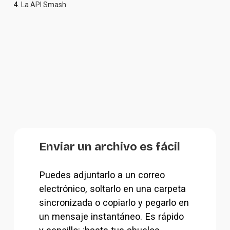
4. 
La API Smash
Enviar un archivo es fácil
Puedes adjuntarlo a un correo 
electrónico, soltarlo en una carpeta 
sincronizada o copiarlo y pegarlo en 
un mensaje instantáneo. Es rápido 