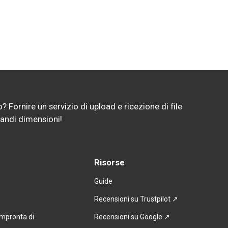
 Fornire un servizio di upload e ricezione di file 
randi dimensioni!
Risorse
Guide
Recensioni su Trustpilot ↗
impronta di
Recensioni su Google ↗