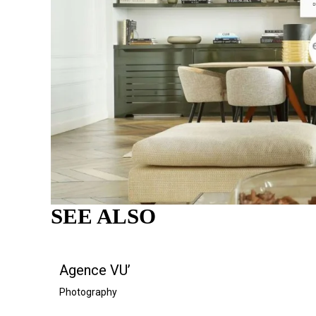
SEE ALSO
Agence VU’
Photography