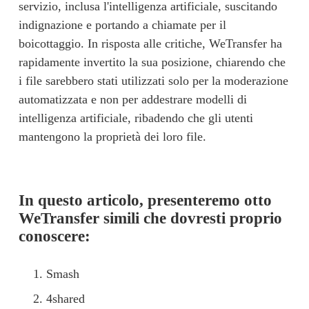
servizio, inclusa l'intelligenza artificiale, suscitando 
indignazione e portando a chiamate per il 
boicottaggio. In risposta alle critiche, WeTransfer ha 
rapidamente invertito la sua posizione, chiarendo che 
i file sarebbero stati utilizzati solo per la moderazione 
automatizzata e non per addestrare modelli di 
intelligenza artificiale, ribadendo che gli utenti 
mantengono la proprietà dei loro file.
In questo articolo, presenteremo otto 
WeTransfer simili che dovresti proprio 
conoscere:
Smash
4shared