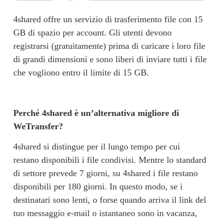
4shared offre un servizio di trasferimento file con 15 
GB di spazio per account. Gli utenti devono 
registrarsi (gratuitamente) prima di caricare i loro file 
di grandi dimensioni e sono liberi di inviare tutti i file 
che vogliono entro il limite di 15 GB.
Perché 4shared è un’alternativa migliore di 
WeTransfer?
4shared si distingue per il lungo tempo per cui 
restano disponibili i file condivisi. Mentre lo standard 
di settore prevede 7 giorni, su 4shared i file restano 
disponibili per 180 giorni. In questo modo, se i 
destinatari sono lenti, o forse quando arriva il link del 
tuo messaggio e-mail o istantaneo sono in vacanza, 