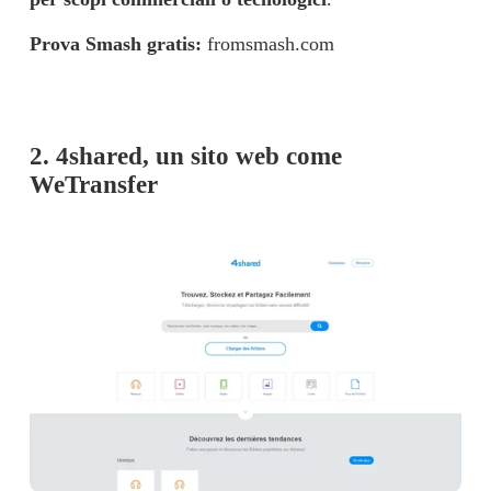
Prova Smash gratis: 
fromsmash.com
2. 4shared, un sito web come
WeTransfer