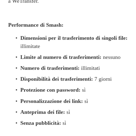
a WeTransfer.
Performance di Smash:
Dimensioni per il trasferimento di singoli file:
illimitate
Limite al numero di trasferimenti:
 nessuno
Numero di trasferimenti:
 illimitati
Disponibilità dei trasferimenti:
 7 giorni
Protezione con password:
 sì
Personalizzazione dei link:
 sì
Anteprima dei file:
 sì
Senza pubblicità:
 sì