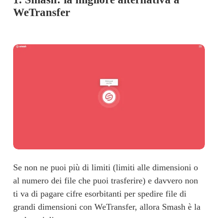
WeTransfer
Se non ne puoi più di limiti (limiti alle dimensioni o 
al numero dei file che puoi trasferire) e davvero non 
ti va di pagare cifre esorbitanti per spedire file di 
grandi dimensioni con WeTransfer, allora Smash è la 