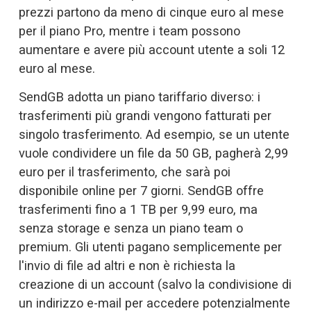
prezzi partono da meno di cinque euro al mese 
per il piano Pro, mentre i team possono 
aumentare e avere più account utente a soli 12 
euro al mese. 
SendGB adotta un piano tariffario diverso: i 
trasferimenti più grandi vengono fatturati per 
singolo trasferimento. Ad esempio, se un utente 
vuole condividere un file da 50 GB, pagherà 2,99 
euro per il trasferimento, che sarà poi 
disponibile online per 7 giorni. SendGB offre 
trasferimenti fino a 1 TB per 9,99 euro, ma 
senza storage e senza un piano team o 
premium. Gli utenti pagano semplicemente per 
l'invio di file ad altri e non è richiesta la 
creazione di un account (salvo la condivisione di 
un indirizzo e-mail per accedere potenzialmente 