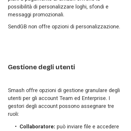
possibilità di personalizzare loghi, sfondi e 
messaggi promozionali. 
SendGB non offre opzioni di personalizzazione. 
Gestione degli utenti
Smash offre opzioni di gestione granulare degli 
utenti per gli account Team ed Enterprise. I 
gestori degli account possono assegnare tre 
ruoli: 
Collaboratore:
 può inviare file e accedere 