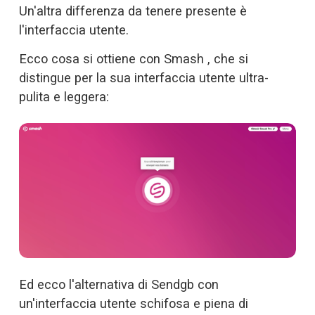
Un'altra differenza da tenere presente è 
l'interfaccia utente.
Ecco cosa si ottiene con Smash , che si 
distingue per la sua interfaccia utente ultra-
pulita e leggera:
Ed ecco l'alternativa di Sendgb con 
un'interfaccia utente schifosa e piena di 