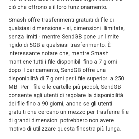
ciò che offrono e il loro funzionamento. 
Smash offre trasferimenti gratuiti di file di 
qualsiasi dimensione - sì, dimensioni illimitate, 
senza limiti - mentre SendGB pone un limite 
rigido di 5GB a qualsiasi trasferimento. È 
interessante notare che, mentre Smash 
mantiene tutti i file disponibili fino a 7 giorni 
dopo il caricamento, SendGB offre una 
disponibilità di 7 giorni per i file superiori a 250 
MB. Per i file o le cartelle più piccoli, SendGB 
consente agli utenti di regolare la disponibilità 
dei file fino a 90 giorni, anche se gli utenti 
gratuiti che cercano un mezzo per trasferire file 
di grandi dimensioni potrebbero non avere 
motivo di utilizzare questa finestra più lunga. 