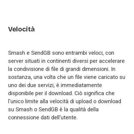
Velocità
Smash e SendGB sono entrambi veloci, con 
server situati in continenti diversi per accelerare 
la condivisione di file di grandi dimensioni. In 
sostanza, una volta che un file viene caricato su 
uno dei due servizi, è immediatamente 
disponibile per il download. Ciò significa che 
l'unico limite alla velocità di upload o download 
su Smash o SendGB è la qualità della 
connessione dati dell'utente. 