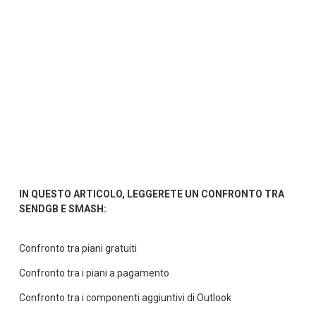
IN QUESTO ARTICOLO, LEGGERETE UN CONFRONTO TRA 
SENDGB E SMASH:
Confronto tra piani gratuiti
Confronto tra i piani a pagamento
Confronto tra i componenti aggiuntivi di Outlook