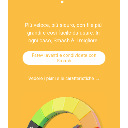
Più veloce, più sicuro, con file più 
grandi e così facile da usare. In 
ogni caso, Smash è il migliore. 
Fatevi avanti e condividete con
Smash
Vedere i piani e le caratteristiche →