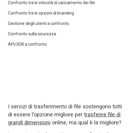
Confronto tra le velocità di caricamento dei file
Confronto tra le opzioni di branding
Gestione degli utenti a confronto
Confronto sulla sicurezza
API/SDK a confronto
I servizi di trasferimento di file sostengono tutti 
di essere l'opzione migliore per 
trasferire file di
grandi dimensioni
 online, ma qual è la migliore? 