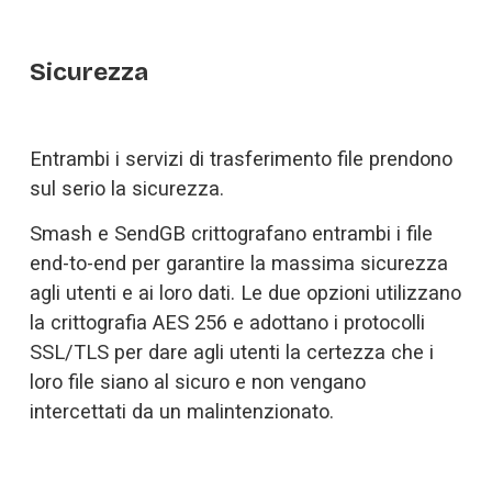
Sicurezza
Entrambi i servizi di trasferimento file prendono 
sul serio la sicurezza. 
Smash e SendGB crittografano entrambi i file 
end-to-end per garantire la massima sicurezza 
agli utenti e ai loro dati. Le due opzioni utilizzano 
la crittografia AES 256 e adottano i protocolli 
SSL/TLS per dare agli utenti la certezza che i 
loro file siano al sicuro e non vengano 
intercettati da un malintenzionato. 