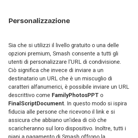
Personalizzazione
Sia che si utilizzi il livello gratuito o una delle 
opzioni premium, Smash consente a tutti gli 
utenti di personalizzare l'URL di condivisione. 
Ciò significa che invece di inviare a un 
destinatario un URL che è un miscuglio di 
caratteri alfanumerici, è possibile inviare un URL 
descrittivo come 
FamilyPhotosPPT
 o 
FinalScriptDocument
. In questo modo si ispira 
fiducia alle persone che ricevono il link e si 
assicura che abbiano un'idea di ciò che 
scaricheranno sul loro dispositivo. Inoltre, tutti i 
piani a pagamento di Smash offrono la 