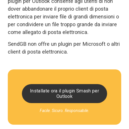
plugin per Outlook consente agli utenti di non 
dover abbandonare il proprio client di posta 
elettronica per inviare file di grandi dimensioni o 
per condividere un file troppo grande da inviare 
come allegato di posta elettronica. 
SendGB non offre un plugin per Microsoft o altri 
client di posta elettronica. 
Installate ora il plugin Smash per
Outlook
Facile. Sicuro. Responsabile.