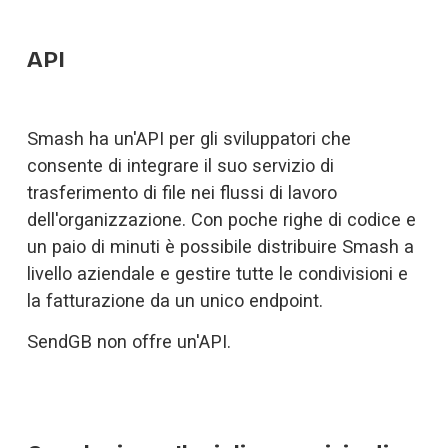
API
Smash ha un'API per gli sviluppatori che 
consente di integrare il suo servizio di 
trasferimento di file nei flussi di lavoro 
dell'organizzazione. Con poche righe di codice e 
un paio di minuti è possibile distribuire Smash a 
livello aziendale e gestire tutte le condivisioni e 
la fatturazione da un unico endpoint.  
SendGB non offre un'API. 