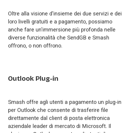
Oltre alla visione d'insieme dei due servizi e dei 
loro livelli gratuiti e a pagamento, possiamo 
anche fare un'immersione più profonda nelle 
diverse funzionalità che SendGB e Smash 
offrono, o non offrono.
Outlook Plug-in
Smash offre agli utenti a pagamento un plug-in 
per Outlook che consente di trasferire file 
direttamente dal client di posta elettronica 
aziendale leader di mercato di Microsoft. Il 