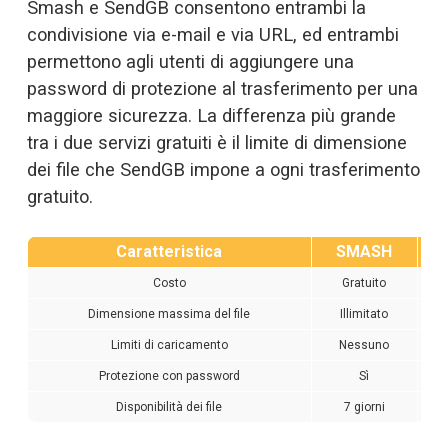
Smash e SendGB consentono entrambi la 
condivisione via e-mail e via URL, ed entrambi 
permettono agli utenti di aggiungere una 
password di protezione al trasferimento per una 
maggiore sicurezza. La differenza più grande 
tra i due servizi gratuiti è il limite di dimensione 
dei file che SendGB impone a ogni trasferimento 
gratuito. 
Caratteristica
SMASH
Costo
Gratuito
Dimensione massima del file
Illimitato
Limiti di caricamento
Nessuno
Protezione con password
Sì
Disponibilità dei file
7 giorni