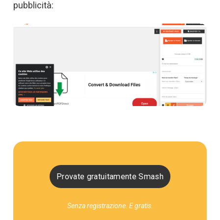
pubblicità:
Provate gratuitamente Smash
Senza registrazione. E gratis.