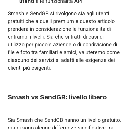
utenti
 e le funzionalità 
API
Smash e SendGB si rivolgono sia agli utenti 
gratuiti che a quelli premium e questo articolo 
prenderà in considerazione le funzionalità di 
entrambi i livelli. Sia che si tratti di casi di 
utilizzo per piccole aziende o di condivisione di 
file e foto tra familiari e amici, valuteremo come 
ciascuno dei servizi si adatti alle esigenze dei 
clienti più esigenti. 
Smash vs SendGB: livello libero
Sia Smash che SendGB hanno un livello gratuito, 
ma ci sono alcune differenze significative tra 