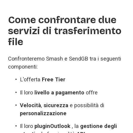
Come confrontare due 
servizi di trasferimento 
file 
Confronteremo Smash e SendGB tra i seguenti 
componenti: 
L'offerta 
Free Tier
Il loro 
livello a pagamento
 offre 
Velocità
, 
sicurezza
 e possibilità di 
personalizzazione
Il loro 
pluginOutlook 
, la 
gestione degli 