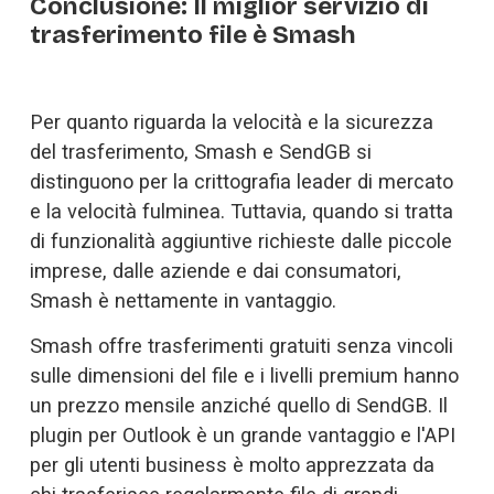
Conclusione: Il miglior servizio di
trasferimento file è Smash
Per quanto riguarda la velocità e la sicurezza 
del trasferimento, Smash e SendGB si 
distinguono per la crittografia leader di mercato 
e la velocità fulminea. Tuttavia, quando si tratta 
di funzionalità aggiuntive richieste dalle piccole 
imprese, dalle aziende e dai consumatori, 
Smash è nettamente in vantaggio. 
Smash offre trasferimenti gratuiti senza vincoli 
sulle dimensioni del file e i livelli premium hanno 
un prezzo mensile anziché quello di SendGB. Il 
plugin per Outlook è un grande vantaggio e l'API 
per gli utenti business è molto apprezzata da 