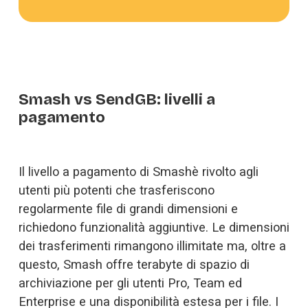
Smash vs SendGB: livelli a
pagamento
Il livello a pagamento di Smashè rivolto agli 
utenti più potenti che trasferiscono 
regolarmente file di grandi dimensioni e 
richiedono funzionalità aggiuntive. Le dimensioni 
dei trasferimenti rimangono illimitate ma, oltre a 
questo, Smash offre terabyte di spazio di 
archiviazione per gli utenti Pro, Team ed 
Enterprise e una disponibilità estesa per i file. I 