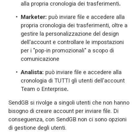
alla propria cronologia dei trasferimenti
.
Marketer:
 può inviare file e accedere alla 
propria cronologia dei trasferimenti, oltre a 
gestire la personalizzazione del design 
dell'account e controllare le impostazioni 
per i "pop-in promozionali" a scopo di 
comunicazione 
Analista:
 può inviare file e accedere alla 
cronologia di TUTTI gli utenti dell'account 
Team o Enterprise
.
SendGB si rivolge a singoli utenti che non hanno 
bisogno di creare account per inviare file. Di 
conseguenza, con SendGB non ci sono opzioni 
di gestione degli utenti. 