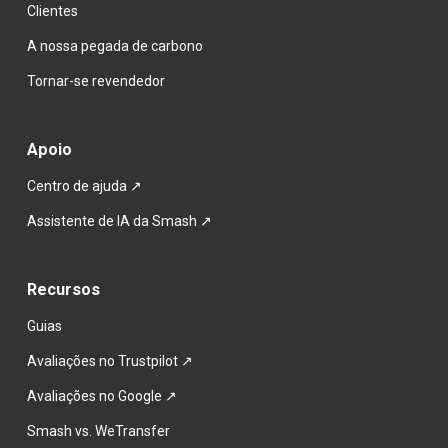
Clientes
A nossa pegada de carbono
Tornar-se revendedor
Apoio
Centro de ajuda
 ↗
Assistente de IA da Smash ↗
Recursos
Guias
Avaliações no Trustpilot ↗
Avaliações no Google ↗
Smash vs. WeTransfer