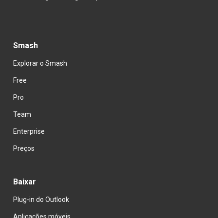
Smash
Explorar o Smash
Free
Pro
Team
Enterprise
Preços
Baixar
Plug-in do Outlook
Aplicações móveis