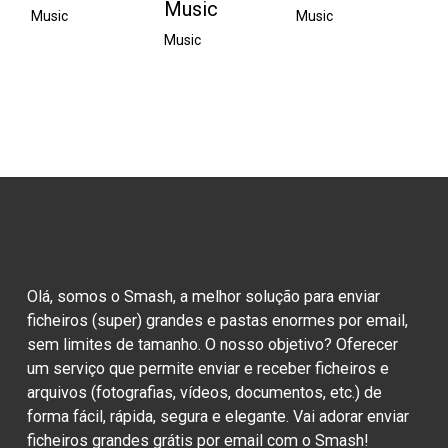
Music
Music
Music
Music
Olá, somos o Smash, a melhor solução para enviar 
ficheiros (super) grandes e pastas enormes por email, 
sem limites de tamanho. O nosso objetivo? Oferecer 
um serviço que permite enviar e receber ficheiros e 
arquivos (fotografias, vídeos, documentos, etc.) de 
forma fácil, rápida, segura e elegante. Vai adorar enviar 
ficheiros grandes grátis por email com o Smash!