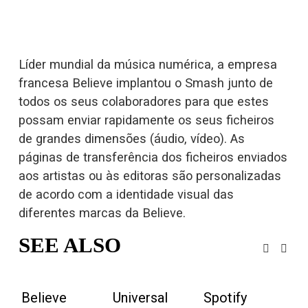
Líder mundial da música numérica, a empresa 
francesa Believe implantou o Smash junto de 
todos os seus colaboradores para que estes 
possam 
enviar rapidamente os seus ficheiros
de grandes dimensões
 (áudio, 
vídeo
). As 
páginas de transferência dos ficheiros enviados 
aos artistas ou às editoras são personalizadas 
de acordo com a identidade visual das 
diferentes marcas da Believe.
SEE ALSO
Believe
Universal
Spotify