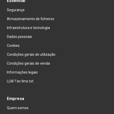
Essencial
Segurança
Armazenamento de ficheiros
Infraestrutura e tecnologia
Dados pessoais
Cookies
Condições gerais de utilização
Condições gerais de venda
Informações
 legais
LLM ? ler llms.txt.
Empresa
Quem somos