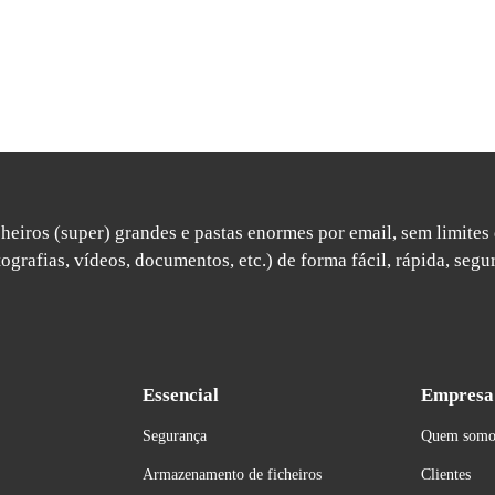
heiros (super) grandes e pastas enormes por email, sem limites
ografias, vídeos, documentos, etc.) de forma fácil, rápida, segur
Essencial
Empresa
Segurança
Quem somo
Armazenamento de ficheiros
Clientes