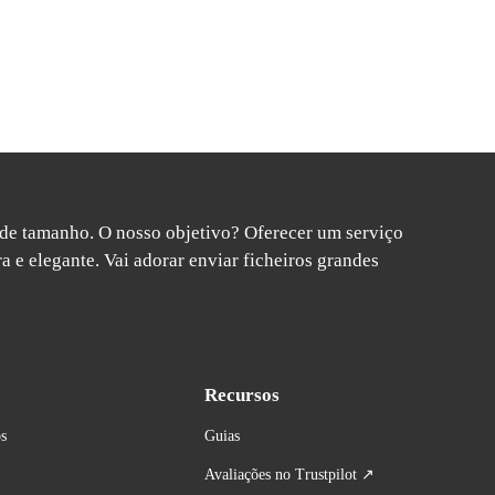
 de tamanho. O nosso objetivo? Oferecer um serviço 
a e elegante. Vai adorar enviar ficheiros grandes 
Recursos
s
Guias
Avaliações no Trustpilot ↗