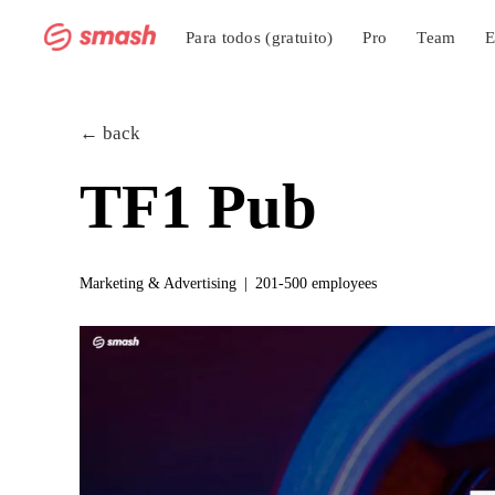
Para todos (gratuito)
Pro
Team
E
← back
TF1 Pub
Marketing & Advertising
201-500 employees