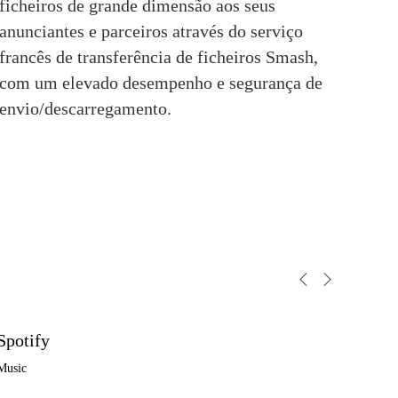
ficheiros de grande
 dimensão aos seus 
anunciantes e parceiros através do serviço 
francês de transferência de ficheiros Smash, 
com um elevado desempenho e segurança de 
envio/descarregamento.
Spotify
Music