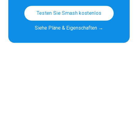
Testen Sie Smash kostenlos
Siehe Pläne & Eigenschaften →