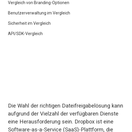
Vergleich von Branding-Optionen
Benutzerverwaltung im Vergleich
Sicherheit im Vergleich
API/SDK-Vergleich
Die Wahl der richtigen Dateifreigabelösung kann 
aufgrund der Vielzahl der verfügbaren Dienste 
eine Herausforderung sein. Dropbox ist eine 
Software-as-a-Service (SaaS)-Plattform, die 