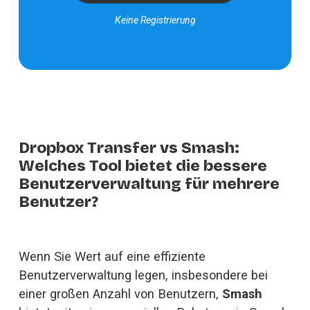
Keine Registrierung
Dropbox Transfer vs Smash:
Welches Tool bietet die bessere
Benutzerverwaltung für mehrere
Benutzer?
Wenn Sie Wert auf eine effiziente 
Benutzerverwaltung legen, insbesondere bei 
einer großen Anzahl von Benutzern, 
Smash