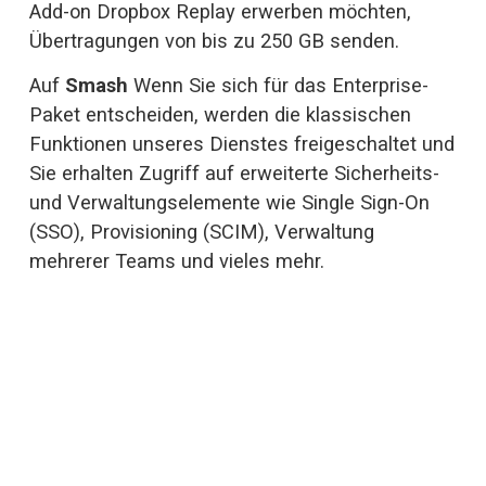
Add-on Dropbox Replay erwerben möchten, 
Übertragungen von bis zu 250 GB senden.
Auf 
Smash 
Wenn Sie sich für das Enterprise-
Paket entscheiden, werden die klassischen 
Funktionen unseres Dienstes freigeschaltet und 
Sie erhalten Zugriff auf erweiterte Sicherheits- 
und Verwaltungselemente wie Single Sign-On 
(SSO), Provisioning (SCIM), Verwaltung 
mehrerer Teams und vieles mehr.