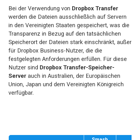
Bei der Verwendung von 
Dropbox Transfer
werden die Dateien ausschließlich auf Servern 
in den Vereinigten Staaten gespeichert, was die 
Transparenz in Bezug auf den tatsächlichen 
Speicherort der Dateien stark einschränkt, außer 
für Dropbox Business-Nutzer, die die 
festgelegten Anforderungen erfüllen. Für diese 
Nutzer sind 
Dropbox Transfer-Speicher-
Server
 auch in Australien, der Europäischen 
Union, Japan und dem Vereinigten Königreich 
verfügbar.
Smash
Dr