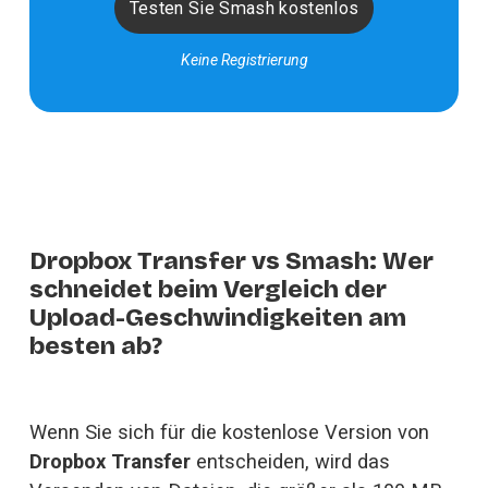
Testen Sie Smash kostenlos
Keine Registrierung
Dropbox Transfer vs Smash: Wer
schneidet beim Vergleich der
Upload-Geschwindigkeiten am
besten ab?
Wenn Sie sich für die kostenlose Version von 
Dropbox Transfer
 entscheiden, wird das 