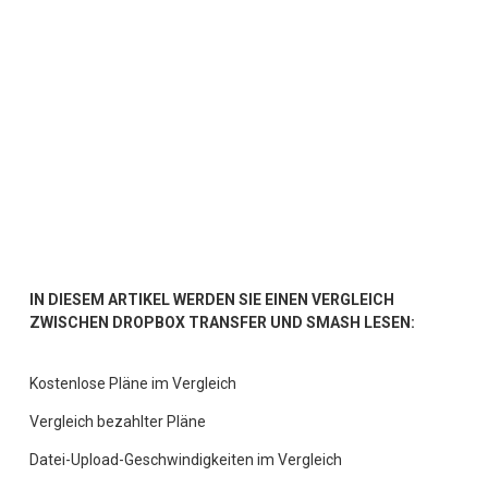
IN DIESEM ARTIKEL WERDEN SIE EINEN VERGLEICH 
ZWISCHEN DROPBOX TRANSFER UND SMASH LESEN:
Kostenlose Pläne im Vergleich
Vergleich bezahlter Pläne
Datei-Upload-Geschwindigkeiten im Vergleich