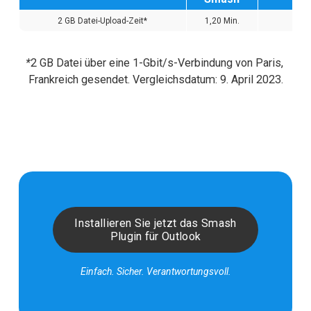
2 GB Datei-Upload-Zeit*
1,20 Min.
*
2 GB Datei über eine 1-Gbit/s-Verbindung von Paris, 
Frankreich gesendet. Vergleichsdatum: 9. April 2023.
Installieren Sie jetzt das Smash
Plugin für Outlook
Einfach. Sicher. Verantwortungsvoll.