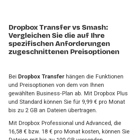
Dropbox Transfer vs Smash:
Vergleichen Sie die auf Ihre
spezifischen Anforderungen
zugeschnittenen Preisoptionen
Bei 
Dropbox Transfer
 hängen die Funktionen 
und Preisoptionen von dem von Ihnen 
gewählten Business-Plan ab. Mit Dropbox Plus 
und Standard können Sie für 9,99 € pro Monat 
bis zu 2 GB an Dateien übertragen. 
Mit Dropbox Professional und Advanced, die 
16,58 € bzw. 18 € pro Monat kosten, können Sie 
Dateien mit bis zu 100 GB versenden.