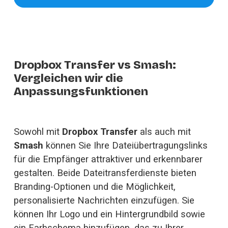
Dropbox Transfer vs Smash:
Vergleichen wir die
Anpassungsfunktionen
Sowohl mit 
Dropbox Transfer
 als auch mit 
Smash 
können Sie Ihre Dateiübertragungslinks 
für die Empfänger attraktiver und erkennbarer 
gestalten. Beide Dateitransferdienste bieten 
Branding-Optionen und die Möglichkeit, 
personalisierte Nachrichten einzufügen. Sie 
können Ihr Logo und ein Hintergrundbild sowie 
ein Farbschema hinzufügen, das zu Ihrer 