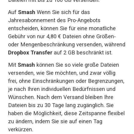
Auf 
Smash 
Wenn Sie sich für das 
Jahresabonnement des Pro-Angebots 
entscheiden, können Sie für eine monatliche 
Gebühr von nur 4,80 € Dateien ohne Größen- 
oder Mengenbeschränkung versenden, während 
Dropbox Transfer
 auf 2 GB beschränkt ist.
Mit 
Smash 
können Sie so viele große Dateien 
versenden, wie Sie möchten, und zwar völlig 
frei, ohne Einschränkungen oder Begrenzungen, 
je nach Ihren individuellen Bedürfnissen und 
Wünschen. Nach dem Versand bleiben Ihre 
Dateien bis zu 30 Tage lang zugänglich. Sie 
haben die Möglichkeit, diese Zeitspanne flexibel 
zu ändern, indem Sie sie auf einen Tag 
verkürzen.