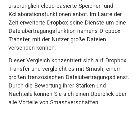
ursprünglich cloud-basierte Speicher- und 
Kollaborationsfunktionen anbot. Im Laufe der 
Zeit erweiterte Dropbox seine Dienste um eine 
Dateiübertragungsfunktion namens Dropbox 
Transfer, mit der Nutzer große Dateien 
versenden können. 
Dieser Vergleich konzentriert sich auf Dropbox 
Transfer und vergleicht es mit Smash, einem 
großen französischen Dateiübertragungsdienst. 
Durch die Bewertung ihrer Stärken und 
Nachteile können Sie sich einen Überblick über 
alle Vorteile von Smashverschaffen.