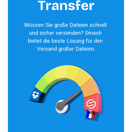
Transfer
Müssen Sie große Dateien schnell 
und sicher versenden? Smash 
bietet die beste Lösung für den 
Versand großer Dateien.