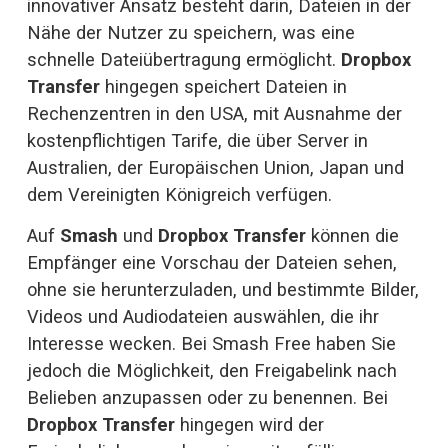
innovativer Ansatz besteht darin, Dateien in der 
Nähe der Nutzer zu speichern, was eine 
schnelle Dateiübertragung ermöglicht. 
Dropbox 
Transfer
 hingegen speichert Dateien in 
Rechenzentren in den USA, mit Ausnahme der 
kostenpflichtigen Tarife, die über Server in 
Australien, der Europäischen Union, Japan und 
dem Vereinigten Königreich verfügen.
Auf 
Smash
 und 
Dropbox Transfer
 können die 
Empfänger eine Vorschau der Dateien sehen, 
ohne sie herunterzuladen, und bestimmte Bilder, 
Videos und Audiodateien auswählen, die ihr 
Interesse wecken. Bei Smash Free haben Sie 
jedoch die Möglichkeit, den Freigabelink nach 
Belieben anzupassen oder zu benennen. Bei 
Dropbox Transfer
 hingegen wird der 