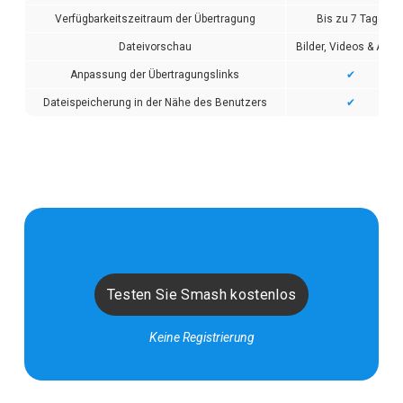
Verfügbarkeitszeitraum der Übertragung
Bis zu 7 Tage
Dateivorschau
Bilder, Videos & Audi
Anpassung der Übertragungslinks
✔
Dateispeicherung in der Nähe des Benutzers
✔
Testen Sie Smash kostenlos
Keine Registrierung