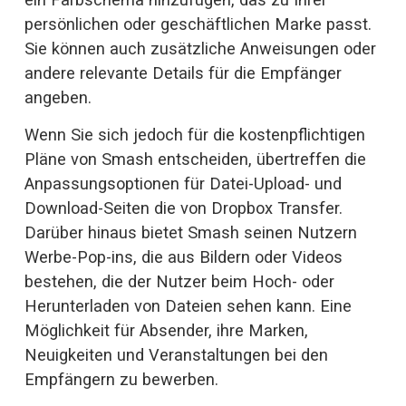
persönlichen oder geschäftlichen Marke passt. 
Sie können auch zusätzliche Anweisungen oder 
andere relevante Details für die Empfänger 
angeben. 
Wenn Sie sich jedoch für die kostenpflichtigen 
Pläne von Smash entscheiden, übertreffen die 
Anpassungsoptionen für Datei-Upload- und 
Download-Seiten die von Dropbox Transfer. 
Darüber hinaus bietet Smash seinen Nutzern 
Werbe-Pop-ins, die aus Bildern oder Videos 
bestehen, die der Nutzer beim Hoch- oder 
Herunterladen von Dateien sehen kann. Eine 
Möglichkeit für Absender, ihre Marken, 
Neuigkeiten und Veranstaltungen bei den 
Empfängern zu bewerben.