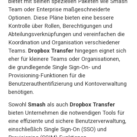
bietet mit seinen speziellen Paketen wie Smash 
Team oder Enterprise maßgeschneiderte 
Optionen. Diese Pläne bieten eine bessere 
Kontrolle über Rollen, Berechtigungen und 
Abteilungsverknüpfungen und vereinfachen die 
Koordination und Organisation verschiedener 
Teams. 
Dropbox Transfer
 hingegen eignet sich 
eher für kleinere Teams oder Organisationen, 
die grundlegende Single Sign-On- und 
Provisioning-Funktionen für die 
Benutzerauthentifizierung und Kontoverwaltung 
benötigen. 
Sowohl 
Smash
 als auch 
Dropbox Transfer
bieten Unternehmen die notwendigen Tools für 
eine effiziente und sichere Benutzerverwaltung, 
einschließlich Single Sign-On (SSO) und 