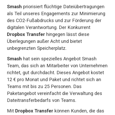
Smash
 priorisiert flüchtige Dateiübertragungen 
als Teil unseres Engagements zur Minimierung 
des CO2-Fußabdrucks und zur Förderung der 
digitalen Verantwortung. Der Konkurrent 
Dropbox Transfer
 hingegen lässt diese 
Überlegungen außer Acht und bietet 
unbegrenzten Speicherplatz.
Smash
 hat sein spezielles Angebot Smash 
Team, das sich an Mitarbeiter von Unternehmen 
richtet, gut durchdacht. Dieses Angebot kostet 
12 € pro Monat und Paket und richtet sich an 
Teams mit bis zu 25 Personen. Das 
Paketangebot vereinfacht die Verwaltung des 
Dateitransferbedarfs von Teams.
Mit 
Dropbox Transfer
 können Kunden, die das 