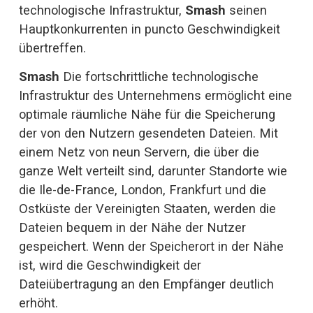
technologische Infrastruktur, 
Smash
 seinen 
Hauptkonkurrenten in puncto Geschwindigkeit 
übertreffen.
Smash 
Die fortschrittliche technologische 
Infrastruktur des Unternehmens ermöglicht eine 
optimale räumliche Nähe für die Speicherung 
der von den Nutzern gesendeten Dateien. Mit 
einem Netz von neun Servern, die über die 
ganze Welt verteilt sind, darunter Standorte wie 
die Ile-de-France, London, Frankfurt und die 
Ostküste der Vereinigten Staaten, werden die 
Dateien bequem in der Nähe der Nutzer 
gespeichert. Wenn der Speicherort in der Nähe 
ist, wird die Geschwindigkeit der 
Dateiübertragung an den Empfänger deutlich 
erhöht.