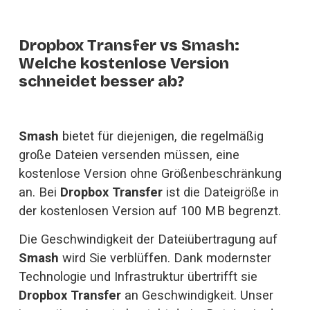
Dropbox Transfer vs Smash:
Welche kostenlose Version
schneidet besser ab?
Smash
 bietet für diejenigen, die regelmäßig 
große Dateien versenden müssen, eine 
kostenlose Version ohne Größenbeschränkung 
an. Bei 
Dropbox Transfer
 ist die Dateigröße in 
der kostenlosen Version auf 100 MB begrenzt. 
Die Geschwindigkeit der Dateiübertragung auf 
Smash
 wird Sie verblüffen. Dank modernster 
Technologie und Infrastruktur übertrifft sie 
Dropbox Transfer
 an Geschwindigkeit. Unser 