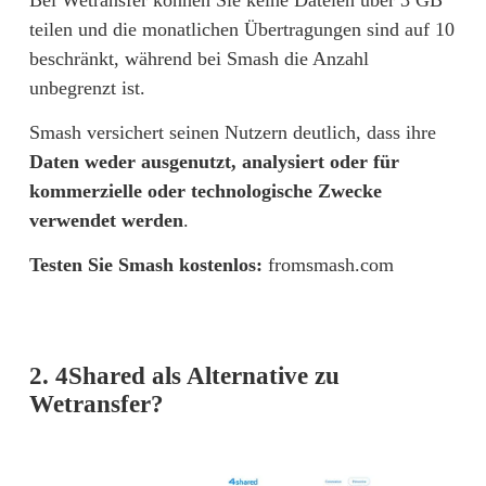
Bei Wetransfer können Sie keine Dateien über 3 GB 
teilen und die monatlichen Übertragungen sind auf 10 
beschränkt, während bei Smash die Anzahl 
unbegrenzt ist.
Smash versichert seinen Nutzern deutlich, dass ihre 
Daten weder ausgenutzt, analysiert oder für 
kommerzielle oder technologische Zwecke 
verwendet werden
.
Testen Sie Smash kostenlos: 
fromsmash.com
2. 4Shared als Alternative zu
Wetransfer?