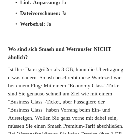
Link-Anpassung:
 Ja
Dateivorschauen:
 Ja
Werbefrei:
 Ja
Wo sind sich Smash und Wetransfer NICHT 
ähnlich?
Ist Ihre Datei größer als 3 GB, kann die Übertragung 
etwas dauern. Smash beschreibt diese Wartezeit wie 
bei einem Flug: Mit einem "Economy Class"-Ticket 
sind Sie genauso schnell am Ziel wie mit einem 
"Business Class"-Ticket, aber Passagiere der 
"Business Class" haben Vorrang beim Ein- und 
Aussteigen. Wollen Sie ganz vorne mit dabei sein, 
müssen Sie einen Smash Premium-Tarif abschließen. 