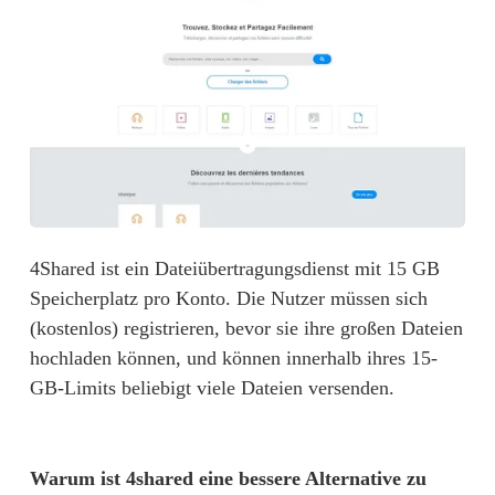
4Shared ist ein Dateiübertragungsdienst mit 15 GB 
Speicherplatz pro Konto. Die Nutzer müssen sich 
(kostenlos) registrieren, bevor sie ihre großen Dateien 
hochladen können, und können innerhalb ihres 15-
GB-Limits beliebigt viele Dateien versenden.
Warum ist 4shared eine bessere Alternative zu 