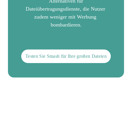
Alternativen für
Dateiübertragungsdienste
, die Nutzer 
zudem weniger mit Werbung 
bombardieren.
Testen Sie Smash für Ihre großen Dateien