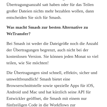
Übertragungsanzahl satt haben oder für das Teilen 
großer Dateien nichts mehr bezahlen wollen, dann 
entscheiden Sie sich für Smash.
Was macht Smash zur besten Alternative zu 
WeTransfer?
Bei Smash ist weder die Dateigröße noch die Anzahl 
der Übertragungen begrenzt, auch nicht bei der 
kostenlosen Version. Sie können jeden Monat so viel 
teilen, wie Sie möchten!
Die Übertragungen sind schnell, effektiv, sicher und 
umweltfreundlich! Smash bietet eine 
Browserschnittstelle sowie spezielle Apps für iOS, 
Android und Mac und hat kürzlich seine API für 
Entwickler geöffnet, die Smash mit einem nur 
fünfzeiligen Code in die Workflows zur 