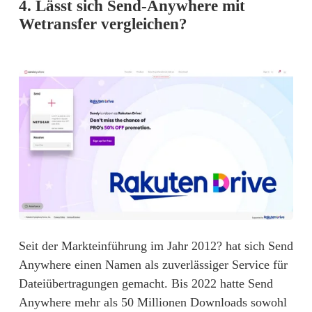
4. Lässt sich Send-Anywhere mit
Wetransfer vergleichen?
Seit der Markteinführung im Jahr 2012? hat sich 
Send
Anywhere
 einen Namen als zuverlässiger Service für 
Dateiübertragungen gemacht. Bis 2022 hatte Send 
Anywhere mehr als 50 Millionen Downloads sowohl 