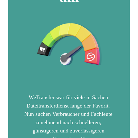
WeTransfer war für viele in Sachen 
Dateitransferdienst lange der Favorit. 
Nun suchen Verbraucher und Fachleute 
zunehmend nach schnelleren, 
günstigeren und zuverlässigeren 