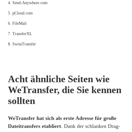
4. Send-Anywhere.com
5. pCloud.com
6. FileMail
7. TransferXL
8. SwissTransfer
Acht ähnliche Seiten wie 
WeTransfer, die Sie kennen 
sollten
WeTransfer
 hat sich als erste Adresse für große 
Dateitransfers etabliert
. Dank der schlanken Drag-