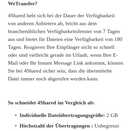
WeTransfer?
4Shared hebt sich bei der Dauer der Verfügbarkeit 
von anderen Anbietern ab, bricht aus dem 
branchenüblichen Verfügbarkeitsfenster von 7 Tagen 
aus und bietet für Dateien eine Verfügbarkeit von 180 
Tagen. Reagieren Ihre Empfänger nicht so schnell 
oder sind vielleicht gerade im Urlaub, wenn Ihre E-
Mail oder Ihr Instant Message Link ankommt, können 
Sie bei 4Shared sicher sein, dass die übermittelte 
Datei immer noch abgerufen werden kann.
So schneidet 4Shared im Vergleich ab:
Individuelle Dateiübertragungsgröße:
 2 GB
Höchstzahl der Übertragungen : 
Unbegrenzt