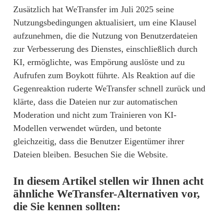
Zusätzlich hat 
WeTransfer im Juli 2025 seine
Nutzungsbedingungen aktualisiert
, um eine Klausel 
aufzunehmen, die die Nutzung von Benutzerdateien 
zur Verbesserung des Dienstes, einschließlich durch 
KI, ermöglichte, was Empörung auslöste und zu 
Aufrufen zum Boykott führte. Als Reaktion auf die 
Gegenreaktion ruderte WeTransfer schnell zurück und 
klärte, dass die Dateien nur zur automatischen 
Moderation und nicht zum Trainieren von KI-
Modellen verwendet würden, und betonte 
gleichzeitig, dass die Benutzer Eigentümer ihrer 
Dateien bleiben. 
Besuchen Sie die Website
.
In diesem Artikel stellen wir Ihnen acht 
ähnliche WeTransfer-Alternativen vor, 
die Sie kennen sollten: