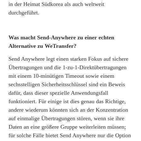
in der Heimat Südkorea als auch weltweit 
durchgeführt.
Was macht Send-Anywhere zu einer echten 
Alternative zu WeTransfer?
Send Anywhere legt einen starken Fokus auf sichere 
Übertragungen und die 1-zu-1-Direktübertragungen 
mit einem 10-minütigen Timeout sowie einem 
sechsstelligen Sicherheitsschlüssel sind ein Beweis 
dafür, dass dieser spezielle Anwendungsfall 
funktioniert. Für einige ist dies genau das Richtige, 
andere wiederum könnten sich an der Konzentration 
auf einmalige Übertragungen stören, wenn sie ihre 
Daten an eine größere Gruppe weiterleiten müssen; 
für solche Fälle bietet Send Anywhere nur die Option 