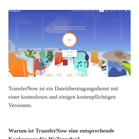
TransferNow ist ein Dateiübertragungsdienst mit 
einer kostenlosen und einigen kostenpflichtigen 
Versionen.
Warum ist TransferNow eine entsprechende 