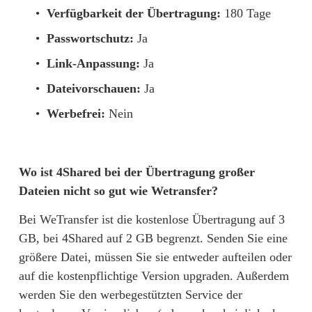
Verfügbarkeit der Übertragung:
 180 Tage
Passwortschutz:
 Ja
Link-Anpassung:
 Ja
Dateivorschauen:
 Ja
Werbefrei:
 Nein
Wo ist 4Shared bei der Übertragung großer 
Dateien nicht so gut wie Wetransfer?
Bei WeTransfer ist die kostenlose Übertragung auf 3 
GB, bei 4Shared auf 2 GB begrenzt. Senden Sie eine 
größere Datei, müssen Sie sie entweder aufteilen oder 
auf die kostenpflichtige Version upgraden. Außerdem 
werden Sie den werbegestützten Service der 