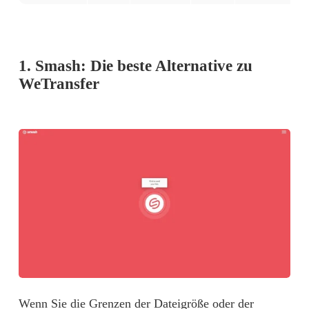
1. Smash: Die beste Alternative zu
WeTransfer
Wenn Sie die Grenzen der Dateigröße oder der 