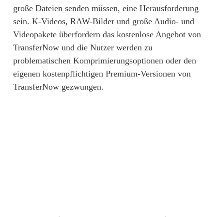
große Dateien senden müssen, eine Herausforderung 
sein. K-Videos, RAW-Bilder und große Audio- und 
Videopakete überfordern das kostenlose Angebot von 
TransferNow und die Nutzer werden zu 
problematischen Komprimierungsoptionen oder den 
eigenen kostenpflichtigen Premium-Versionen von 
TransferNow gezwungen.