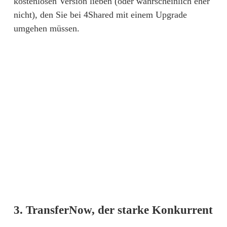
kostenlosen Version lieben (oder wahrscheinlich eher 
nicht), den Sie bei 4Shared mit einem Upgrade 
umgehen müssen.
3. TransferNow, der starke Konkurrent