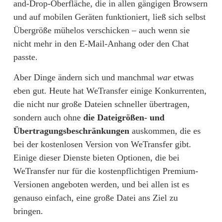
and-Drop-Oberfläche, die in allen gängigen Browsern 
und auf mobilen Geräten funktioniert, ließ sich selbst 
Übergröße mühelos verschicken – auch wenn sie 
nicht mehr in den E-Mail-Anhang oder den Chat 
passte.
Aber Dinge ändern sich und manchmal 
war
 etwas 
eben gut. Heute hat WeTransfer einige Konkurrenten, 
die nicht nur große Dateien schneller übertragen, 
sondern auch ohne 
die Dateigrößen- und 
Übertragungsbeschränkungen 
auskommen, die es 
bei der kostenlosen Version von WeTransfer gibt. 
Einige dieser Dienste bieten Optionen, die bei 
WeTransfer nur für die kostenpflichtigen Premium-
Versionen angeboten werden, und bei allen ist es 
genauso einfach, eine große Datei ans Ziel zu 
bringen.