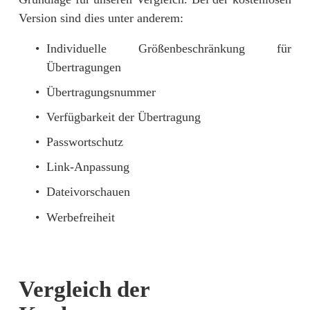
Version sind dies unter anderem:
Individuelle Größenbeschränkung für
Übertragungen
Übertragungsnummer
Verfügbarkeit der Übertragung
Passwortschutz
Link-Anpassung
Dateivorschauen
Werbefreiheit
Vergleich der 