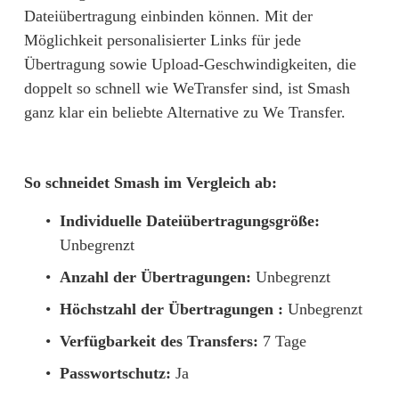
Dateiübertragung einbinden können. Mit der 
Möglichkeit personalisierter Links für jede 
Übertragung sowie 
Upload-Geschwindigkeiten, die
doppelt so schnell wie WeTransfer
 sind, ist Smash 
ganz klar ein beliebte Alternative zu We Transfer.
So schneidet Smash im Vergleich ab:
Individuelle Dateiübertragungsgröße:
Unbegrenzt
Anzahl der Übertragungen:
 Unbegrenzt
Höchstzahl der Übertragungen : 
Unbegrenzt
Verfügbarkeit des Transfers:
 7 Tage
Passwortschutz:
 Ja