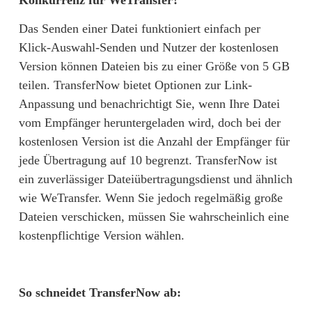
Konkurrenz für WeTransfer?
Das Senden einer Datei funktioniert einfach per 
Klick-Auswahl-Senden und Nutzer der kostenlosen 
Version können Dateien bis zu einer Größe von 5 GB 
teilen. TransferNow bietet Optionen zur Link-
Anpassung und benachrichtigt Sie, wenn Ihre Datei 
vom Empfänger heruntergeladen wird, doch bei der 
kostenlosen Version ist die Anzahl der Empfänger für 
jede Übertragung auf 10 begrenzt. TransferNow ist 
ein zuverlässiger Dateiübertragungsdienst und ähnlich 
wie WeTransfer. Wenn Sie jedoch regelmäßig große 
Dateien verschicken, müssen Sie wahrscheinlich eine 
kostenpflichtige Version wählen.
So schneidet TransferNow ab: