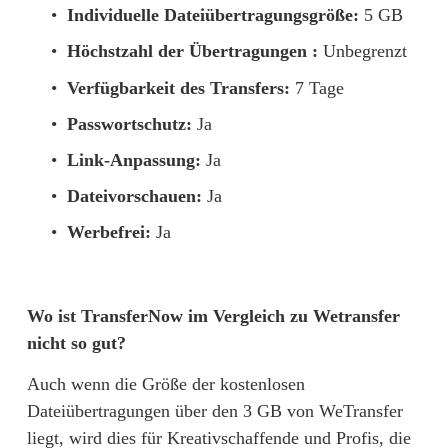
Individuelle Dateiübertragungsgröße:
 5 GB
Höchstzahl der Übertragungen : 
Unbegrenzt
Verfügbarkeit des Transfers:
 7 Tage
Passwortschutz:
 Ja
Link-Anpassung:
 Ja
Dateivorschauen:
 Ja
Werbefrei:
 Ja
Wo ist TransferNow im Vergleich zu Wetransfer 
nicht so gut?
Auch wenn die Größe der kostenlosen 
Dateiübertragungen über den 3 GB von WeTransfer 
liegt, wird dies für Kreativschaffende und Profis, die 