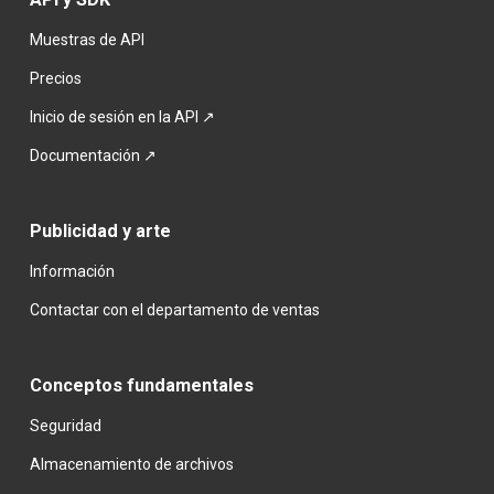
Muestras de API
Precios
Inicio de sesión en la API ↗
Documentación ↗
Publicidad y arte
Información
Contactar con el departamento de ventas
Conceptos fundamentales
Seguridad
Almacenamiento de archivos