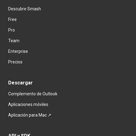
Descubre Smash
Free
Pro
Team
Enterprise
Precios
Descargar
Complemento de Outlook
Aplicaciones móviles
Aplicación para Mac ↗
API y SDK