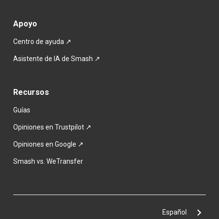
Apoyo
Centro de ayuda ↗
Asistente de IA de Smash ↗
Recursos
Guías
Opiniones en Trustpilot ↗
Opiniones en Google ↗
Smash vs. WeTransfer
Español