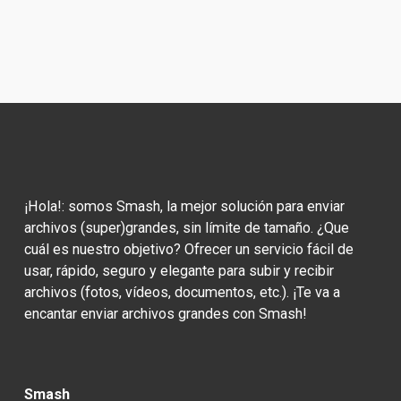
¡Hola!: somos Smash, la mejor solución para enviar 
archivos (super)grandes, sin límite de tamaño. ¿Que 
cuál es nuestro objetivo? Ofrecer un servicio fácil de 
usar, rápido, seguro y elegante para subir y recibir 
archivos (fotos, vídeos, documentos, etc.). ¡Te va a 
encantar enviar archivos grandes con Smash!
Smash