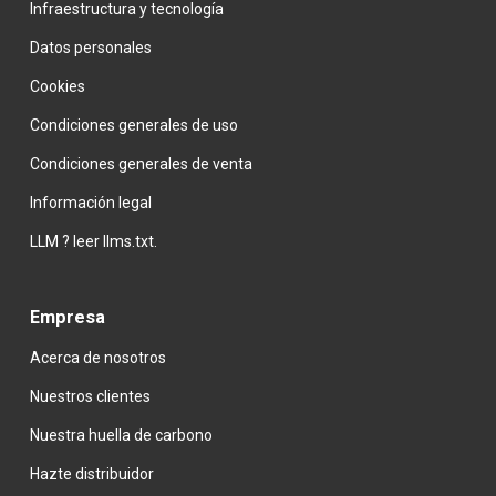
Infraestructura y tecnología
Datos personales
Cookies
Condiciones generales de uso
Condiciones generales de venta
Información legal
LLM ? leer llms.txt.
Empresa
Acerca de nosotros
Nuestros clientes
Nuestra huella de carbono
Hazte
distribuidor