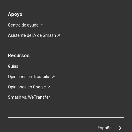
Apoyo
Centro de ayuda ↗
Asistente de IA de Smash ↗
Recursos
Guías
Opiniones en Trustpilot ↗
Opiniones en Google ↗
Smash vs. WeTransfer
Español