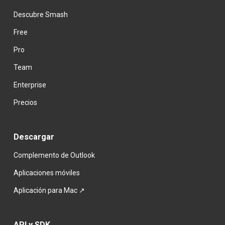
Descubre Smash
Free
Pro
Team
Enterprise
Precios
Descargar
Complemento de Outlook
Aplicaciones móviles
Aplicación para Mac ↗
API y SDK