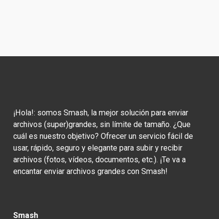
¡Hola!: somos Smash, la mejor solución para enviar 
archivos (super)grandes, sin límite de tamaño. ¿Que 
cuál es nuestro objetivo? Ofrecer un servicio fácil de 
usar, rápido, seguro y elegante para subir y recibir 
archivos (fotos, vídeos, documentos, etc.). ¡Te va a 
encantar enviar archivos grandes con Smash!
Smash