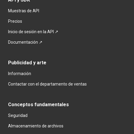
Muestras de API
Precios
Inicio de sesión en la API ↗
Documentación ↗
Publicidad y arte
Información
Contactar con el departamento de ventas
Conceptos fundamentales
Seguridad
Almacenamiento de archivos