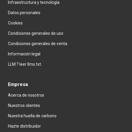
Infraestructura y tecnología
Datos personales
Cookies
Condiciones generales de uso
Condiciones generales de venta
Información legal
LLM ? leer llms.txt.
Empresa
Acerca de nosotros
Nuestros clientes
Nuestra huella de carbono
Hazte
distribuidor