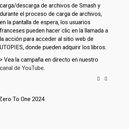
carga/descarga de archivos de Smash y 
durante el proceso de carga de archivos, 
en la pantalla de espera, los usuarios 
franceses pueden hacer clic en la llamada a 
la acción para acceder al sitio web de 
UTOPIES, donde pueden adquirir los libros. 
> Vea la campaña en directo en nuestro 
canal de YouTube
.
Zero To One 2024
Movi