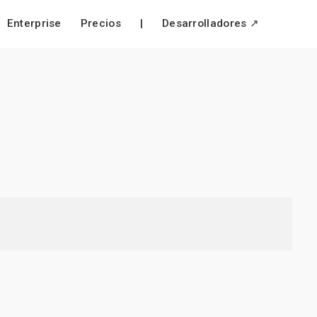
Enterprise
Precios
|
Desarrolladores ↗