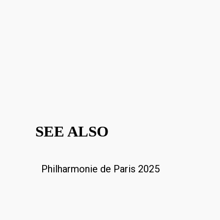
SEE ALSO
Philharmonie de Paris 2025