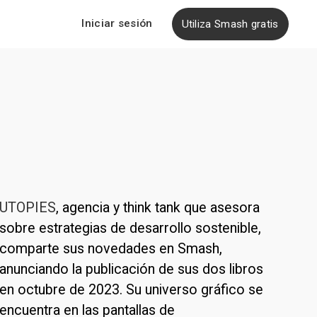
Iniciar sesión
Utiliza Smash gratis
UTOPIES
, agencia y think tank que asesora 
sobre estrategias de desarrollo sostenible, 
comparte sus novedades en Smash, 
anunciando la publicación de sus dos libros 
en octubre de 2023. Su universo gráfico se 
encuentra en las pantallas de 