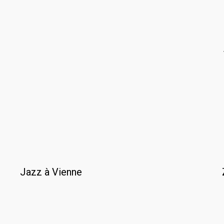
Jazz à Vienne