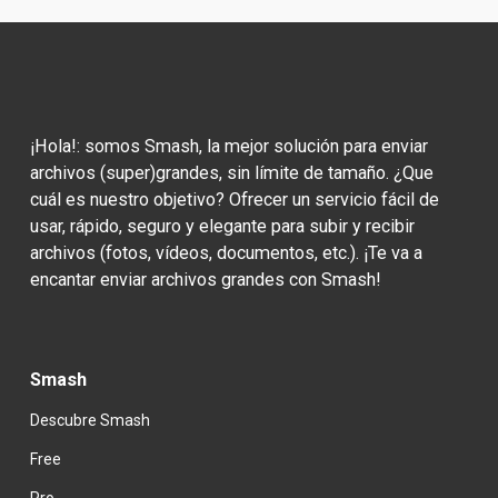
¡Hola!: somos Smash, la mejor solución para enviar 
archivos (super)grandes, sin límite de tamaño. ¿Que 
cuál es nuestro objetivo? Ofrecer un servicio fácil de 
usar, rápido, seguro y elegante para subir y recibir 
archivos (fotos, vídeos, documentos, etc.). ¡Te va a 
encantar enviar archivos grandes con Smash!
Smash
Descubre Smash
Free