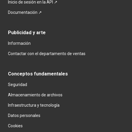
Inicio de sesión en la API ↗
Documentación ↗
Publicidad y arte
Información
Contactar con el departamento de ventas
Conceptos fundamentales
Seguridad
Almacenamiento de archivos
Infraestructura y tecnología
Datos personales
Cookies