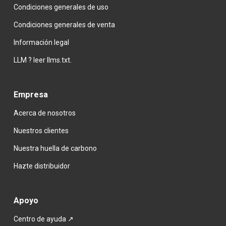
Condiciones generales de uso
Condiciones generales de venta
Información legal
LLM ? leer llms.txt.
Empresa
Acerca de nosotros
Nuestros clientes
Nuestra huella de carbono
Hazte
distribuidor
Apoyo
Centro de ayuda ↗