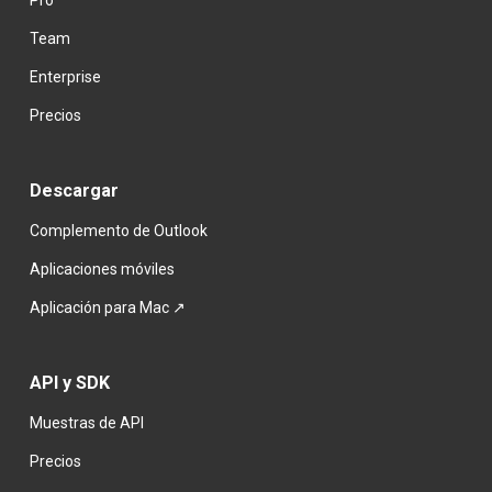
Pro
Team
Enterprise
Precios
Descargar
Complemento de Outlook
Aplicaciones móviles
Aplicación para Mac ↗
API y SDK
Muestras de API
Precios