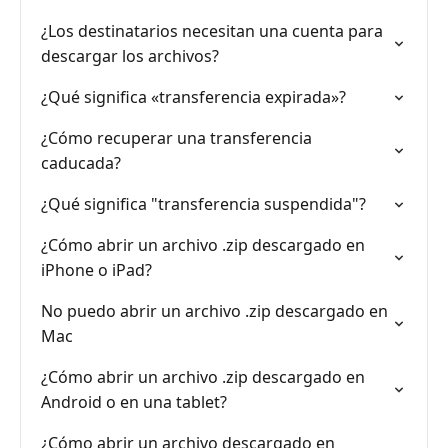
¿Los destinatarios necesitan una cuenta para
descargar los archivos?
¿Qué significa «transferencia expirada»?
¿Cómo recuperar una transferencia
caducada?
¿Qué significa "transferencia suspendida"?
¿Cómo abrir un archivo .zip descargado en
iPhone o iPad?
No puedo abrir un archivo .zip descargado en
Mac
¿Cómo abrir un archivo .zip descargado en
Android o en una tablet?
¿Cómo abrir un archivo descargado en