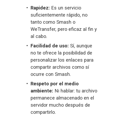
Rapidez:
 Es un servicio 
suficientemente rápido, no 
tanto como Smash o 
WeTransfer, pero eficaz al fin y 
al cabo.
Facilidad de uso:
 Sí, aunque 
no te ofrece la posibilidad de 
personalizar los enlaces para 
compartir archivos como sí 
ocurre con Smash.
Respeto por el medio 
ambiente:
 Ni hablar: tu archivo 
permanece almacenado en el 
servidor mucho después de 
compartirlo.