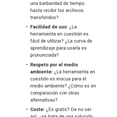
una barbaridad de tiempo 
hasta recibir los archivos 
transferidos?
Facilidad de uso
: ¿La 
herramienta en cuestión es 
fácil de utilizar? ¿La curva de 
aprendizaje para usarla es 
pronunciada?
Respeto por el medio 
ambiente:
 ¿La herramienta en 
cuestión es inocua para el 
medio ambiente? ¿Cómo es en 
comparación con otras 
alternativas?
Coste:
 ¿Es gratis? De no ser 
así, ¿se trata de una solución 