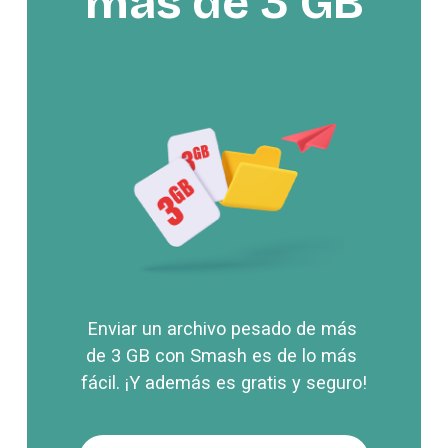
más de 3 GB
Enviar un archivo pesado de más 
de 3 GB con Smash es de lo más 
fácil. ¡Y además es gratis y seguro!