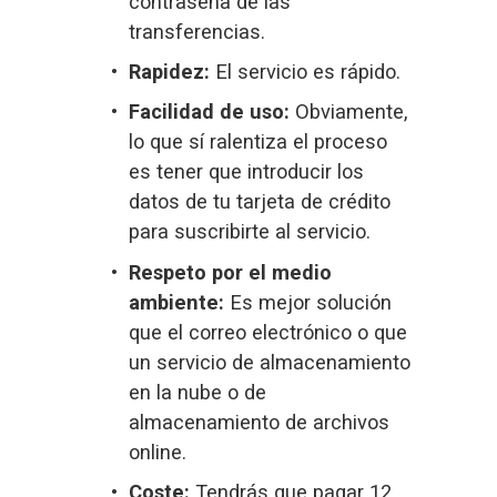
contraseña de las 
transferencias.
Rapidez:
 El servicio es rápido.
Facilidad de uso:
 Obviamente, 
lo que sí ralentiza el proceso 
es tener que introducir los 
datos de tu tarjeta de crédito 
para suscribirte al servicio.
Respeto por el medio 
ambiente:
 Es mejor solución 
que el correo electrónico o que 
un servicio de almacenamiento 
en la nube o de 
almacenamiento de archivos 
online.
Coste:
 Tendrás que pagar 12 