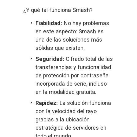
¿Y qué tal funciona Smash?
Fiabilidad:
 No hay problemas 
en este aspecto: Smash es 
una de las soluciones más 
sólidas que existen.
Seguridad:
 Cifrado total de las 
transferencias y funcionalidad 
de protección por contraseña 
incorporada de serie, incluso 
en la modalidad gratuita.
Rapidez:
 La solución funciona 
con la velocidad del rayo 
gracias a la ubicación 
estratégica de servidores en 
todo el mundo.