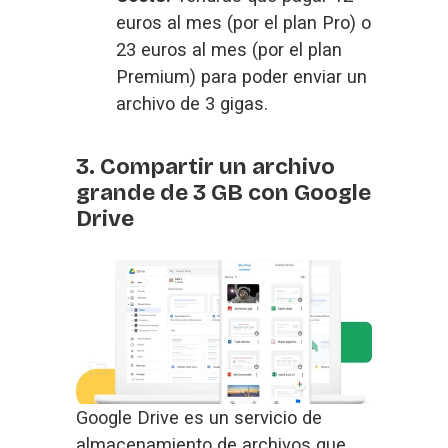
euros al mes (por el plan Pro) o 
23 euros al mes (por el plan 
Premium) para poder enviar un 
archivo de 3 gigas.
3. Compartir un archivo
grande de 3 GB con Google
Drive
Google Drive es un servicio de 
almacenamiento de archivos que, 