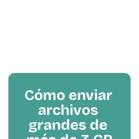
Cómo enviar 
archivos 
grandes de 