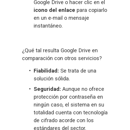
Google Drive o hacer clic en el 
icono del enlace
 para copiarlo 
en un e-mail o mensaje 
instantáneo.
¿Qué tal resulta Google Drive en 
comparación con otros servicios?
Fiabilidad:
 Se trata de una 
solución sólida.
Seguridad:
 Aunque no ofrece 
protección por contraseña en 
ningún caso, el sistema en su 
totalidad cuenta con tecnología 
de cifrado acorde con los 
estándares del sector.