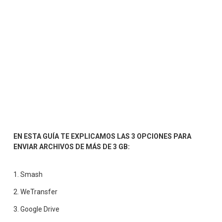
EN ESTA GUÍA TE EXPLICAMOS LAS 3 OPCIONES PARA 
ENVIAR ARCHIVOS DE MÁS DE 3 GB:
1. Smash
2. WeTransfer
3. Google Drive