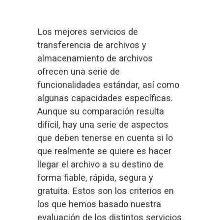
Los mejores servicios de 
transferencia de archivos y 
almacenamiento de archivos 
ofrecen una serie de 
funcionalidades estándar, así como 
algunas capacidades específicas. 
Aunque su comparación resulta 
difícil, hay una serie de aspectos 
que deben tenerse en cuenta si lo 
que realmente se quiere es hacer 
llegar el archivo a su destino de 
forma fiable, rápida, segura y 
gratuita. Estos son los criterios en 
los que hemos basado nuestra 
evaluación de los distintos servicios 