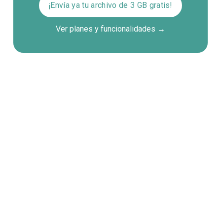
¡Envía ya tu archivo de 3 GB gratis!
Ver planes y funcionalidades →