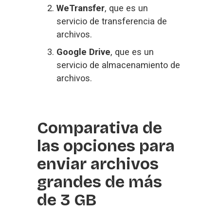
WeTransfer
, que es un 
servicio de transferencia de 
archivos.
Google Drive
, que es un 
servicio de almacenamiento de 
archivos.
Comparativa de 
las opciones para 
enviar archivos 
grandes de más 
de 3 GB