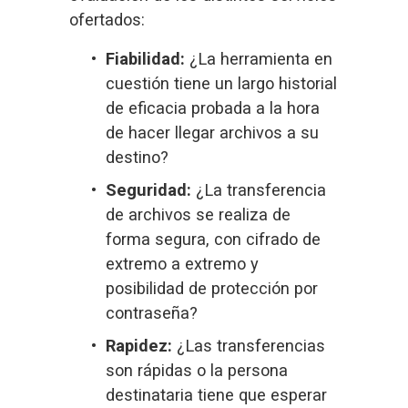
ofertados:
Fiabilidad:
 ¿La herramienta en 
cuestión tiene un largo historial 
de eficacia probada a la hora 
de hacer llegar archivos a su 
destino?
Seguridad:
 ¿La transferencia 
de archivos se realiza de 
forma segura, con cifrado de 
extremo a extremo y 
posibilidad de protección por 
contraseña?
Rapidez:
 ¿Las transferencias 
son rápidas o la persona 
destinataria tiene que esperar 