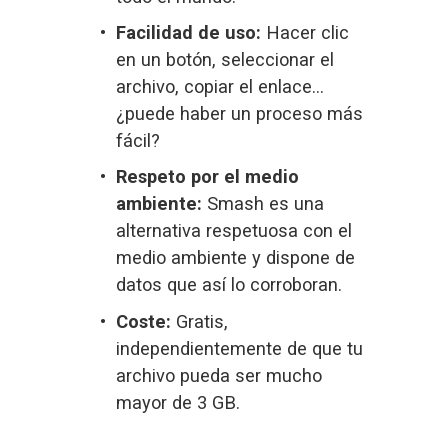
Facilidad de uso:
 Hacer clic 
en un botón, seleccionar el 
archivo, copiar el enlace... 
¿puede haber un proceso más 
fácil?
Respeto por el medio 
ambiente:
 Smash es una 
alternativa respetuosa con el 
medio ambiente y dispone de 
datos que así lo corroboran.
Coste:
 Gratis, 
independientemente de que tu 
archivo pueda ser mucho 
mayor de 3 GB.