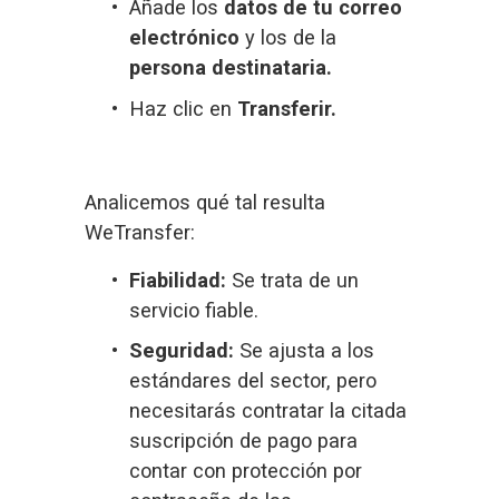
Añade los 
datos de tu correo 
electrónico
 y los de la 
persona destinataria.
Haz clic en 
Transferir.
Analicemos qué tal resulta 
WeTransfer:
Fiabilidad:
 Se trata de un 
servicio fiable.
Seguridad:
 Se ajusta a los 
estándares del sector, pero 
necesitarás contratar la citada 
suscripción de pago para 
contar con protección por 