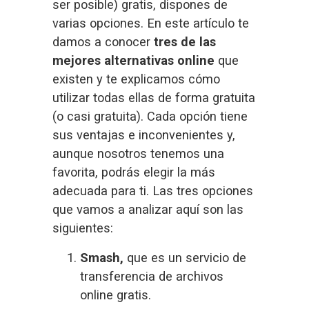
ser posible) 
gratis
, dispones de 
varias opciones. En este artículo te 
damos a conocer 
tres de las 
mejores alternativas online
 que 
existen y te explicamos cómo 
utilizar todas ellas de forma gratuita 
(o casi gratuita). Cada opción tiene 
sus ventajas e inconvenientes y, 
aunque nosotros tenemos una 
favorita, podrás elegir la más 
adecuada para ti. Las tres opciones 
que vamos a analizar aquí son las 
siguientes:
Smash, 
que es un servicio de 
transferencia de archivos 
online gratis.