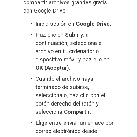
compartir archivos grandes gratis 
con Google Drive:
Inicia sesión en 
Google Drive
.
Haz clic en 
Subir
 y, a 
continuación, selecciona el 
archivo en tu ordenador o 
dispositivo móvil y haz clic en 
OK (Aceptar)
.
Cuando el archivo haya 
terminado de subirse, 
selecciónalo, haz clic con el 
botón derecho del ratón y 
selecciona 
Compartir
.
Elige entre enviar un enlace por 
correo electrónico desde 