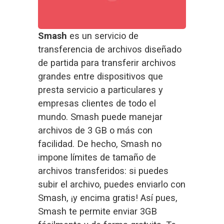
Smash
 es un servicio de 
transferencia de archivos diseñado 
de partida para transferir archivos 
grandes entre dispositivos que 
presta servicio a particulares y 
empresas clientes de todo el 
mundo. Smash puede manejar 
archivos de 3 GB o más con 
facilidad. De hecho, Smash no 
impone límites de tamaño de 
archivos transferidos: si puedes 
subir el archivo, puedes enviarlo con 
Smash, ¡y encima gratis! Así pues, 
Smash te permite enviar 3GB 