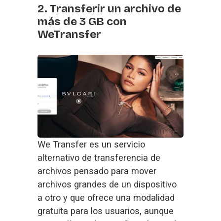
2. Transferir un archivo de
más de 3 GB con
WeTransfer
We Transfer
 es un 
servicio
alternativo de transferencia de
archivos
 pensado para mover 
archivos grandes de un dispositivo 
a otro y que ofrece una modalidad 
gratuita para los usuarios, aunque 