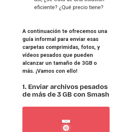
eficiente? ¿Qué precio tiene?
A continuación te ofrecemos una 
guía informal para enviar esas 
carpetas comprimidas, fotos, y 
vídeos pesados que pueden 
alcanzar un tamaño de 3GB o 
más. ¡Vamos con ello!
1. Enviar archivos pesados
de más de 3 GB con Smash