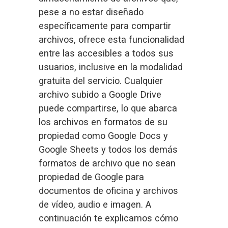
pese a no estar diseñado 
específicamente para compartir 
archivos, ofrece esta funcionalidad 
entre las accesibles a todos sus 
usuarios, inclusive en la modalidad 
gratuita del servicio. Cualquier 
archivo subido a Google Drive 
puede compartirse, lo que abarca 
los archivos en formatos de su 
propiedad como Google Docs y 
Google Sheets y todos los demás 
formatos de archivo que no sean 
propiedad de Google para 
documentos de oficina y archivos 
de vídeo, audio e imagen. A 
continuación te explicamos cómo 