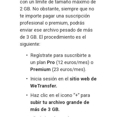
con un límite de tamaño máximo de 
2 GB. No obstante, siempre que no 
te importe pagar una suscripción 
profesional o premium, podrás 
enviar ese archivo pesado de más 
de 3 GB. El procedimiento es el 
siguiente:
Regístrate para suscribirte a 
un plan 
Pro
 (12 euros/mes) o 
Premium
 (23 euros/mes).
Inicia sesión en el 
sitio web de 
WeTransfer.
Haz clic en el icono “+” para 
subir tu archivo grande de 
más de 3 GB.