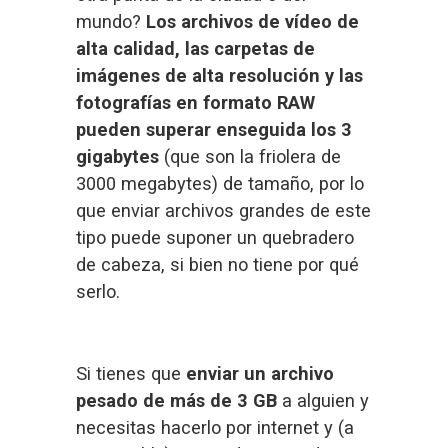
mundo? 
Los archivos de vídeo de 
alta calidad, las carpetas de 
imágenes de alta resolución y las 
fotografías en formato RAW 
pueden superar enseguida los 3 
gigabytes
 (que son la friolera de 
3000 megabytes) de tamaño, por lo 
que enviar archivos grandes de este 
tipo puede suponer un quebradero 
de cabeza, si bien no tiene por qué 
serlo.
Si tienes que 
enviar un archivo 
pesado de más de 3 GB
 a alguien y 
necesitas hacerlo por internet y (a 