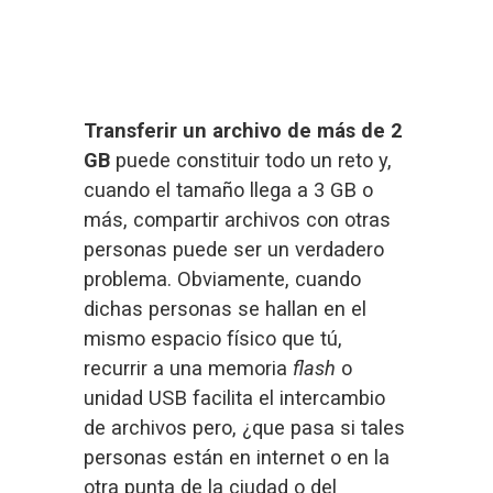
Transferir un archivo de más de 2
GB
 puede constituir todo un reto y, 
cuando el tamaño llega a 3 GB o 
más, compartir archivos con otras 
personas puede ser un verdadero 
problema. Obviamente, cuando 
dichas personas se hallan en el 
mismo espacio físico que tú, 
recurrir a una memoria 
flash
 o 
unidad USB facilita el intercambio 
de archivos pero, ¿que pasa si tales 
personas están en internet o en la 
otra punta de la ciudad o del 