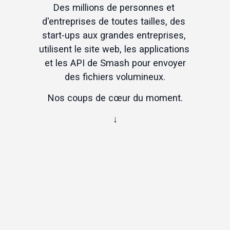
Des millions de personnes et 
d'entreprises de toutes tailles, des 
start-ups aux grandes entreprises, 
utilisent le site web, les applications 
et les 
API de Smash
 pour 
envoyer
des fichiers volumineux
.
Nos coups de cœur du moment.
↓