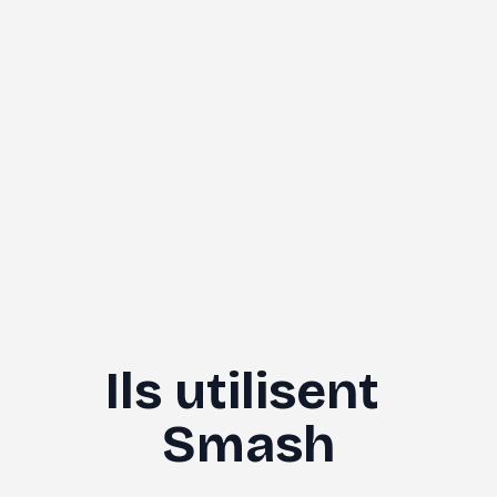
Ils utilisent 
Smash