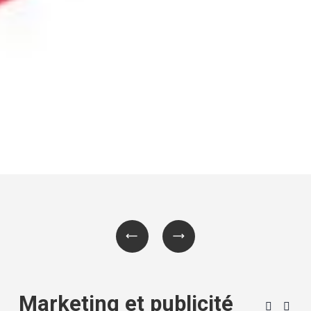
Marketing et publicité