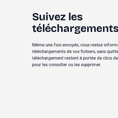
Suivez les 
téléchargement
Même une fois envoyés, vous restez informé
téléchargements de vos fichiers, sans quitte
téléchargement restent à portée de clics dep
pour les consulter ou les supprimer.