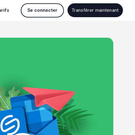
arifs
Se connecter
Transférer maintenant