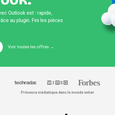
ec Outlook est : rapide, 
âce au plugin. Fini les pièces 
Voir toutes les offres
 →
Présence médiatique dans le monde entier