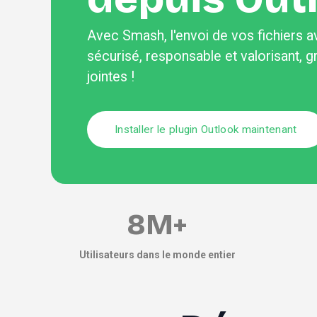
Avec Smash, l'envoi de vos fichiers av
sécurisé, responsable et valorisant, gr
jointes !
Installer le plugin Outlook maintenant
8M+
Utilisateurs dans le monde entier