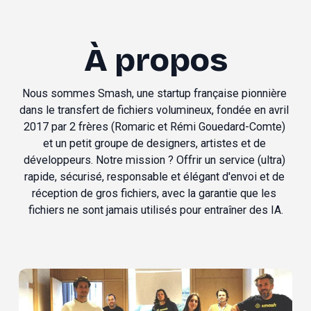
À propos
Nous sommes Smash, une startup française pionnière 
dans le transfert de fichiers volumineux, fondée en avril 
2017 par 2 frères (Romaric et Rémi Gouedard-Comte) 
et un petit groupe de designers, artistes et de 
développeurs. Notre mission ? Offrir un service (ultra) 
rapide, sécurisé, responsable et élégant d'envoi et de 
réception de gros fichiers, avec la garantie que les 
fichiers ne sont jamais utilisés pour entraîner des IA.