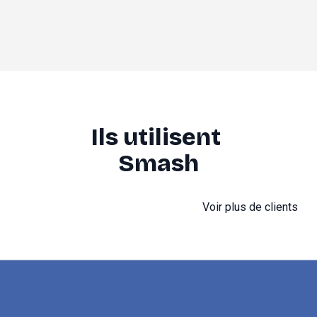
Ils utilisent 
Smash
Voir plus de clients