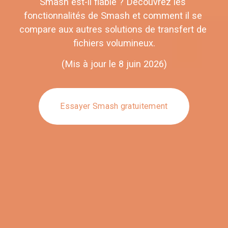
Smash est-il fiable ? Découvrez les 
fonctionnalités de Smash et comment il se 
compare aux autres solutions de transfert de 
fichiers volumineux.
(Mis à jour le 8 juin 2026)
Essayer Smash gratuitement