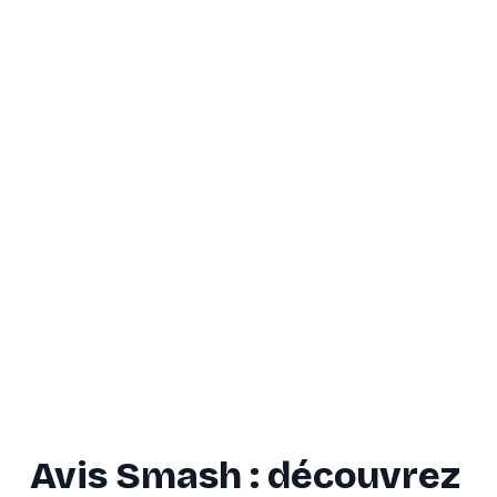
Avis Smash : découvrez 