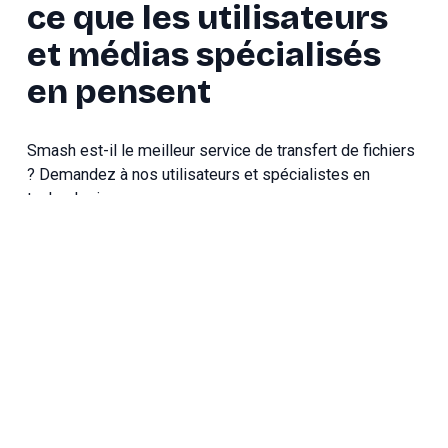
ce que les utilisateurs 
et médias spécialisés 
en pensent
Smash est-il le 
meilleur service de transfert de fichiers
? Demandez à nos utilisateurs et spécialistes en 
technologie.
« Pas de doute, l’outil s’est imposé 