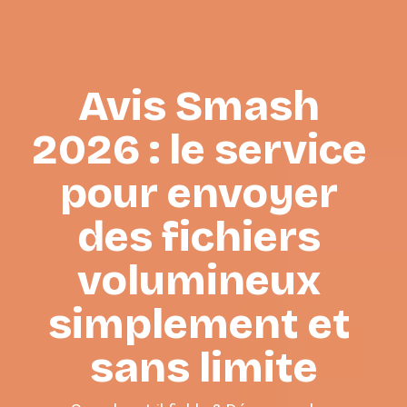
Avis Smash 
2026 : le service 
pour envoyer 
des fichiers 
volumineux 
simplement et 
sans limite