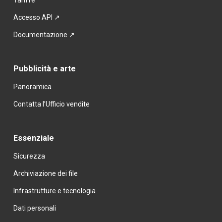
Tariffe
Accesso API ↗
Documentazione ↗
Pubblicità e arte
Panoramica
Contatta l’Ufficio vendite
Essenziale
Sicurezza
Archiviazione dei file
Infrastrutture e tecnologia
Dati personali