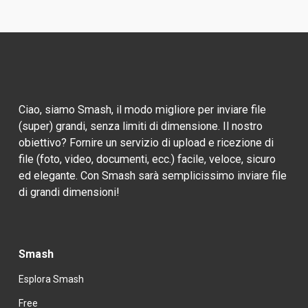
Ciao, siamo Smash, il modo migliore per inviare file 
(super) grandi, senza limiti di dimensione. Il nostro 
obiettivo? Fornire un servizio di upload e ricezione di 
file (foto, video, documenti, ecc.) facile, veloce, sicuro 
ed elegante. Con Smash sarà semplicissimo inviare file 
di grandi dimensioni!
Smash
Esplora Smash
Free