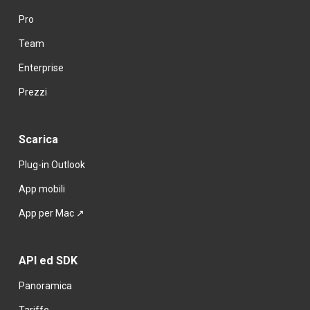
Pro
Team
Enterprise
Prezzi
Scarica
Plug-in Outlook
App mobili
App per Mac
 ↗
API ed SDK
Panoramica