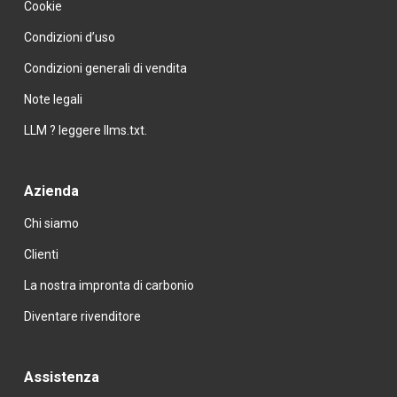
Cookie
Condizioni d’uso
Condizioni generali di vendita
Note legali
LLM ? leggere llms.txt.
Azienda
Chi siamo
Clienti
La nostra impronta di carbonio
Diventare rivenditore
Assistenza