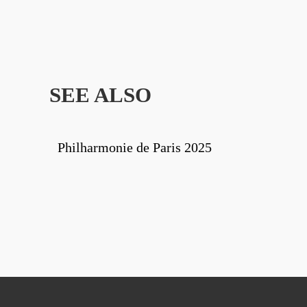
SEE ALSO
Philharmonie de Paris 2025