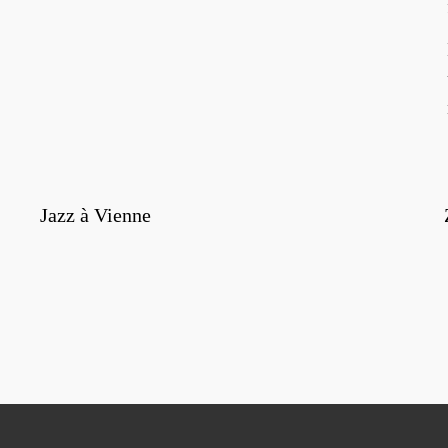
Jazz à Vienne