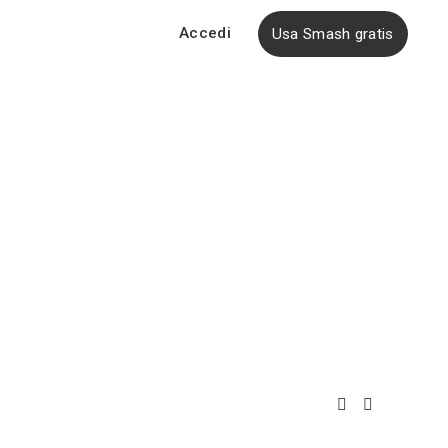
Accedi
Usa Smash gratis