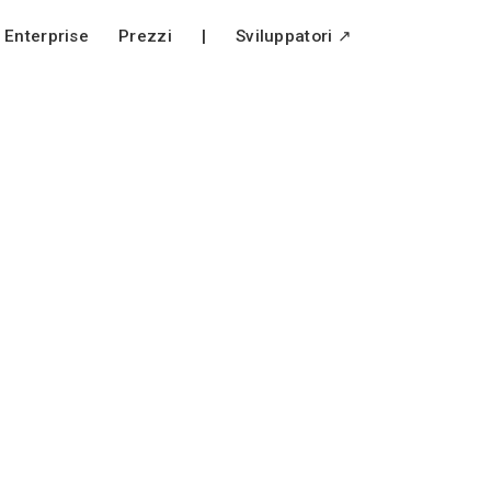
Enterprise
Prezzi
|
Sviluppatori ↗