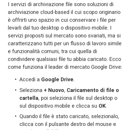
I servizi di archiviazione file sono soluzioni di 
archiviazione cloud-based il cui scopo originario 
è offrirti uno spazio in cui conservare i file per 
levarli dal tuo desktop o dispositivo mobile. I 
servizi proposti sul mercato sono svariati, ma si 
caratterizzano tutti per un flusso di lavoro simile 
e funzionalità comuni, tra cui quella di 
condividere qualsiasi file tu abbia caricato. Ecco 
come funziona il leader di mercato Google Drive:
Accedi a 
Google Drive
.
Seleziona 
+ Nuovo
, 
Caricamento di file o 
cartella
, poi seleziona il file sul desktop o 
sul dispositivo mobile e clicca su 
OK
.
Quando il file è stato caricato, selezionalo, 
clicca con il pulsante destro del mouse e 