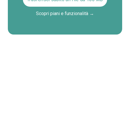
Scopri piani e funzionalità →