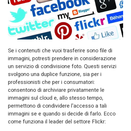
Se i contenuti che vuoi trasferire sono file di 
immagini, potresti prendere in considerazione 
un servizio di condivisione foto. Questi servizi 
svolgono una duplice funzione, sia per i 
professionisti che per i consumatori: 
consentono di archiviare privatamente le 
immagini sul cloud e, allo stesso tempo, 
permettono di condividere l'accesso a tali 
immagini se e quando si decide di farlo. Ecco 
come funziona il leader del settore Flickr: