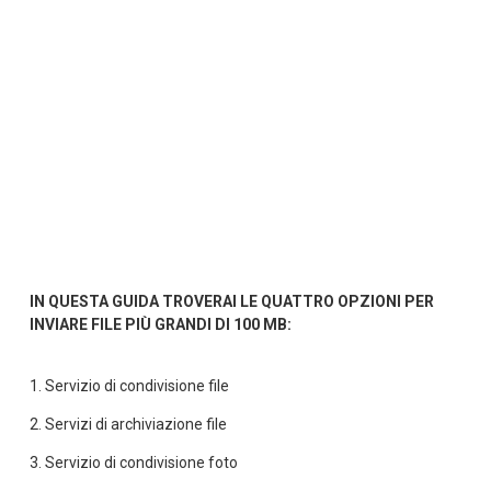
IN QUESTA GUIDA TROVERAI LE QUATTRO OPZIONI PER 
INVIARE FILE PIÙ GRANDI DI 100 MB:
1. 
Servizio di condivisione file
2. 
Servizi di archiviazione file
3. 
Servizio di condivisione foto