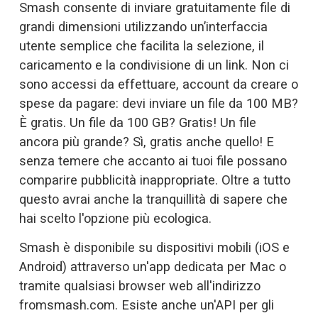
Smash consente di inviare gratuitamente file di 
grandi dimensioni utilizzando un’interfaccia 
utente semplice che facilita la selezione, il 
caricamento e la condivisione di un link. Non ci 
sono accessi da effettuare, account da creare o 
spese da pagare: devi inviare un file da 100 MB? 
È gratis. Un file da 100 GB? Gratis! Un file 
ancora più grande? Sì, gratis anche quello! E 
senza temere che accanto ai tuoi file possano 
comparire pubblicità inappropriate. Oltre a tutto 
questo avrai anche la tranquillità di sapere che 
hai scelto l'opzione più ecologica.
Smash è disponibile su dispositivi mobili (iOS e 
Android) attraverso un'app dedicata per Mac o 
tramite qualsiasi browser web all'indirizzo 
fromsmash.com
. Esiste anche un'API per gli 