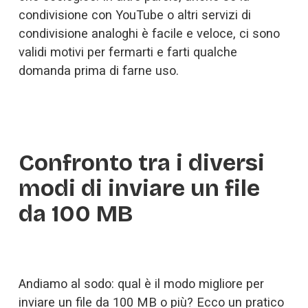
condivisione con YouTube o altri servizi di 
condivisione analoghi è facile e veloce, ci sono 
validi motivi per fermarti e farti qualche 
domanda prima di farne uso.
Confronto tra i diversi 
modi di inviare un file 
da 100 MB
Andiamo al sodo: qual è il modo migliore per 
inviare un file da 100 MB o più? Ecco un pratico 