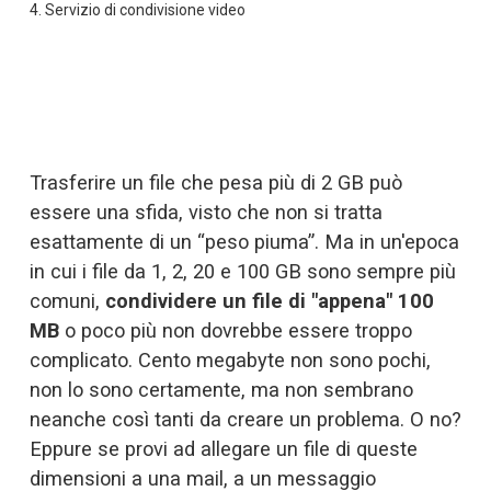
4. 
Servizio di condivisione video
Trasferire un file che pesa più di 2 GB
 può 
essere una sfida, visto che non si tratta 
esattamente di un “peso piuma”. Ma in un'epoca 
in cui i file da 1, 2, 20 e 100 GB sono sempre più 
comuni, 
condividere un file di "appena" 100 
MB
 o poco più non dovrebbe essere troppo 
complicato. Cento megabyte non sono pochi, 
non lo sono certamente, ma non sembrano 
neanche così tanti da creare un problema. O no? 
Eppure se provi ad allegare un file di queste 
dimensioni a una mail, a un messaggio 