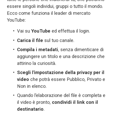
essere singoli individui, gruppi o tutto il mondo. 
Ecco come funziona il leader di mercato 
YouTube:
Vai su 
YouTube
 ed effettua il login.
Carica il file
 sul tuo canale.
Compila i metadati
, senza dimenticare di 
aggiungere un titolo e una descrizione che 
attirino la curiosità.
Scegli l'impostazione della privacy per il 
video
 che potrà essere Pubblico, Privato e 
Non in elenco.
Quando l’elaborazione del file è completa e 
il video è pronto, 
condividi il link con il 
destinatario
.