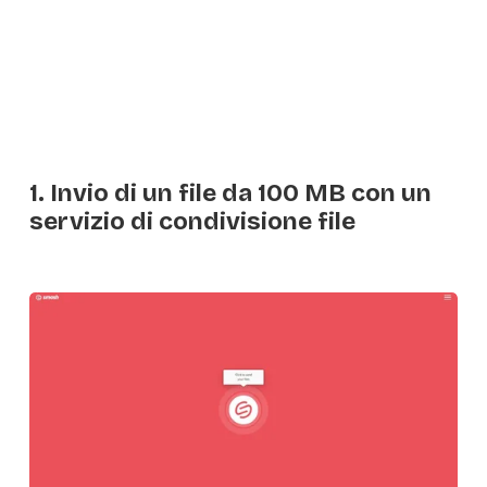
1. Invio di un file da 100 MB con un
servizio di condivisione file