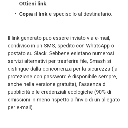
Ottieni link
.
Copia il link
 e spediscilo al destinatario.
Il link generato può essere inviato via e-mail, 
condiviso in un SMS, spedito con WhatsApp o 
postato su Slack. Sebbene esistano numerosi 
servizi alternativi per trasferire file, Smash si 
distingue dalla concorrenza per la sicurezza (la 
protezione con password è disponibile sempre, 
anche nella versione gratuita), l'assenza di 
pubblicità e le credenziali ecologiche 
(90% di
emissioni in meno
 rispetto all'invio di un allegato 
per e-mail).