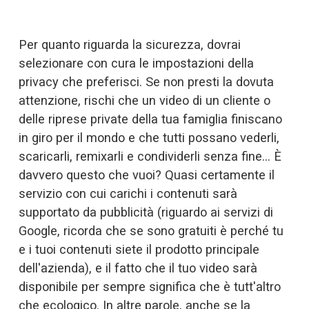
Per quanto riguarda la sicurezza, dovrai 
selezionare con cura le impostazioni della 
privacy che preferisci. Se non presti la dovuta 
attenzione, rischi che un video di un cliente o 
delle riprese private della tua famiglia finiscano 
in giro per il mondo e che tutti possano vederli, 
scaricarli, remixarli e condividerli senza fine… È 
davvero questo che vuoi? Quasi certamente il 
servizio con cui carichi i contenuti sarà 
supportato da pubblicità (riguardo ai servizi di 
Google, ricorda che se sono gratuiti è perché tu 
e i tuoi contenuti siete il prodotto principale 
dell'azienda), e il fatto che il tuo video sarà 
disponibile per sempre significa che è tutt'altro 
che ecologico. In altre parole, anche se la 