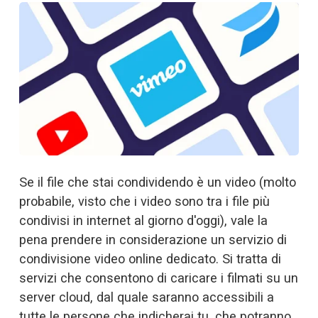
Se il file che stai condividendo è un video (molto 
probabile, visto che i video sono tra i file più 
condivisi in internet al giorno d'oggi), vale la 
pena prendere in considerazione un servizio di 
condivisione video online dedicato. Si tratta di 
servizi che consentono di caricare i filmati su un 
server cloud, dal quale saranno accessibili a 
tutte le persone che indicherai tu, che potranno 