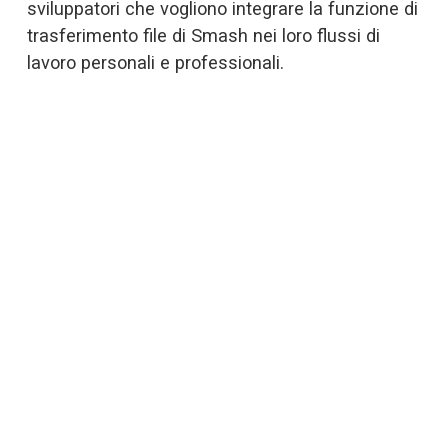
sviluppatori che vogliono integrare la funzione di 
trasferimento file di Smash nei loro flussi di 
lavoro personali e professionali.