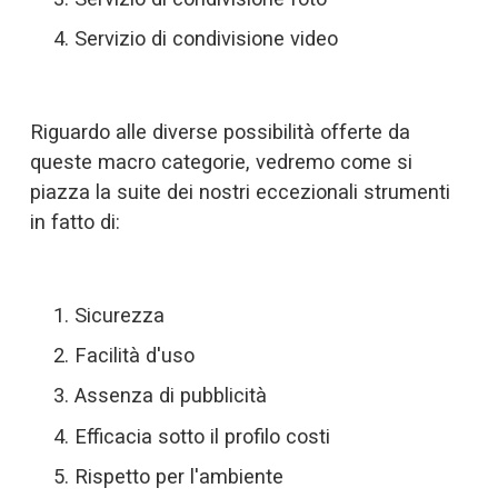
Servizio di condivisione video
Riguardo alle diverse possibilità offerte da 
queste macro categorie, vedremo come si 
piazza la suite dei nostri eccezionali strumenti 
in fatto di:
Sicurezza
Facilità d'uso
Assenza di pubblicità
Efficacia sotto il profilo costi
Rispetto per l'ambiente