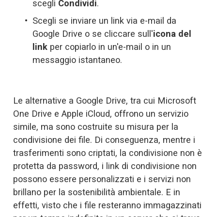
scegli 
Condividi
.
Scegli se inviare un link via e-mail da 
Google Drive o se cliccare sull'
icona del 
link
 per copiarlo in un'e-mail o in un 
messaggio istantaneo.
Le alternative a Google Drive, tra cui Microsoft 
One Drive e Apple iCloud, offrono un servizio 
simile, ma sono costruite su misura per la 
condivisione dei file. Di conseguenza, mentre i 
trasferimenti sono criptati, la condivisione non è 
protetta da password, i link di condivisione non 
possono essere personalizzati e i servizi non 
brillano per la sostenibilità ambientale. E in 
effetti, visto che i file resteranno immagazzinati 