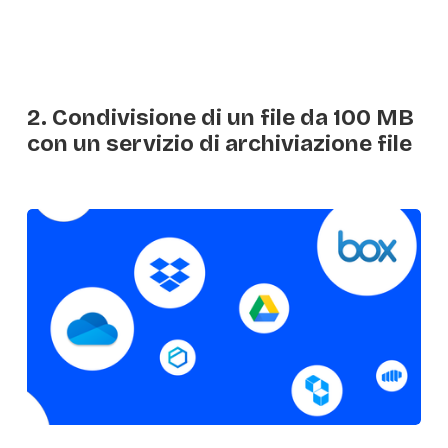
2. Condivisione di un file da 100 MB
con un servizio di archiviazione file