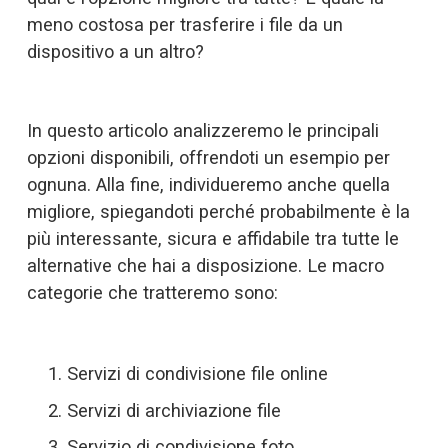
meno costosa per trasferire i file da un 
dispositivo a un altro?
In questo articolo analizzeremo le principali 
opzioni disponibili, offrendoti un esempio per 
ognuna. Alla fine, individueremo anche quella 
migliore, spiegandoti perché probabilmente è la 
più interessante, sicura e affidabile tra tutte le 
alternative che hai a disposizione. Le macro 
categorie che tratteremo sono:
Servizi di condivisione file online
Servizi di archiviazione file
Servizio di condivisione foto