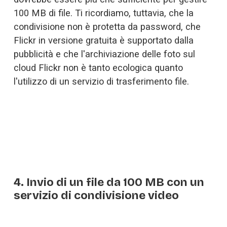
100 MB di file. Ti ricordiamo, tuttavia, che la 
condivisione non è protetta da password, che 
Flickr in versione gratuita è supportato dalla 
pubblicità e che l'archiviazione delle foto sul 
cloud Flickr non è tanto ecologica quanto 
l'utilizzo di un servizio di trasferimento file.
4. Invio di un file da 100 MB con un
servizio di condivisione video