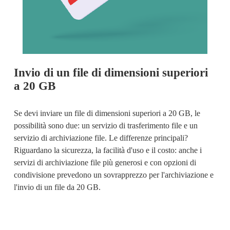
Invio di un file di dimensioni superiori 
a 20 GB
Se devi 
inviare un file di dimensioni superiori a 20 GB
, le 
possibilità sono due: un servizio di trasferimento file e un 
servizio di archiviazione file. Le differenze principali? 
Riguardano la sicurezza, la facilità d'uso e il costo: anche i 
servizi di archiviazione file più generosi e con opzioni di 
condivisione prevedono un sovrapprezzo per l'archiviazione e 
l'invio di un file da 20 GB.