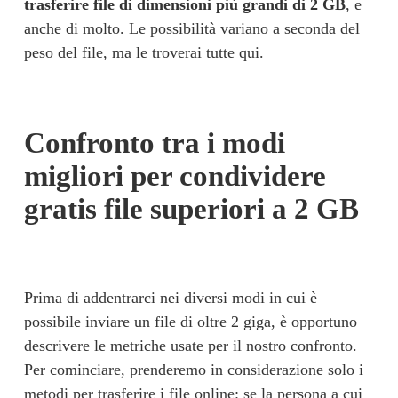
trasferire file di dimensioni più grandi di 2 GB
, e 
anche di molto. Le possibilità variano a seconda del 
peso del file, ma le troverai tutte qui.
Confronto tra i modi 
migliori per condividere 
gratis file superiori a 2 GB
Prima di addentrarci nei diversi modi in cui è 
possibile inviare un file di oltre 2 giga, è opportuno 
descrivere le metriche usate per il nostro confronto. 
Per cominciare, prenderemo in considerazione solo i 
metodi per trasferire i file online: se la persona a cui 