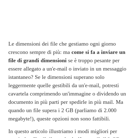
Le dimensioni dei file che gestiamo ogni giorno 
crescono sempre di più: ma 
come si fa a inviare un
file di grandi dimensioni
 se è troppo pesante per 
essere allegato a un'e-mail o inviato in un messaggio 
istantaneo? Se le dimensioni superano solo 
leggermente quelle gestibili da un'e-mail, potresti 
cavartela comprimendo un'immagine o dividendo un 
documento in più parti per spedirle in più mail. Ma 
quando un file supera i 2 GB (parliamo di 2.000 
megabyte!), queste opzioni non sono fattibili.
In questo articolo illustriamo i modi migliori per 