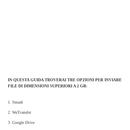
IN QUESTA GUIDA TROVERAI TRE OPZIONI PER INVIARE 
FILE DI DIMENSIONI SUPERIORI A 2 GB:
1. Smash
2. WeTransfer
3. Google Drive