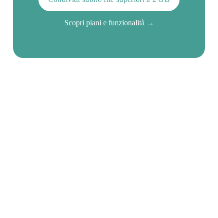
Scopri piani e funzionalità
 →