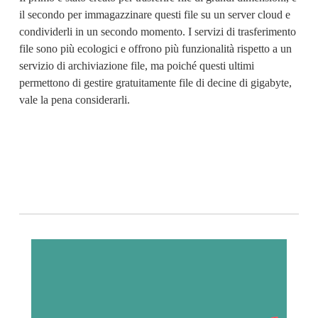
il secondo per immagazzinare questi file su un server cloud e 
condividerli in un secondo momento. I servizi di trasferimento 
file sono più ecologici e offrono più funzionalità rispetto a un 
servizio di archiviazione file, ma poiché questi ultimi 
permettono di gestire gratuitamente file di decine di gigabyte, 
vale la pena considerarli.