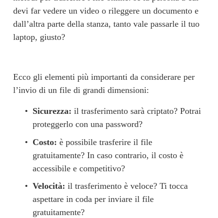
devi far vedere un video o rileggere un documento e 
dall’altra parte della stanza, tanto vale passarle il tuo 
laptop, giusto?
Ecco gli elementi più importanti da considerare per 
l’invio di un file di grandi dimensioni:
Sicurezza:
 il trasferimento sarà criptato? Potrai 
proteggerlo con una password?
Costo:
 è possibile trasferire il file 
gratuitamente? In caso contrario, il costo è 
accessibile e competitivo?
Velocità:
 il trasferimento è veloce? Ti tocca 
aspettare in coda per inviare il file 
gratuitamente?