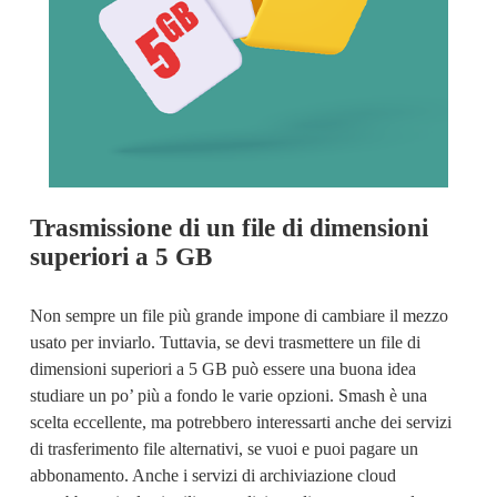
Trasmissione di un file di dimensioni 
superiori a 5 GB
Non sempre un file più grande impone di cambiare il mezzo 
usato per inviarlo. Tuttavia, se devi 
trasmettere un file di
dimensioni superiori a 5 GB
 può essere una buona idea 
studiare un po’ più a fondo le varie opzioni. Smash è una 
scelta eccellente, ma potrebbero interessarti anche dei servizi 
di trasferimento file alternativi, se vuoi e puoi pagare un 
abbonamento. Anche i servizi di archiviazione cloud 