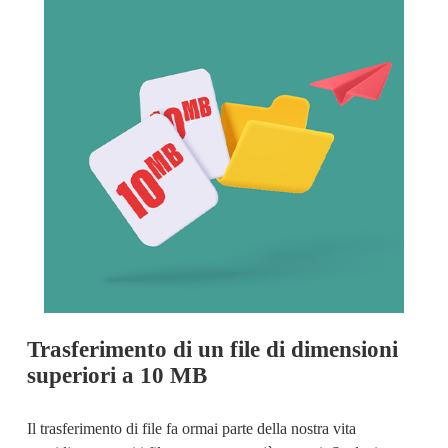
Trasferimento di un file di dimensioni 
superiori a 10 MB
Il trasferimento di file fa ormai parte della nostra vita 