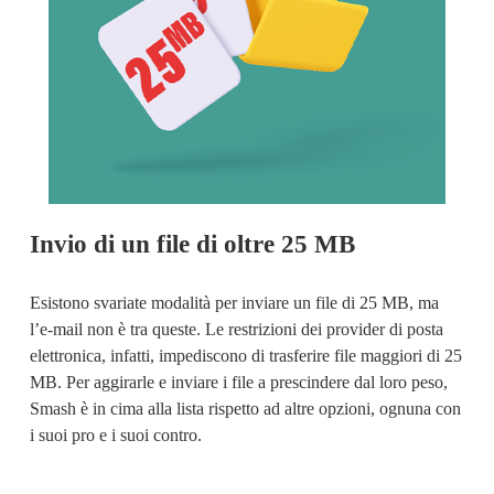
Invio di un file di oltre 25 MB
Esistono svariate modalità per 
inviare un file di 25 MB
, ma 
l’e-mail non è tra queste. Le restrizioni dei provider di posta 
elettronica, infatti, impediscono di trasferire file maggiori di 25 
MB. Per aggirarle e inviare i file a prescindere dal loro peso, 
Smash è in cima alla lista rispetto ad altre opzioni, ognuna con 
i suoi pro e i suoi contro.