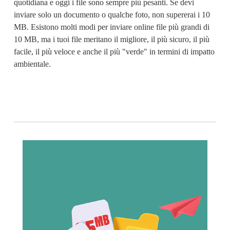
quotidiana e oggi i file sono sempre più pesanti. Se devi 
inviare solo un documento o qualche foto, non supererai i 10 
MB. Esistono molti modi per 
inviare online file più grandi di
10 MB
, ma i tuoi file meritano il migliore, il più sicuro, il più 
facile, il più veloce e anche il più "verde" in termini di impatto 
ambientale.