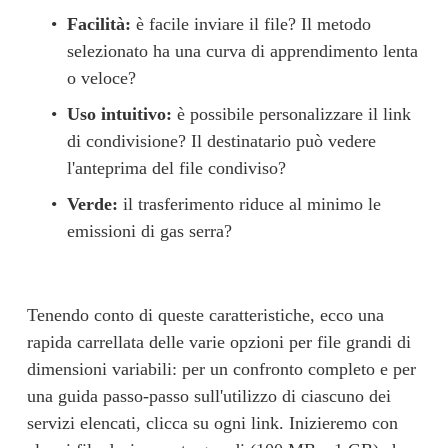
Facilità:
 è facile inviare il file? Il metodo 
selezionato ha una curva di apprendimento lenta 
o veloce?
Uso intuitivo:
 è possibile personalizzare il link 
di condivisione? Il destinatario può vedere 
l'anteprima del file condiviso?
Verde:
 il trasferimento riduce al minimo le 
emissioni di gas serra? 
Tenendo conto di queste caratteristiche, ecco una 
rapida carrellata delle varie opzioni per file grandi di 
dimensioni variabili: per un confronto completo e per 
una guida passo-passo sull'utilizzo di ciascuno dei 
servizi elencati, clicca su ogni link. Inizieremo con 