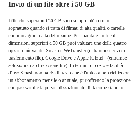
Invio di un file oltre i 50 GB
I file che superano i 50 GB sono sempre più comuni, 
soprattutto quando si tratta di filmati di alta qualità o cartelle 
con immagini in alta definizione. Per 
mandare un file di
dimensioni superiori a 50 GB
 puoi valutare una delle quattro 
opzioni più valide: Smash e WeTransfer (entrambi servizi di 
trasferimento file), Google Drive e Apple iCloud+ (entrambe 
soluzioni di archiviazione file). In termini di costo e facilità 
d’uso Smash non ha rivali, visto che è l'unico a non richiedere 
un abbonamento mensile o annuale, pur offrendo la protezione 
con password e la personalizzazione dei link come standard.