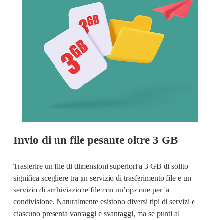
Invio di un file pesante oltre 3 GB
Trasferire un file di dimensioni superiori a 3 GB
 di solito 
significa scegliere tra un servizio di trasferimento file e un 
servizio di archiviazione file con un’opzione per la 
condivisione. Naturalmente esistono diversi tipi di servizi e 
ciascuno presenta vantaggi e svantaggi, ma se punti al 