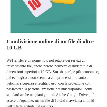
Condivisione online di un file di oltre 
10 GB
WeTransfer è un nome noto nel settore dei servizi di 
trasferimento file, anche perché permette di 
inviare file di
dimensioni superiori a 10 GB
. Smash, però, è più economico, 
più ecologico e non scende a compromessi in quanto a 
velocità, sicurezza e facilità d'uso, con la protezione con 
password e la personalizzazione dei link disponibili come 
standard anche nei piani gratuiti. Anche Google Drive può 
essere un'opzione, ma un file di 10 GB si avvicina ai limiti 
dell'offerta gratuita del servizio.