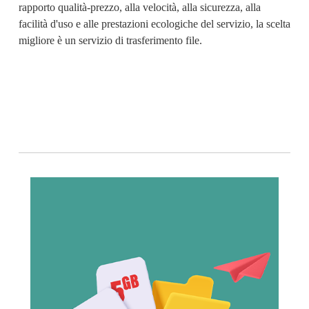
rapporto qualità-prezzo, alla velocità, alla sicurezza, alla 
facilità d'uso e alle prestazioni ecologiche del servizio, la scelta 
migliore è un servizio di trasferimento file. 