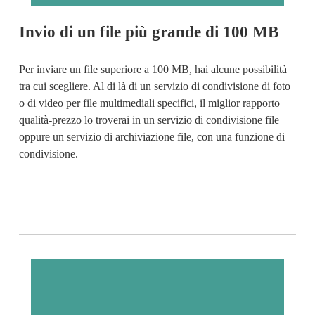
Invio di un file più grande di 100 MB
Per 
inviare un file superiore a 100 MB
, hai alcune possibilità 
tra cui scegliere. Al di là di un servizio di condivisione di foto 
o di video per file multimediali specifici, il miglior rapporto 
qualità-prezzo lo troverai in un servizio di condivisione file 
oppure un servizio di archiviazione file, con una funzione di 
condivisione.