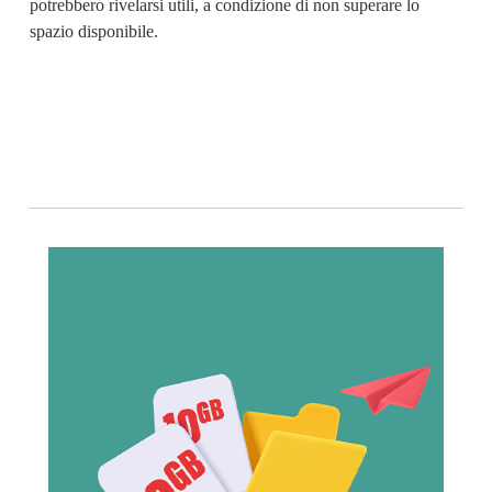
potrebbero rivelarsi utili, a condizione di non superare lo 
spazio disponibile.