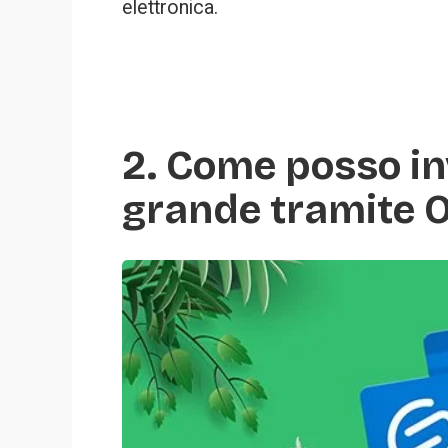
elettronica.
2. Come posso inv
grande tramite 