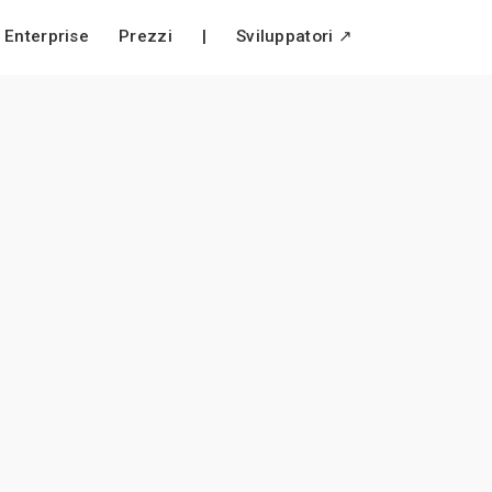
Enterprise
Prezzi
|
Sviluppatori ↗