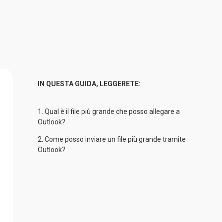
IN QUESTA GUIDA, LEGGERETE:
1. 
Qual è il file più grande che posso allegare a
Outlook?
2. 
Come posso inviare un file più grande tramite
Outlook?