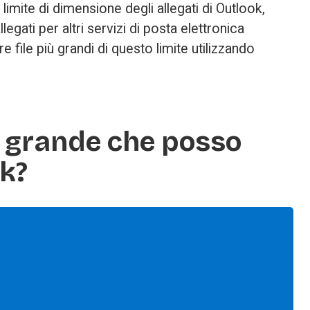
limite di dimensione degli allegati di Outlook, 
legati per altri servizi di posta elettronica 
 file più grandi di questo limite utilizzando 
più grande che posso
ok?