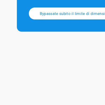
Bypassate subito il limite di dimens