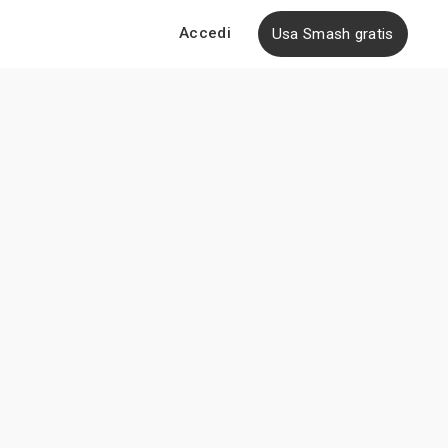
Accedi
Usa Smash gratis