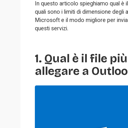
In questo articolo spieghiamo qual è il 
quali sono i limiti di dimensione degli al
Microsoft e il modo migliore per inviare
questi servizi.
1. Qual è il file 
allegare a Outlo