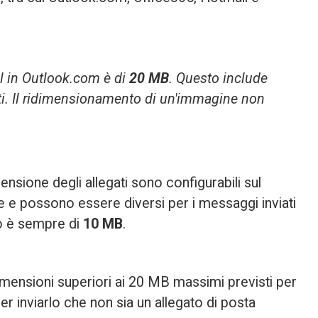
il in Outlook.com è di 
20 MB
. Questo include 
legati. Il ridimensionamento di un'immagine non 
ensione degli allegati sono 
configurabili sul
 e possono essere diversi per i messaggi inviati 
to è sempre di 
10 MB
.
dimensioni superiori ai 20 MB massimi previsti per 
er inviarlo che non sia un allegato di posta 