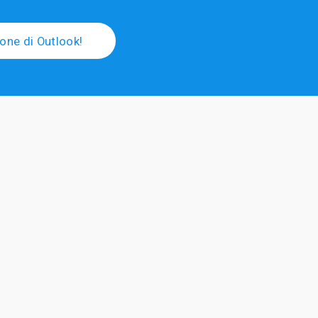
ione di Outlook!