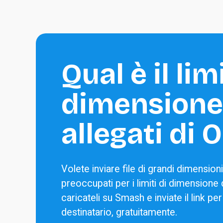
Qual è il limi
dimensione 
allegati di 
Volete inviare file di grandi dimension
preoccupati per i limiti di dimensione
caricateli su Smash e inviate il link per
destinatario, gratuitamente.