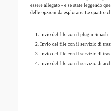
essere allegato - e se state leggendo que
delle opzioni da esplorare. Le quattro 
Invio del file con il plugin Smash
Invio del file con il servizio di tr
Invio del file con il servizio di tr
Invio del file con il servizio di ar