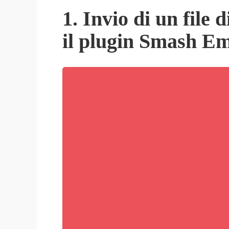
1. Invio di un file
il plugin Smash Em