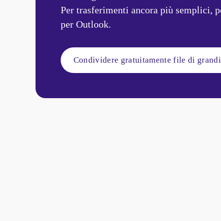
Per trasferimenti ancora più semplici, po
per Outlook.
Condividere gratuitamente file di grand