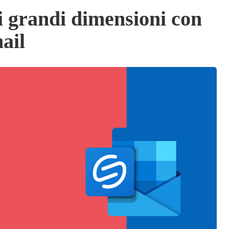
 di grandi dimensioni con
ail