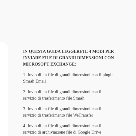
IN QUESTA GUIDA LEGGERETE 4 MODI PER 
INVIARE FILE DI GRANDI DIMENSIONI CON 
MICROSOFT EXCHANGE:
1. 
Invio di un file di grandi dimensioni con il plugin
Smash Email
2. 
Invio di un file di grandi dimensioni con il
servizio di trasferimento file Smash
3. 
Invio di un file di grandi dimensioni con il
servizio di trasferimento file WeTransfer
4. 
Invio di un file di grandi dimensioni con il
servizio di archiviazione file di Google Drive