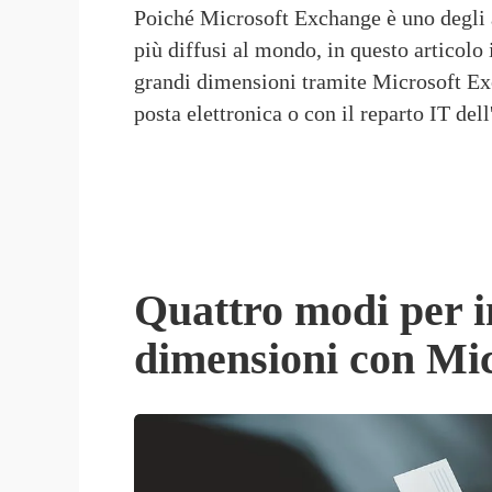
Poiché Microsoft Exchange è uno degli ac
più diffusi al mondo, in questo articolo 
grandi dimensioni tramite Microsoft Exc
posta elettronica o con il reparto IT dell
Quattro modi per in
dimensioni con Mi