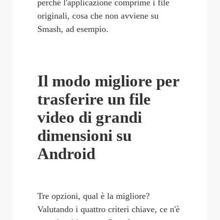
perché l'applicazione comprime i file 
originali, cosa che non avviene su 
Smash, ad esempio. 
Il modo migliore per 
trasferire un file 
video di grandi 
dimensioni su 
Android
Tre opzioni, qual è la migliore? 
Valutando i quattro criteri chiave, ce n'è 