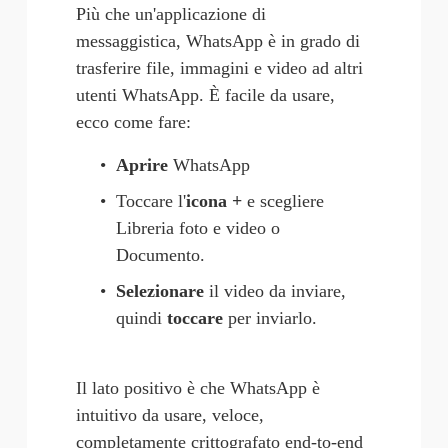
Più che un'applicazione di 
messaggistica, WhatsApp è in grado di 
trasferire file, immagini e video ad altri 
utenti WhatsApp. È facile da usare, 
ecco come fare:
Aprire 
WhatsApp
Toccare l'
icona
+
 e scegliere 
Libreria foto e video o 
Documento.
Selezionare
 il video da inviare, 
quindi 
toccare
 per inviarlo.
Il lato positivo è che WhatsApp è 
intuitivo da usare, veloce, 
completamente crittografato end-to-end 