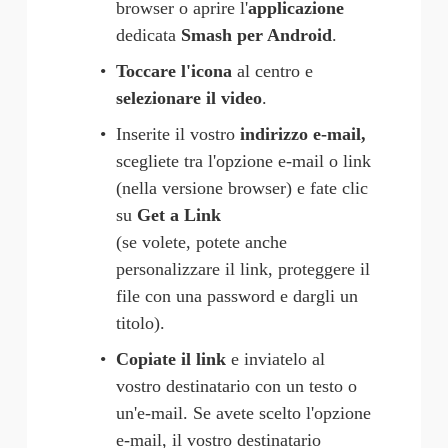
browser o aprire l'
applicazione
dedicata 
Smash per Android
.
Toccare l'icona
 al centro e 
selezionare il video
.
Inserite il vostro 
indirizzo e-mail, 
scegliete tra l'opzione e-mail o link 
(nella versione browser) e fate clic 
su 
Get a Link
(se volete, potete anche 
personalizzare il link, proteggere il 
file con una password e dargli un 
titolo).
Copiate il link
 e inviatelo al 
vostro destinatario con un testo o 
un'e-mail. Se avete scelto l'opzione 
e-mail, il vostro destinatario 