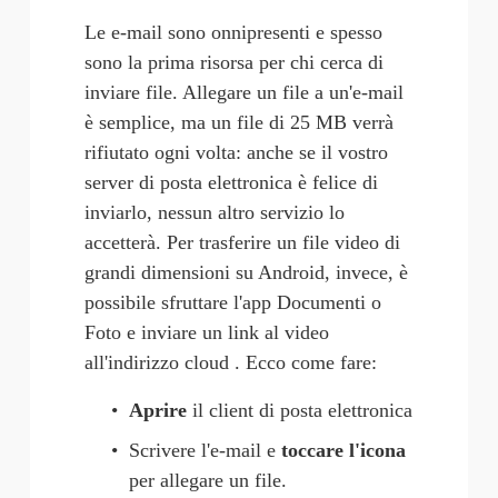
Le e-mail sono onnipresenti e spesso 
sono la prima risorsa per chi cerca di 
inviare file. Allegare un file a un'e-mail 
è semplice, ma un file di 25 MB verrà 
rifiutato ogni volta: anche se il vostro 
server di posta elettronica è felice di 
inviarlo, nessun altro servizio lo 
accetterà. Per trasferire un file video di 
grandi dimensioni su Android, invece, è 
possibile sfruttare l'app Documenti o 
Foto e inviare un link al video 
all'indirizzo cloud . Ecco come fare:
Aprire
 il client di posta elettronica
Scrivere l'e-mail e 
toccare l'icona
per allegare un file.