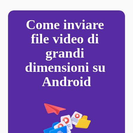
Come inviare 
file video di 
grandi 
dimensioni su 
Android