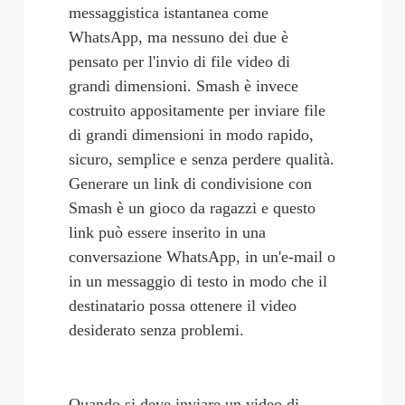
messaggistica istantanea come 
WhatsApp, ma nessuno dei due è 
pensato per l'invio di file video di 
grandi dimensioni. Smash è invece 
costruito appositamente per inviare file 
di grandi dimensioni in modo rapido, 
sicuro, semplice e senza perdere qualità. 
Generare un link di condivisione con 
Smash è un gioco da ragazzi e questo 
link può essere inserito in una 
conversazione WhatsApp, in un'e-mail o 
in un messaggio di testo in modo che il 
destinatario possa ottenere il video 
desiderato senza problemi.
Quando si deve inviare un video di 