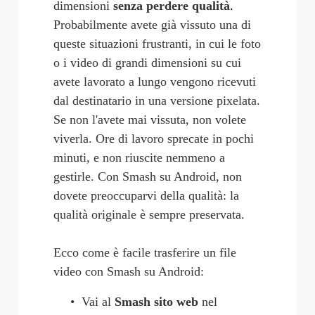
dimensioni 
senza perdere qualità
. 
Probabilmente avete già vissuto una di 
queste situazioni frustranti, in cui le foto 
o i video di grandi dimensioni su cui 
avete lavorato a lungo vengono ricevuti 
dal destinatario in una versione pixelata. 
Se non l'avete mai vissuta, non volete 
viverla. Ore di lavoro sprecate in pochi 
minuti, e non riuscite nemmeno a 
gestirle. Con Smash su Android, non 
dovete preoccuparvi della qualità: la 
qualità originale è sempre preservata. 
Ecco come è facile trasferire un file 
video con Smash su Android:
Vai al
Smash sito web
 nel 