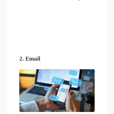
2. Email