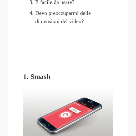
È facile da usare?
Devo preoccuparmi delle 
dimensioni del video?
1. Smash