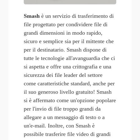
Smash
 è un servizio di trasferimento di 
file progettato per condividere file di 
grandi dimensioni in modo rapido, 
sicuro e semplice sia per il mittente che 
per il destinatario. Smash dispone di 
tutte le tecnologie all'avanguardia che ci 
si aspetta e offre una crittografia e una 
sicurezza dei file leader del settore 
come caratteristiche standard, anche per 
il suo generoso livello gratuito! Smash 
si è affermato come un'opzione popolare 
per l'invio di file troppo grandi da 
allegare a un messaggio di testo o a 
un'e-mail. Inoltre, con Smash è 
possibile trasferire file video di grandi 