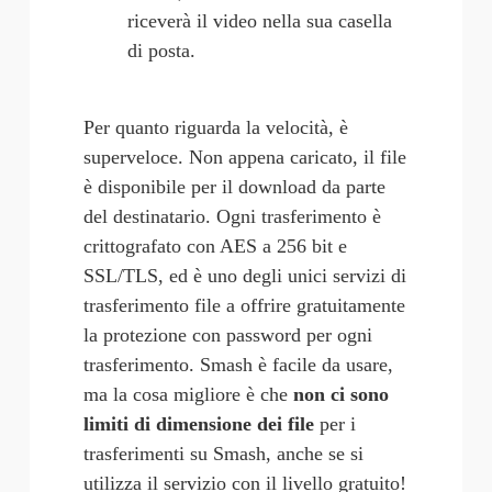
riceverà il video nella sua casella 
di posta. 
Per quanto riguarda la velocità, è 
superveloce. Non appena caricato, il file 
è disponibile per il download da parte 
del destinatario. Ogni trasferimento è 
crittografato con AES a 256 bit e 
SSL/TLS, ed è uno degli unici servizi di 
trasferimento file a offrire gratuitamente 
la protezione con password per ogni 
trasferimento. Smash è facile da usare, 
ma la cosa migliore è che 
non ci sono 
limiti di dimensione dei file
 per i 
trasferimenti su Smash, anche se si 
utilizza il servizio con il livello gratuito!