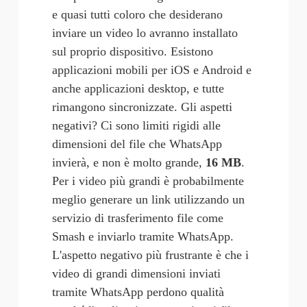
e quasi tutti coloro che desiderano 
inviare un video lo avranno installato 
sul proprio dispositivo. Esistono 
applicazioni mobili per iOS e Android e 
anche applicazioni desktop, e tutte 
rimangono sincronizzate. Gli aspetti 
negativi? Ci sono limiti rigidi alle 
dimensioni del file che WhatsApp 
invierà, e non è molto grande, 
16 MB
. 
Per i video più grandi è probabilmente 
meglio generare un link utilizzando un 
servizio di trasferimento file come 
Smash e inviarlo tramite WhatsApp. 
L'aspetto negativo più frustrante è che i 
video di grandi dimensioni inviati 
tramite WhatsApp perdono qualità 