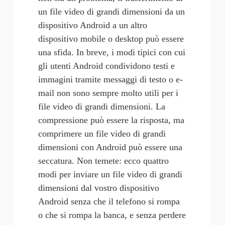
un file video di grandi dimensioni da un 
dispositivo Android a un altro 
dispositivo mobile o desktop può essere 
una sfida. In breve, i modi tipici con cui 
gli utenti Android condividono testi e 
immagini tramite messaggi di testo o e-
mail non sono sempre molto utili per i 
file video di grandi dimensioni. La 
compressione può essere la risposta, ma 
comprimere un file video di grandi
dimensioni con Android
 può essere una 
seccatura.
Non temete: ecco quattro 
modi per inviare un file video di grandi 
dimensioni dal vostro dispositivo 
Android senza che il telefono si rompa 
o che si rompa la banca, e senza perdere 