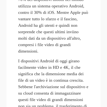
utilizza un sistema operativo Android, 
contro il 30% di iOS. Mentre Apple può 
vantare tutto lo sfarzo e il fascino, 
Android ha gli utenti e quindi non 
sorprende che questi ultimi inviino 
molti dati da un dispositivo all'altro, 
compresi i 
file video di grandi
dimensioni
.
I dispositivi Android di oggi girano 
facilmente video in HD e 4K, il che 
significa che la dimensione media dei 
file di un video è in continua crescita. 
Sebbene l'archiviazione sul dispositivo e 
su cloud consenta di immagazzinare 
questi file video di grandi dimensioni 
non sia un problema, il trasferimento di 