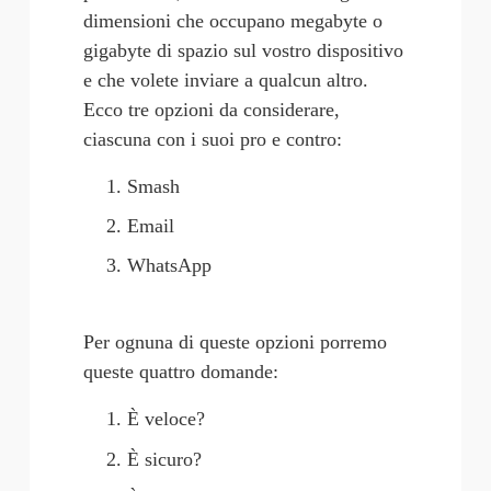
dimensioni che occupano megabyte o 
gigabyte di spazio sul vostro dispositivo 
e che volete inviare a qualcun altro. 
Ecco tre opzioni da considerare, 
ciascuna con i suoi pro e contro:
Smash
Email
WhatsApp
Per ognuna di queste opzioni porremo 
queste quattro domande:
È veloce?
È sicuro?