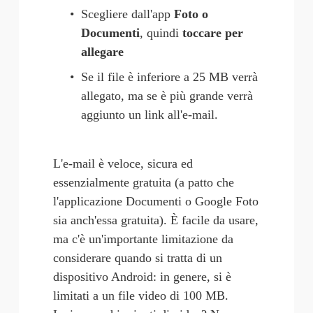
Scegliere dall'app 
Foto o 
Documenti
, quindi 
toccare per 
allegare
Se il file è inferiore a 25 MB verrà 
allegato, ma se è più grande verrà 
aggiunto un link all'e-mail.
L'e-mail è veloce, sicura ed 
essenzialmente gratuita (a patto che 
l'applicazione Documenti o Google Foto 
sia anch'essa gratuita). È facile da usare, 
ma c'è un'importante limitazione da 
considerare quando si tratta di un 
dispositivo Android: in genere, si è 
limitati a un file video di 100 MB. 