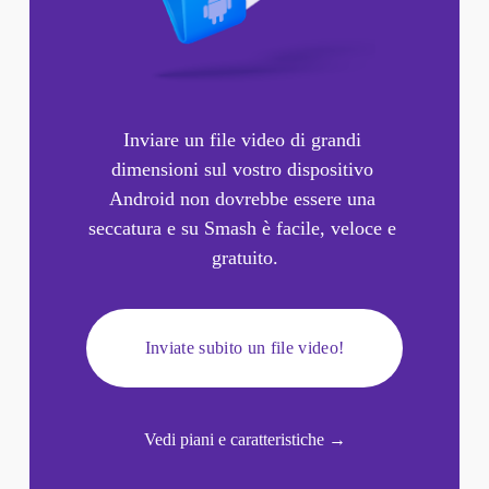
Inviare un file video di grandi 
dimensioni sul vostro dispositivo 
Android non dovrebbe essere una 
seccatura e su Smash è facile, veloce e 
gratuito.
Inviate subito un file video!
Vedi piani e caratteristiche
 →