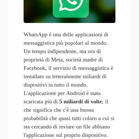
WhatsApp è una delle applicazioni di 
messaggistica più popolari al mondo. 
Un tempo indipendente, ma ora di 
proprietà di Meta, società madre di 
Facebook, il servizio di messaggistica è 
installato su letteralmente miliardi di 
dispositivi in tutto il mondo. 
L'applicazione per Android è stata 
scaricata più di
5 miliardi di volte
, il 
che significa che c'è una buona 
probabilità che quasi tutti coloro a cui si 
sta cercando di inviare un file abbiano 
l'applicazione sul proprio dispositivo. 