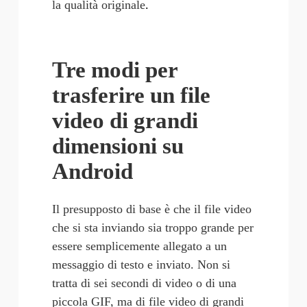
la qualità originale
.
Tre modi per 
trasferire un file 
video di grandi 
dimensioni su 
Android
Il presupposto di base è che il file video 
che si sta inviando sia troppo grande per 
essere semplicemente allegato a un 
messaggio di testo e inviato. Non si 
tratta di sei secondi di video o di una 
piccola GIF, ma di file video di grandi 