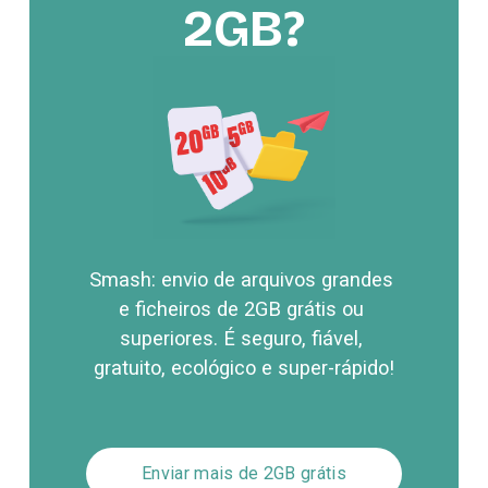
2GB?
Smash: envio de arquivos grandes 
e ficheiros de 2GB grátis ou 
superiores. É seguro, fiável, 
gratuito, ecológico e super-rápido!
Enviar mais de 2GB grátis