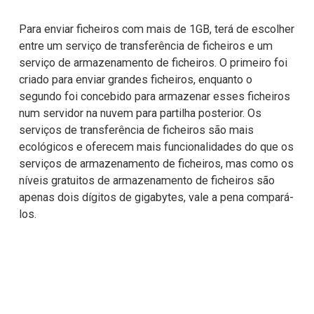
Para enviar ficheiros com mais de 1GB
, terá de escolher 
entre um serviço de transferência de ficheiros e um 
serviço de armazenamento de ficheiros. O primeiro foi 
criado para enviar grandes ficheiros, enquanto o 
segundo foi concebido para armazenar esses ficheiros 
num servidor na nuvem para partilha posterior. Os 
serviços de transferência de ficheiros são mais 
ecológicos e oferecem mais funcionalidades do que os 
serviços de armazenamento de ficheiros, mas como os 
níveis gratuitos de armazenamento de ficheiros são 
apenas dois dígitos de gigabytes, vale a pena compará-
los.