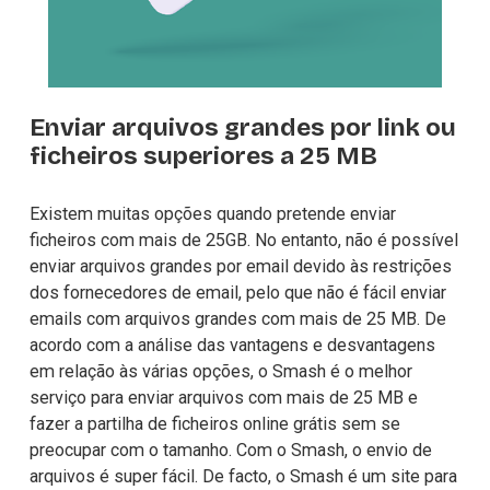
Enviar arquivos grandes por link ou 
ficheiros superiores a 25 MB
Existem muitas opções quando pretende 
enviar
ficheiros com mais de 25GB
. No entanto, não é possível 
enviar arquivos grandes por email devido às restrições 
dos fornecedores de email, pelo que não é fácil enviar 
emails com arquivos grandes com mais de 25 MB. De 
acordo com a análise das vantagens e desvantagens 
em relação às várias opções, o Smash é o melhor 
serviço para enviar arquivos com mais de 25 MB e 
fazer a partilha de ficheiros online grátis sem se 
preocupar com o tamanho. Com o Smash, o envio de 
arquivos é super fácil. De facto, o Smash é um site para 