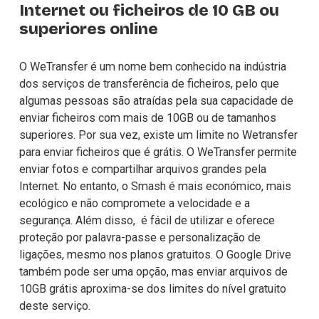
Internet ou ficheiros de 10 GB ou 
superiores online
O WeTransfer é um nome bem conhecido na indústria 
dos serviços de transferência de ficheiros, pelo que 
algumas pessoas são atraídas pela sua capacidade de 
enviar ficheiros com mais de 10GB ou de tamanhos
superiores
. Por sua vez, existe um limite no Wetransfer 
para enviar ficheiros que é grátis. O WeTransfer permite 
enviar fotos e compartilhar arquivos grandes pela 
Internet. No entanto, o Smash é mais económico, mais 
ecológico e não compromete a velocidade e a 
segurança. Além disso,  é fácil de utilizar e oferece 
proteção por palavra-passe e personalização de 
ligações, mesmo nos planos gratuitos. O Google Drive 
também pode ser uma opção, mas enviar arquivos de 
10GB grátis aproxima-se dos limites do nível gratuito 
deste serviço.