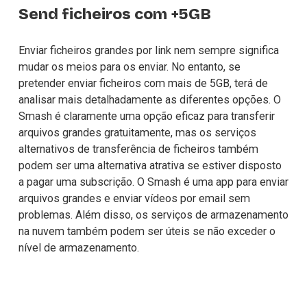
Send ficheiros com +5GB
Enviar ficheiros grandes por link nem sempre significa 
mudar os meios para os enviar. No entanto, se 
pretender 
enviar ficheiros com mais de 5GB
, terá de 
analisar mais detalhadamente as diferentes opções. O 
Smash é claramente uma opção eficaz para transferir 
arquivos grandes gratuitamente, mas os serviços 
alternativos de transferência de ficheiros também 
podem ser uma alternativa atrativa se estiver disposto 
a pagar uma subscrição. O Smash é uma app para enviar 
arquivos grandes e enviar vídeos por email sem 
problemas. Além disso, os serviços de armazenamento 
na nuvem também podem ser úteis se não exceder o 
nível de armazenamento.