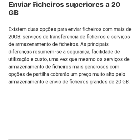
Enviar ficheiros superiores a 20 
GB
Existem duas opções para 
enviar ficheiros com mais de
20GB
: serviços de transferência de ficheiros e serviços 
de armazenamento de ficheiros. As principais 
diferenças resumem-se à segurança, facilidade de 
utilização e custo, uma vez que mesmo os serviços de 
armazenamento de ficheiros mais generosos com 
opções de partilha cobrarão um preço muito alto pelo 
armazenamento e envio de ficheiros grandes de 20 GB.