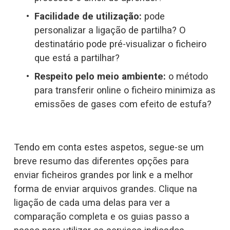
Facilidade de utilização:
 pode 
personalizar a ligação de partilha? O 
destinatário pode pré-visualizar o ficheiro 
que está a partilhar?
Respeito pelo meio ambiente:
 o método 
para transferir online o ficheiro minimiza as 
emissões de gases com efeito de estufa? 
Tendo em conta estes aspetos, segue-se um 
breve resumo das diferentes opções para 
enviar ficheiros grandes por link e a melhor 
forma de enviar arquivos grandes. Clique na 
ligação de cada uma delas para ver a 
comparação completa e os guias passo a 