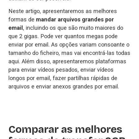
Neste artigo, apresentaremos as melhores 
formas de 
mandar arquivos grandes por 
email
, incluindo os que são muito maiores do 
que 2 gigas. Pode ver quantos megas pode 
enviar por email. As opções variam consoante o 
tamanho do ficheiro, mas vai encontrá-las todas 
aqui. Além disso, apresentaremos plataformas 
para enviar vídeos pesados, enviar vídeos 
longos por email, fazer partilhas rápidas de 
arquivos e enviar anexos grandes por email.
Comparar as melhores 