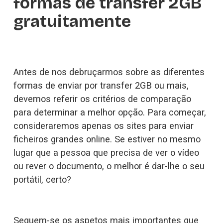
formas de transfer 2GB 
gratuitamente
Antes de nos debruçarmos sobre as diferentes 
formas de enviar por transfer 2GB ou mais, 
devemos referir os critérios de comparação 
para determinar a melhor opção. Para começar, 
consideraremos apenas os sites para enviar 
ficheiros grandes online. Se estiver no mesmo 
lugar que a pessoa que precisa de ver o vídeo 
ou rever o documento, o melhor é dar-lhe o seu 
portátil, certo?
Seguem-se os aspetos mais importantes que 