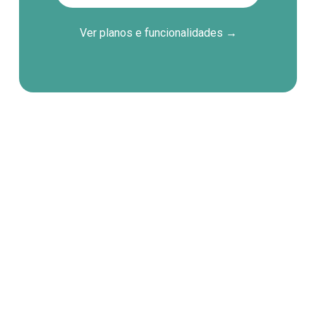
Ver planos e
funcionalidades →