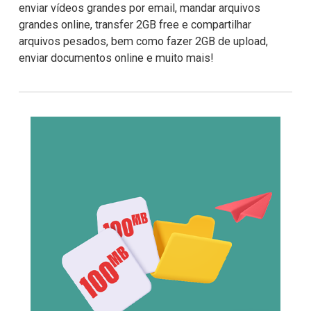
enviar vídeos grandes por email, mandar arquivos 
grandes online, transfer 2GB free e compartilhar 
arquivos pesados, bem como fazer 2GB de upload, 
enviar documentos online e muito mais!