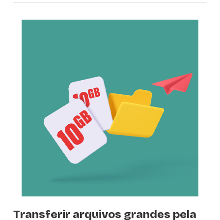
Transferir arquivos grandes pela 