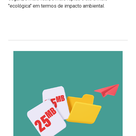
"ecológica" em termos de impacto ambiental.