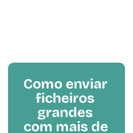
Como enviar 
ficheiros 
grandes 
com mais de 