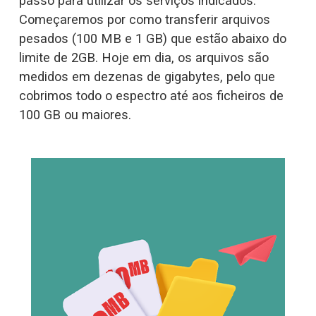
passo para utilizar os serviços indicados. 
Começaremos por como transferir arquivos 
pesados (100 MB e 1 GB) que estão abaixo do 
limite de 2GB. Hoje em dia, os arquivos são 
medidos em dezenas de gigabytes, pelo que 
cobrimos todo o espectro até aos ficheiros de 
100 GB ou maiores.