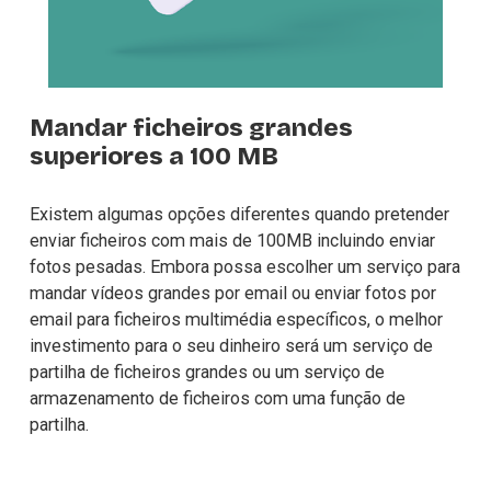
Mandar ficheiros grandes 
superiores a 100 MB
Existem algumas opções diferentes quando pretender 
enviar ficheiros com mais de 100MB
 incluindo enviar 
fotos pesadas. Embora possa escolher um serviço para 
mandar vídeos grandes por email ou enviar fotos por 
email para ficheiros multimédia específicos, o melhor 
investimento para o seu dinheiro será um serviço de 
partilha de ficheiros grandes ou um serviço de 
armazenamento de ficheiros com uma função de 
partilha.