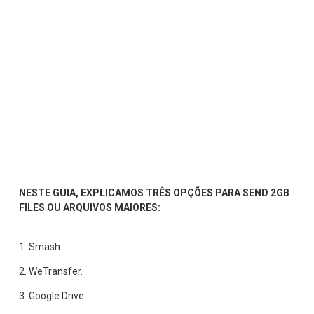
NESTE GUIA, EXPLICAMOS TRÊS OPÇÕES PARA SEND 2GB 
FILES OU ARQUIVOS MAIORES:
1. 
Smash
.
2. 
WeTransfer
.
3. 
Google Drive
.