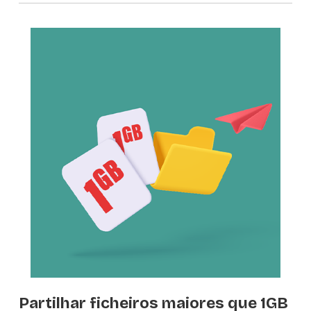
Partilhar ficheiros maiores que 1GB