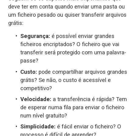
deve ter em conta quando enviar uma pasta ou 
um ficheiro pesado ou quiser transferir arquivos 
grátis:
Segurança:
 é possível enviar grandes 
ficheiros encriptados? O ficheiro que vai 
transferir será protegido com uma palavra-
passe?
Custo:
 pode compartilhar arquivos grandes 
grátis? Se não, o custo é acessível e 
competitivo?
Velocidade:
 a transferência é rápida? Tem 
de esperar numa fila para enviar o ficheiro 
num nível gratuito?
Simplicidade:
 é fácil enviar o ficheiro? O 
processo é difícil de aprender?