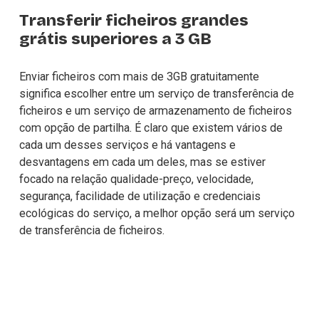
Transferir ficheiros grandes 
grátis superiores a 3 GB
Enviar ficheiros com mais de 3GB gratuitamente
significa escolher entre um serviço de transferência de 
ficheiros e um serviço de armazenamento de ficheiros 
com opção de partilha. É claro que existem vários de 
cada um desses serviços e há vantagens e 
desvantagens em cada um deles, mas se estiver 
focado na relação qualidade-preço, velocidade, 
segurança, facilidade de utilização e credenciais 
ecológicas do serviço, a melhor opção será um serviço 
de transferência de ficheiros. 