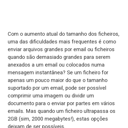
Com o aumento atual do tamanho dos ficheiros, 
uma das dificuldades mais frequentes é 
como
enviar arquivos grandes por email
 ou ficheiros 
quando são demasiado grandes para serem 
anexados a um email ou colocados numa 
mensagem instantânea? Se um ficheiro for 
apenas um pouco maior do que o tamanho 
suportado por um email, pode ser possível 
comprimir uma imagem ou dividir um 
documento para o enviar por partes em vários 
emails. Mas quando um ficheiro ultrapassa os 
2GB (sim, 2000 megabytes!), estas opções 
deixam de ser possíveis.