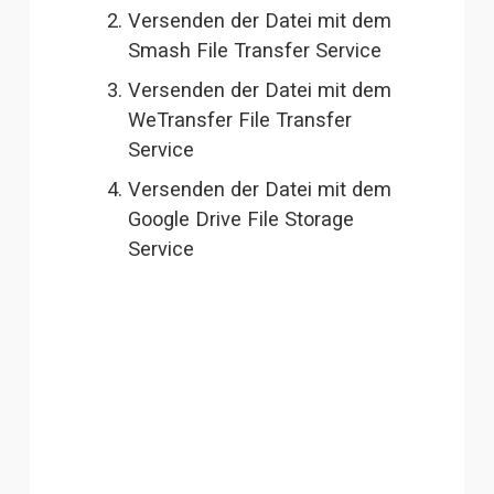
Versenden der Datei mit dem 
Smash File Transfer Service
Versenden der Datei mit dem 
WeTransfer File Transfer 
Service
Versenden der Datei mit dem 
Google Drive File Storage 
Service