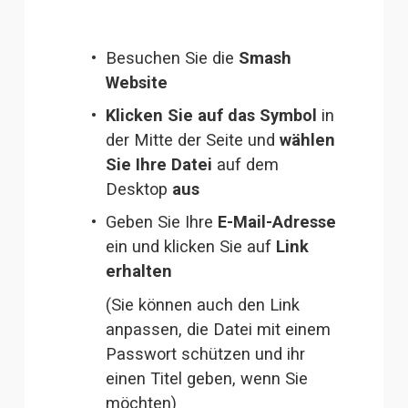
Besuchen Sie die
Smash
Website
Klicken Sie auf das Symbol
 in 
der Mitte der Seite und 
wählen 
Sie Ihre Datei 
auf dem 
Desktop 
aus 
Geben Sie Ihre 
E-Mail-Adresse
ein und klicken Sie auf 
Link 
erhalten
(Sie können auch den Link 
anpassen, die Datei mit einem 
Passwort schützen und ihr 
einen Titel geben, wenn Sie 
möchten)