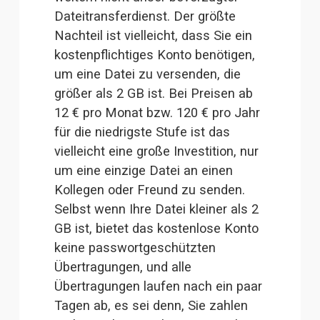
Dateitransferdienst. Der größte 
Nachteil ist vielleicht, dass Sie ein 
kostenpflichtiges Konto benötigen, 
um 
eine Datei zu versenden, die
größer als 2 GB ist
. Bei Preisen ab 
12 € pro Monat bzw. 120 € pro Jahr 
für die niedrigste Stufe ist das 
vielleicht eine große Investition, nur 
um eine einzige Datei an einen 
Kollegen oder Freund zu senden. 
Selbst wenn Ihre Datei kleiner als 2 
GB ist, bietet das kostenlose Konto 
keine passwortgeschützten 
Übertragungen, und alle 
Übertragungen laufen nach ein paar 
Tagen ab, es sei denn, Sie zahlen 