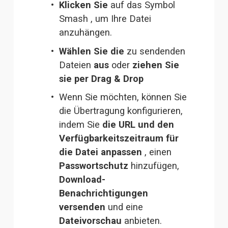
Klicken Sie
 auf das Symbol 
Smash , um Ihre Datei 
anzuhängen.
Wählen Sie die
 zu sendenden 
Dateien 
aus
 oder 
ziehen Sie 
sie per Drag & Drop
Wenn Sie möchten, können Sie 
die Übertragung konfigurieren, 
indem Sie 
die URL und den 
Verfügbarkeitszeitraum für 
die Datei
anpassen 
, einen 
Passwortschutz
 hinzufügen, 
Download-
Benachrichtigungen 
versenden
 und eine 
Dateivorschau
 anbieten.