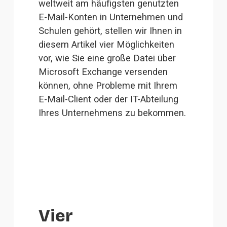
weltweit am häufigsten genutzten 
E-Mail-Konten in Unternehmen und 
Schulen gehört, stellen wir Ihnen in 
diesem Artikel vier Möglichkeiten 
vor, wie Sie eine große Datei über 
Microsoft Exchange versenden 
können, ohne Probleme mit Ihrem 
E-Mail-Client oder der IT-Abteilung 
Ihres Unternehmens zu bekommen.
Vier