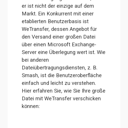
er ist nicht der einzige auf dem 
Markt. Ein Konkurrent mit einer 
etablierten Benutzerbasis ist 
WeTransfer
, dessen Angebot für 
den Versand einer großen Datei 
über einen Microsoft Exchange-
Server eine Überlegung wert ist. Wie 
bei anderen 
Dateiübertragungsdiensten, z. B. 
Smash, ist die Benutzeroberfläche 
einfach und leicht zu verstehen. 
Hier erfahren Sie, wie Sie Ihre große 
Datei mit WeTransfer verschicken 
können: