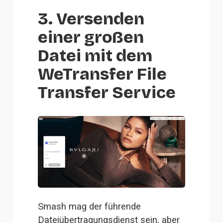
3. Versenden
einer großen
Datei mit dem
WeTransfer File
Transfer Service
Smash mag der führende 
Dateiübertragungsdienst sein, aber 