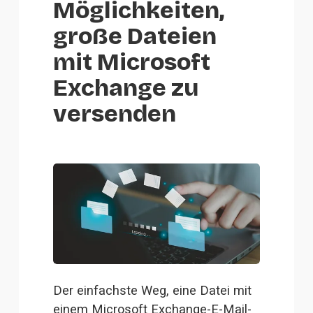
Möglichkeiten,
große Dateien
mit Microsoft
Exchange zu
versenden
Der einfachste Weg, eine Datei mit 
einem Microsoft Exchange-E-Mail-