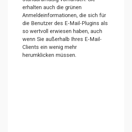
erhalten auch die grünen 
Anmeldeinformationen, die sich für 
die Benutzer des E-Mail-Plugins als 
so wertvoll erwiesen haben, auch 
wenn Sie außerhalb Ihres E-Mail-
Clients ein wenig mehr 
herumklicken müssen.