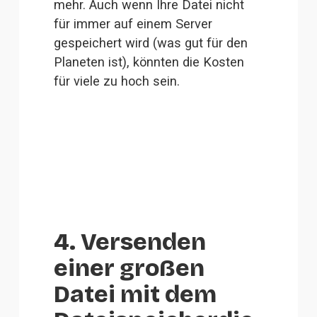
mehr. Auch wenn Ihre Datei nicht 
für immer auf einem Server 
gespeichert wird (was gut für den 
Planeten ist), könnten die Kosten 
für viele zu hoch sein.
4. Versenden
einer großen
Datei mit dem