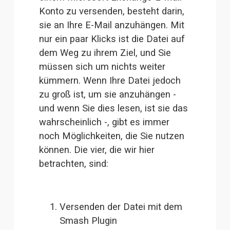
Konto zu versenden, besteht darin, 
sie an Ihre E-Mail anzuhängen. Mit 
nur ein paar Klicks ist die Datei auf 
dem Weg zu ihrem Ziel, und Sie 
müssen sich um nichts weiter 
kümmern. Wenn Ihre Datei jedoch 
zu groß ist, um sie anzuhängen - 
und wenn Sie dies lesen, ist sie das 
wahrscheinlich -, gibt es immer 
noch Möglichkeiten, die Sie nutzen 
können. Die vier, die wir hier 
betrachten, sind:
Versenden der Datei mit dem 
Smash Plugin