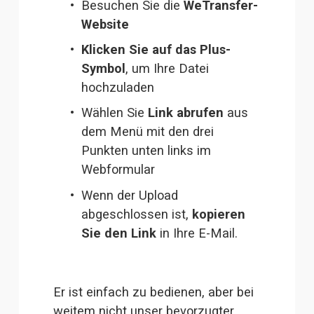
Besuchen Sie die
 WeTransfer-
Website
Klicken Sie auf das Plus-
Symbol
, um Ihre Datei 
hochzuladen
Wählen Sie 
Link abrufen
 aus 
dem Menü mit den drei 
Punkten unten links im 
Webformular
Wenn der Upload 
abgeschlossen ist,
 kopieren 
Sie den Link
 in Ihre E-Mail.
Er ist einfach zu bedienen, aber bei 
weitem nicht unser bevorzugter 