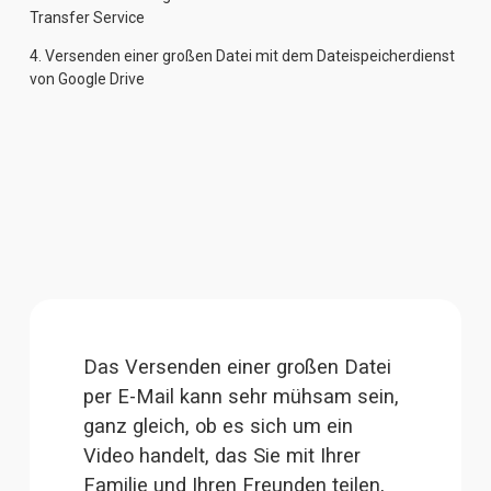
Transfer Service
4. 
Versenden einer großen Datei mit dem Dateispeicherdienst
von Google Drive
Das Versenden einer großen Datei 
per E-Mail kann sehr mühsam sein, 
ganz gleich, ob es sich um ein 
Video handelt, das Sie mit Ihrer 
Familie und Ihren Freunden teilen, 