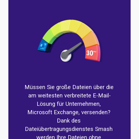
Müssen Sie große Dateien über die 
am weitesten verbreitete E-Mail-
Lösung für Unternehmen, 
Microsoft Exchange, versenden? 
Dank des 
Dateiübertragungsdienstes Smash 
werden Ihre Dateien ohne 