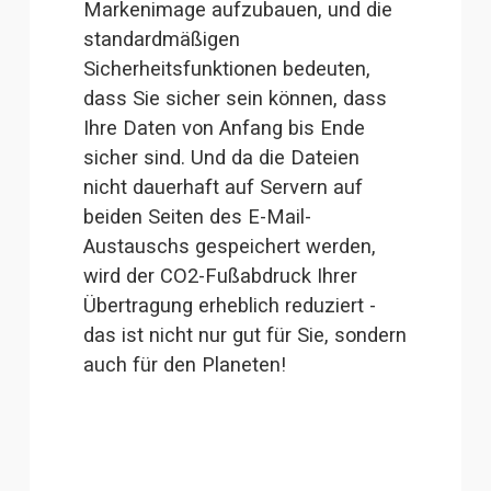
Markenimage aufzubauen, und die 
standardmäßigen 
Sicherheitsfunktionen bedeuten, 
dass Sie sicher sein können, dass 
Ihre Daten von Anfang bis Ende 
sicher sind. Und da die Dateien 
nicht dauerhaft auf Servern auf 
beiden Seiten des E-Mail-
Austauschs gespeichert werden, 
wird der CO2-Fußabdruck Ihrer 
Übertragung erheblich reduziert - 
das ist nicht nur gut für Sie, sondern 
auch für den Planeten!