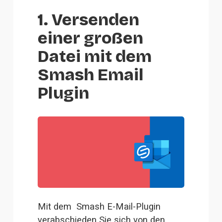
1. Versenden
einer großen
Datei mit dem
Smash Email
Plugin
Mit dem 
Smash E-Mail-Plugin
verabschieden Sie sich von den 