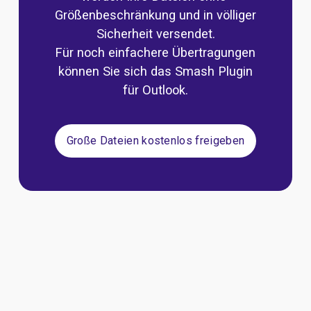
Größenbeschränkung und in völliger 
Sicherheit versendet.
Für noch einfachere Übertragungen 
können Sie sich das 
Smash Plugin
für Outlook.
Große Dateien kostenlos freigeben