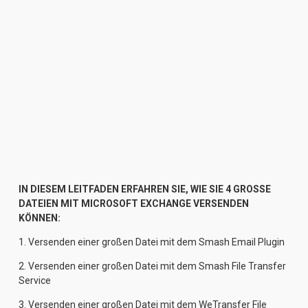
IN DIESEM LEITFADEN ERFAHREN SIE, WIE SIE 4 GROSSE 
DATEIEN MIT MICROSOFT EXCHANGE VERSENDEN 
KÖNNEN:
1. 
Versenden einer großen Datei mit dem Smash Email Plugin
2. 
Versenden einer großen Datei mit dem Smash File Transfer
Service
3. 
Versenden einer großen Datei mit dem WeTransfer File