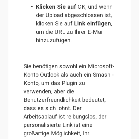
Klicken Sie auf 
OK, und wenn 
der Upload abgeschlossen ist, 
klicken Sie auf 
Link einfügen
, 
um die URL zu Ihrer E-Mail 
hinzuzufügen.
Sie benötigen sowohl ein Microsoft-
Konto Outlook als auch ein Smash -
Konto, um das Plugin zu 
verwenden, aber die 
Benutzerfreundlichkeit bedeutet, 
dass es sich lohnt. Der 
Arbeitsablauf ist reibungslos, der 
personalisierte Link ist eine 
großartige Möglichkeit, Ihr 