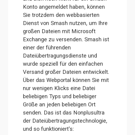
Konto angemeldet haben, können 
Sie trotzdem den webbasierten 
Dienst von Smash nutzen, um Ihre 
großen Dateien mit Microsoft 
Exchange zu versenden. 
Smash
 ist 
einer der führenden 
Dateiübertragungsdienste und 
wurde speziell für den einfachen 
Versand großer Dateien entwickelt. 
Über das Webportal können Sie mit 
nur wenigen Klicks eine Datei 
beliebigen Typs und beliebiger 
Größe an jeden beliebigen Ort 
senden. Das ist das Nonplusultra 
der Dateiübertragungstechnologie, 
und so funktioniert's: