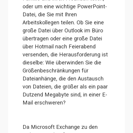
oder um eine wichtige 
PowerPoint-
Datei
, die Sie mit Ihren 
Arbeitskollegen teilen. Ob Sie 
eine
große Datei über Outlook
 im Büro 
übertragen
 oder 
eine große Datei
über Hotmail
 nach Feierabend 
versenden, die Herausforderung ist 
dieselbe: Wie überwinden Sie die 
Größenbeschränkungen für 
Dateianhänge, die den Austausch 
von Dateien, die größer als ein paar 
Dutzend Megabyte sind, in einer E-
Mail erschweren?
Da Microsoft Exchange zu den 