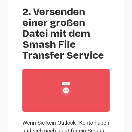
2. Versenden
einer großen
Datei mit dem
Smash File
Transfer Service
Wenn Sie kein Outlook -Konto haben 
und sich noch nicht für ein Smash -