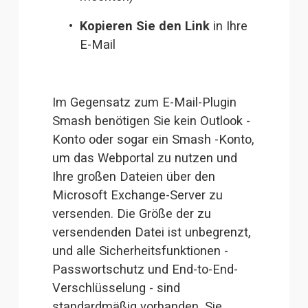
Kopieren Sie den Link
 in Ihre 
E-Mail
Im Gegensatz zum E-Mail-Plugin 
Smash benötigen Sie kein Outlook -
Konto oder sogar ein Smash -Konto, 
um das Webportal zu nutzen und 
Ihre großen Dateien über den 
Microsoft Exchange-Server zu 
versenden. Die Größe der zu 
versendenden Datei ist unbegrenzt, 
und alle Sicherheitsfunktionen - 
Passwortschutz und End-to-End-
Verschlüsselung - sind 
standardmäßig vorhanden. Sie 