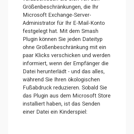
Größenbeschränkungen, die Ihr 
Microsoft Exchange-Server-
Administrator für Ihr E-Mail-Konto 
festgelegt hat. Mit dem Smash 
Plugin können Sie jeden Dateityp 
ohne Größenbeschränkung mit ein 
paar Klicks verschicken und werden 
informiert, wenn der Empfänger die 
Datei herunterlädt - und das alles, 
während Sie Ihren ökologischen 
Fußabdruck reduzieren. Sobald Sie 
das Plugin aus dem Microsoft Store
installiert
 haben, ist das Senden 
einer Datei ein Kinderspiel: