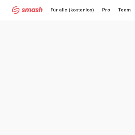
Für alle (kostenlos)
Pro
Team