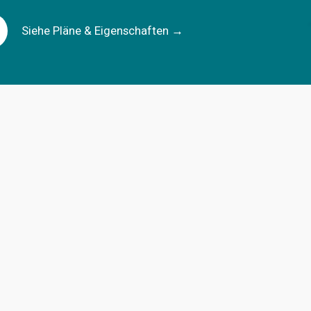
Siehe Pläne & Eigenschaften
 →