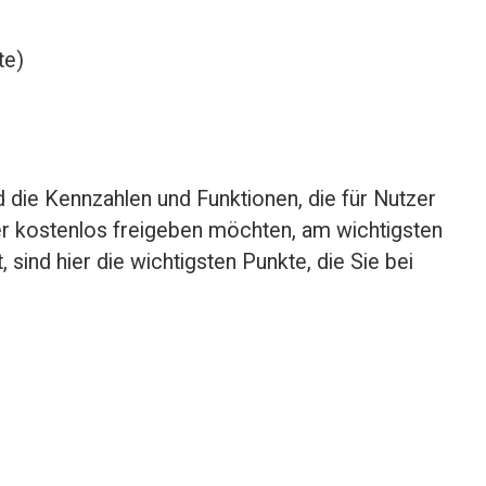
te)
 die Kennzahlen und Funktionen, die für Nutzer 
er kostenlos freigeben möchten, am wichtigsten 
 sind hier die wichtigsten Punkte, die Sie bei 