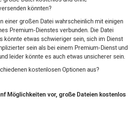
 versenden könnten?
n einer großen Datei wahrscheinlich mit einigen 
nes Premium-Dienstes verbunden. Die Datei 
es könnte etwas schwieriger sein, sich im Dienst 
lizierter sein als bei einem Premium-Dienst und 
d leider könnte es auch etwas unsicherer sein.
schiedenen kostenlosen Optionen aus?
fünf Möglichkeiten vor, große Dateien kostenlos 