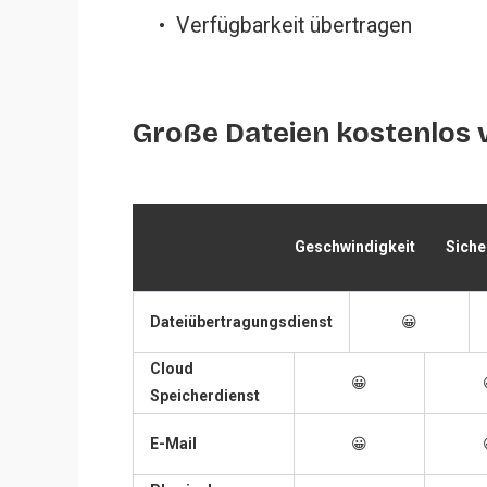
Verfügbarkeit übertragen
Große Dateien kostenlos v
Geschwindigkeit
Siche
Dateiübertragungsdienst
😀
Cloud
😀
Speicherdienst
E-Mail
😀