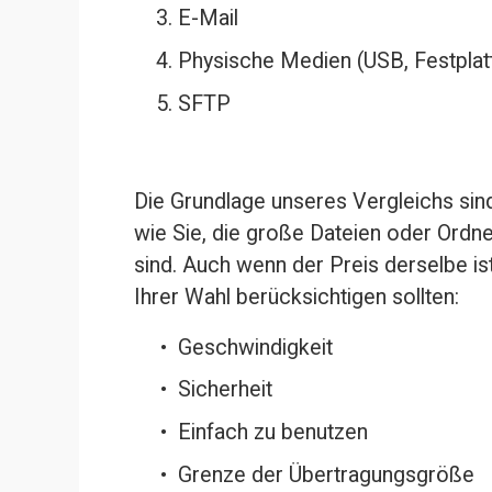
E-Mail
Physische Medien (USB, Festplat
SFTP
Die Grundlage unseres Vergleichs sind
wie Sie, die große Dateien oder Ordn
sind. Auch wenn der Preis derselbe ist,
Ihrer Wahl berücksichtigen sollten:
Geschwindigkeit
Sicherheit
Einfach zu benutzen
Grenze der Übertragungsgröße