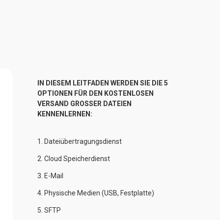
IN DIESEM LEITFADEN WERDEN SIE DIE 5 
OPTIONEN FÜR DEN KOSTENLOSEN 
VERSAND GROSSER DATEIEN 
KENNENLERNEN:
1. 
Dateiübertragungsdienst
2. 
Cloud Speicherdienst
3. 
E-Mail
4. 
Physische Medien (USB, Festplatte)
5. 
SFTP