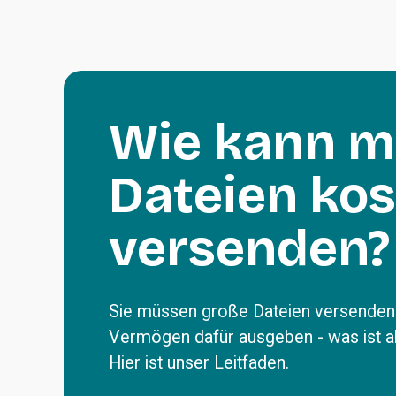
Wie kann m
Dateien kos
versenden?
Sie müssen 
große Dateien versende
Vermögen dafür ausgeben - was ist al
Hier ist unser Leitfaden.