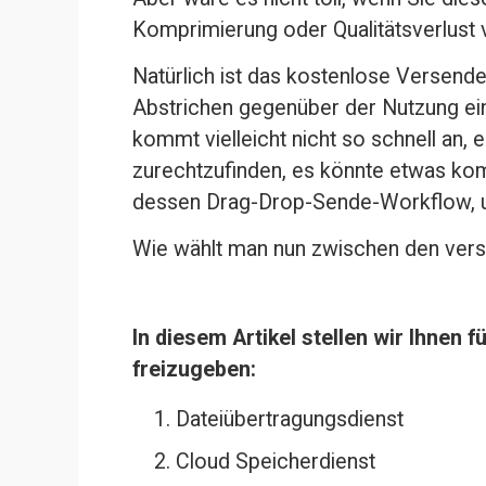
Komprimierung oder Qualitätsverlust
Natürlich ist das kostenlose Versende
Abstrichen gegenüber der Nutzung ei
kommt vielleicht nicht so schnell an, 
zurechtzufinden, es könnte etwas komp
dessen Drag-Drop-Sende-Workflow, un
Wie wählt man nun zwischen den ver
In diesem Artikel stellen wir Ihnen 
freizugeben:
Dateiübertragungsdienst
Cloud Speicherdienst