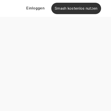
Einloggen
Smash kostenlos nutzen