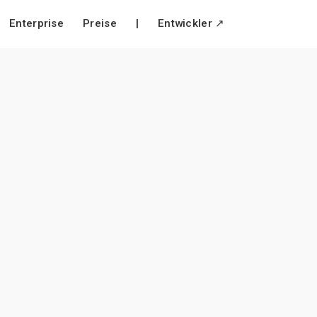
Enterprise
Preise
|
Entwickler ↗