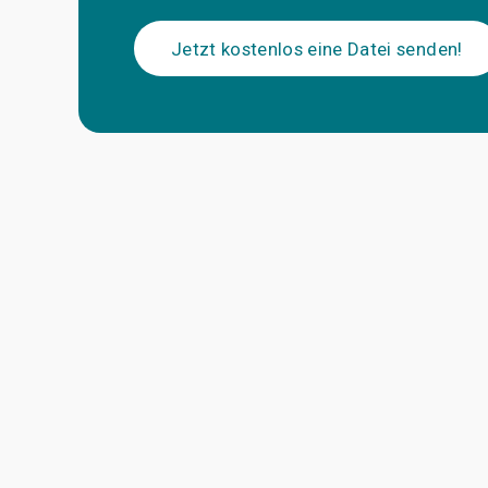
Jetzt kostenlos eine Datei senden!