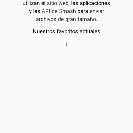
utilizan el 
sitio web
, las aplicaciones 
y las 
API de Smash
 para 
enviar
archivos de gran tamaño
.
Nuestros favoritos actuales
↓