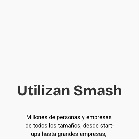
Utilizan Smash
Millones de personas y empresas 
de todos los tamaños, desde start-
ups hasta grandes empresas, 