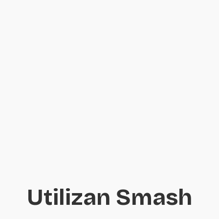
Utilizan Smash