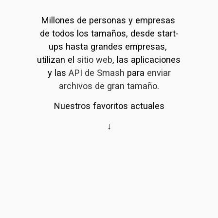
Millones de personas y empresas 
de todos los tamaños, desde start-
ups hasta grandes empresas, 
utilizan el 
sitio web
, las aplicaciones 
y las 
API de Smash
 para 
enviar
archivos de gran tamaño
.
Nuestros favoritos actuales
↓